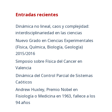
Entradas recientes
Dinámica no lineal, caos y complejidad:
interdisciplinariedad en las ciencias
Nuevo Grado en Ciencias Experimentales
(Física, Química, Biología, Geología)
2015/2016
Simposio sobre Física del Cancer en
Valencia
Dinámica del Control Parcial de Sistemas
Caóticos
Andrew Huxley, Premio Nobel en
Fisiología o Medicina en 1963, fallece a los
94 años