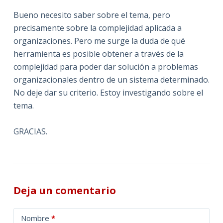
Bueno necesito saber sobre el tema, pero
precisamente sobre la complejidad aplicada a
organizaciones. Pero me surge la duda de qué
herramienta es posible obtener a través de la
complejidad para poder dar solución a problemas
organizacionales dentro de un sistema determinado.
No deje dar su criterio. Estoy investigando sobre el
tema.
GRACIAS.
Deja un comentario
A
Nombre
*