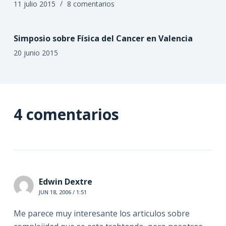
11 julio 2015
8 comentarios
Simposio sobre Física del Cancer en Valencia
20 junio 2015
4 comentarios
Edwin Dextre
JUN 18, 2006 / 1:51
Me parece muy interesante los articulos sobre