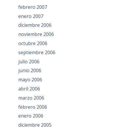
febrero 2007
enero 2007
diciembre 2006
noviembre 2006
octubre 2006
septiembre 2006
julio 2006
junio 2006
mayo 2006
abril 2006
marzo 2006
febrero 2006
enero 2006
diciembre 2005