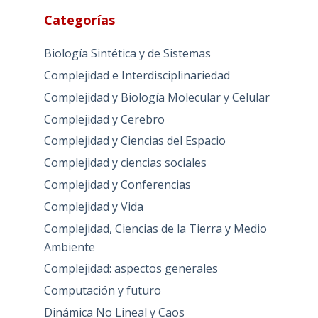
Categorías
Biología Sintética y de Sistemas
Complejidad e Interdisciplinariedad
Complejidad y Biología Molecular y Celular
Complejidad y Cerebro
Complejidad y Ciencias del Espacio
Complejidad y ciencias sociales
Complejidad y Conferencias
Complejidad y Vida
Complejidad, Ciencias de la Tierra y Medio
Ambiente
Complejidad: aspectos generales
Computación y futuro
Dinámica No Lineal y Caos