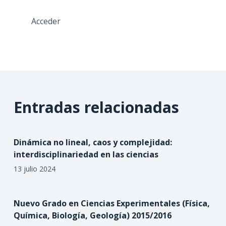
Acceder
Entradas relacionadas
Dinámica no lineal, caos y complejidad:
interdisciplinariedad en las ciencias
13 julio 2024
Nuevo Grado en Ciencias Experimentales (Física,
Química, Biología, Geología) 2015/2016