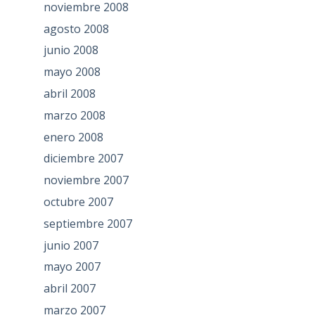
noviembre 2008
agosto 2008
junio 2008
mayo 2008
abril 2008
marzo 2008
enero 2008
diciembre 2007
noviembre 2007
octubre 2007
septiembre 2007
junio 2007
mayo 2007
abril 2007
marzo 2007