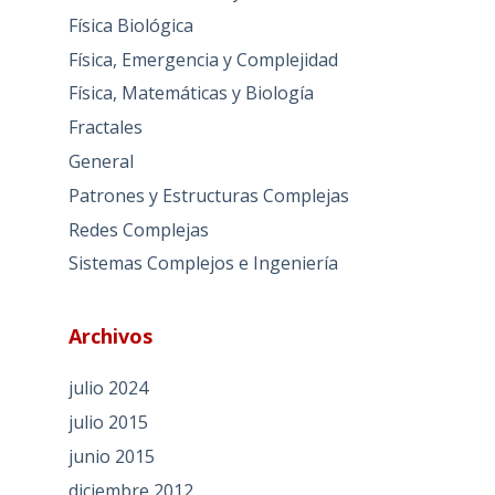
Física Biológica
Física, Emergencia y Complejidad
Física, Matemáticas y Biología
Fractales
General
Patrones y Estructuras Complejas
Redes Complejas
Sistemas Complejos e Ingeniería
Archivos
julio 2024
julio 2015
junio 2015
diciembre 2012