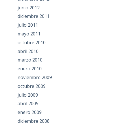
junio 2012
diciembre 2011
julio 2011
mayo 2011
octubre 2010
abril 2010
marzo 2010
enero 2010
noviembre 2009
octubre 2009
julio 2009
abril 2009
enero 2009
diciembre 2008