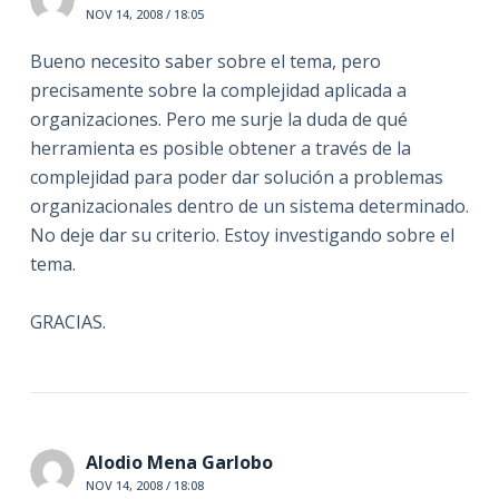
NOV 14, 2008 / 18:05
Bueno necesito saber sobre el tema, pero
precisamente sobre la complejidad aplicada a
organizaciones. Pero me surje la duda de qué
herramienta es posible obtener a través de la
complejidad para poder dar solución a problemas
organizacionales dentro de un sistema determinado.
No deje dar su criterio. Estoy investigando sobre el
tema.
GRACIAS.
Alodio Mena Garlobo
NOV 14, 2008 / 18:08