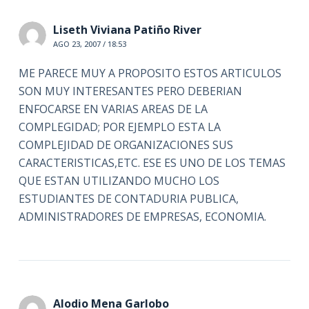
Liseth Viviana Patiño River
AGO 23, 2007 / 18:53
ME PARECE MUY A PROPOSITO ESTOS ARTICULOS
SON MUY INTERESANTES PERO DEBERIAN
ENFOCARSE EN VARIAS AREAS DE LA
COMPLEGIDAD; POR EJEMPLO ESTA LA
COMPLEJIDAD DE ORGANIZACIONES SUS
CARACTERISTICAS,ETC. ESE ES UNO DE LOS TEMAS
QUE ESTAN UTILIZANDO MUCHO LOS
ESTUDIANTES DE CONTADURIA PUBLICA,
ADMINISTRADORES DE EMPRESAS, ECONOMIA.
Alodio Mena Garlobo