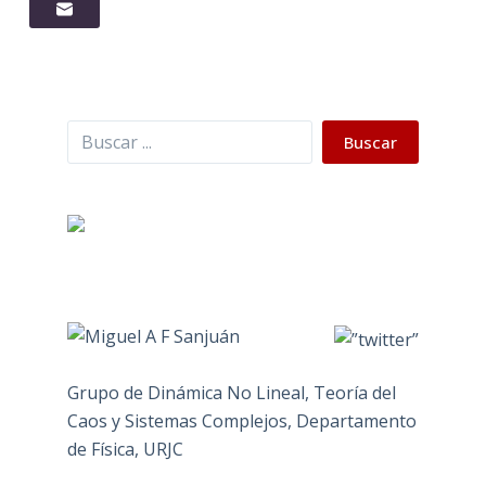
Buscar
Buscar
Grupo de Dinámica No Lineal, Teoría del
Caos y Sistemas Complejos, Departamento
de Física, URJC