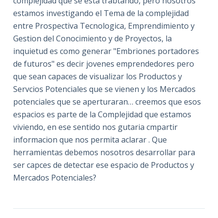
complejidad que se esta trabtando, pero nosotros
estamos investigando el Tema de la complejidad
entre Prospectiva Tecnologica, Emprendimiento y
Gestion del Conocimiento y de Proyectos, la
inquietud es como generar "Embriones portadores
de futuros" es decir jovenes emprendedores pero
que sean capaces de visualizar los Productos y
Servcios Potenciales que se vienen y los Mercados
potenciales que se aperturaran… creemos que esos
espacios es parte de la Complejidad que estamos
viviendo, en ese sentido nos gutaria cmpartir
informacion que nos permita aclarar . Que
herramientas debemos nosotros desarrollar para
ser capces de detectar ese espacio de Productos y
Mercados Potenciales?