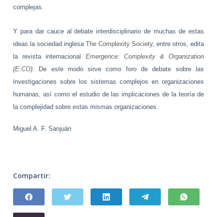
complejas.
Y para dar cauce al debate interdisciplinario de muchas de estas
ideas la sociedad inglesa
The Complexity Society
, entre otros, edita
la revista internacional
Emergence: Complexity & Organization
(E:CO)
. De este modo sirve como foro de debate sobre las
investigaciones sobre los sistemas complejos en organizaciones
humanas, así como el estudio de las implicaciones de la teoría de
la complejidad sobre estas mismas organizaciones.
Miguel A. F. Sanjuán
Compartir: