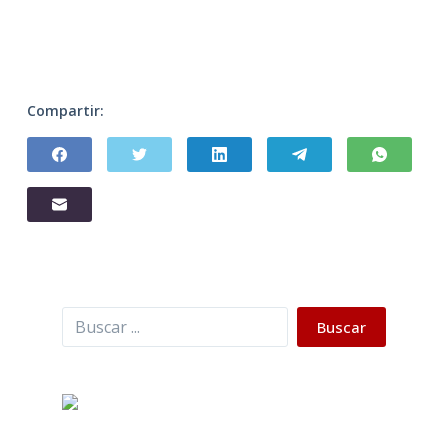
Compartir:
Buscar
Buscar