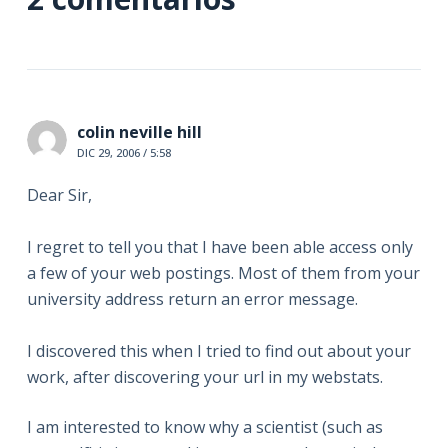
colin neville hill
DIC 29, 2006 / 5:58
Dear Sir,
I regret to tell you that I have been able access only
a few of your web postings. Most of them from your
university address return an error message.
I discovered this when I tried to find out about your
work, after discovering your url in my webstats.
I am interested to know why a scientist (such as