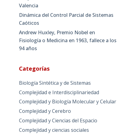
Valencia
Dinámica del Control Parcial de Sistemas
Caóticos
Andrew Huxley, Premio Nobel en
Fisiología o Medicina en 1963, fallece a los
94 años
Categorías
Biología Sintética y de Sistemas
Complejidad e Interdisciplinariedad
Complejidad y Biología Molecular y Celular
Complejidad y Cerebro
Complejidad y Ciencias del Espacio
Complejidad y ciencias sociales