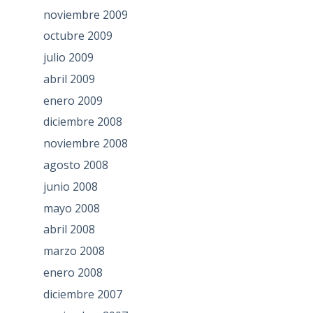
noviembre 2009
octubre 2009
julio 2009
abril 2009
enero 2009
diciembre 2008
noviembre 2008
agosto 2008
junio 2008
mayo 2008
abril 2008
marzo 2008
enero 2008
diciembre 2007