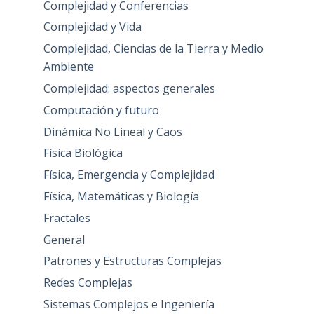
Complejidad y Conferencias
Complejidad y Vida
Complejidad, Ciencias de la Tierra y Medio
Ambiente
Complejidad: aspectos generales
Computación y futuro
Dinámica No Lineal y Caos
Física Biológica
Física, Emergencia y Complejidad
Física, Matemáticas y Biología
Fractales
General
Patrones y Estructuras Complejas
Redes Complejas
Sistemas Complejos e Ingeniería