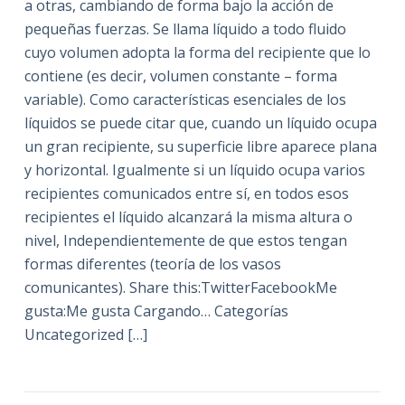
a otras, cambiando de forma bajo la acción de
pequeñas fuerzas. Se llama líquido a todo fluido
cuyo volumen adopta la forma del recipiente que lo
contiene (es decir, volumen constante – forma
variable). Como características esenciales de los
líquidos se puede citar que, cuando un líquido ocupa
un gran recipiente, su superficie libre aparece plana
y horizontal. Igualmente si un líquido ocupa varios
recipientes comunicados entre sí, en todos esos
recipientes el líquido alcanzará la misma altura o
nivel, Independientemente de que estos tengan
formas diferentes (teoría de los vasos
comunicantes). Share this:TwitterFacebookMe
gusta:Me gusta Cargando… Categorías
Uncategorized […]