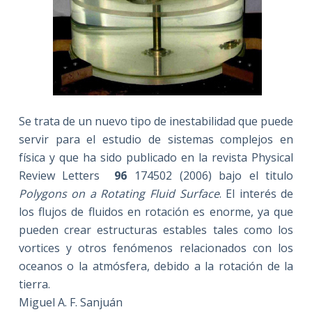
Se trata de un nuevo tipo de inestabilidad que puede
servir para el estudio de sistemas complejos en
física y que ha sido publicado en la revista Physical
Review Letters
96
174502 (2006) bajo el titulo
Polygons on a Rotating Fluid Surface
. El interés de
los flujos de fluidos en rotación es enorme, ya que
pueden crear estructuras estables tales como los
vortices y otros fenómenos relacionados con los
oceanos o la atmósfera, debido a la rotación de la
tierra.
Miguel A. F. Sanjuán