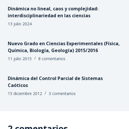
Dinámica no lineal, caos y complejidad:
interdisciplinariedad en las ciencias
13 julio 2024
Nuevo Grado en Ciencias Experimentales (Física,
Química, Biología, Geología) 2015/2016
11 julio 2015
8 comentarios
Dinámica del Control Parcial de Sistemas
Caóticos
15 diciembre 2012
3 comentarios
2 comentarios