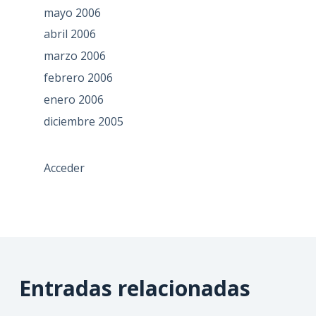
mayo 2006
abril 2006
marzo 2006
febrero 2006
enero 2006
diciembre 2005
Acceder
Entradas relacionadas