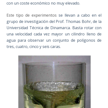
con un coste económico no muy elevado.
Este tipo de experimentos
se llevan a cabo en el
grupo de investigación del Prof. Thomas Bohr, de la
Universidad Técnica de Dinamarca. Basta rotar con
una velocidad cada vez mayor un cilindro lleno de
agua para observar un conjunto de polígonos de
tres, cuatro, cinco y seis caras.