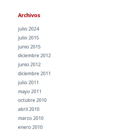
Archivos
julio 2024
julio 2015
junio 2015
diciembre 2012
junio 2012
diciembre 2011
julio 2011
mayo 2011
octubre 2010
abril 2010
marzo 2010
enero 2010