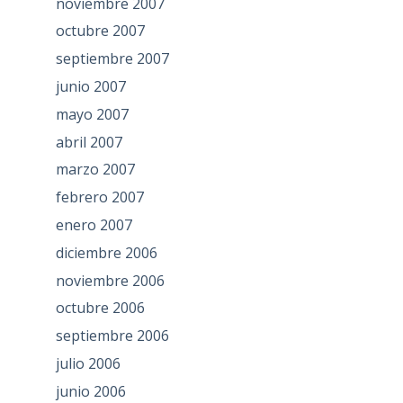
noviembre 2007
octubre 2007
septiembre 2007
junio 2007
mayo 2007
abril 2007
marzo 2007
febrero 2007
enero 2007
diciembre 2006
noviembre 2006
octubre 2006
septiembre 2006
julio 2006
junio 2006