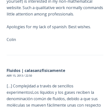
yourself) is interested in my non-mathematical
website. Such a qualitative work normally commands
little attention among professionals.
Apologies for my lack of spanish. Best wishes.
Colin
Fluidos | calasanzfisicamente
ABR 15, 2013 / 22:50
[…] Complejidad a través de sencillos
experimentosLos líquidos y los gases reciben la
denominación común de fluidos, debido a que sus
moléculas se mueven fácilmente unas con respecto