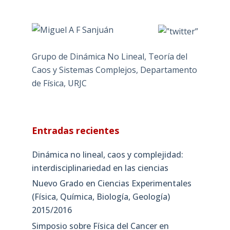
Grupo de Dinámica No Lineal, Teoría del
Caos y Sistemas Complejos, Departamento
de Física, URJC
Entradas recientes
Dinámica no lineal, caos y complejidad:
interdisciplinariedad en las ciencias
Nuevo Grado en Ciencias Experimentales
(Física, Química, Biología, Geología)
2015/2016
Simposio sobre Física del Cancer en