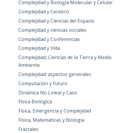
Complejidad y Biología Molecular y Celular
Complejidad y Cerebro
Complejidad y Ciencias del Espacio
Complejidad y ciencias sociales
Complejidad y Conferencias
Complejidad y Vida
Complejidad, Ciencias de la Tierra y Medio
Ambiente
Complejidad: aspectos generales
Computación y futuro
Dinámica No Lineal y Caos
Física Biológica
Física, Emergencia y Complejidad
Física, Matemáticas y Biología
Fractales