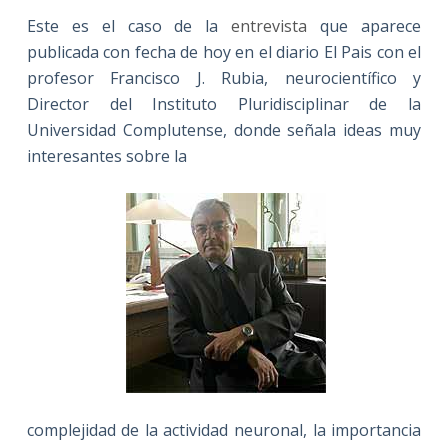
Este es el caso de la
entrevista
que aparece
publicada con fecha de hoy en el diario El Pais con el
profesor Francisco J. Rubia, neurocientífico y
Director del Instituto Pluridisciplinar de la
Universidad Complutense, donde señala ideas muy
interesantes sobre la
complejidad de la actividad neuronal, la importancia