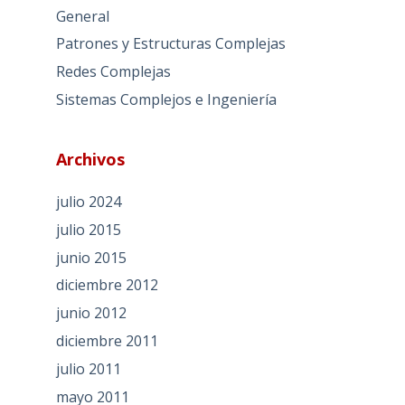
General
Patrones y Estructuras Complejas
Redes Complejas
Sistemas Complejos e Ingeniería
Archivos
julio 2024
julio 2015
junio 2015
diciembre 2012
junio 2012
diciembre 2011
julio 2011
mayo 2011