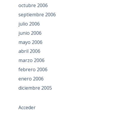
octubre 2006
septiembre 2006
julio 2006
junio 2006
mayo 2006
abril 2006
marzo 2006
febrero 2006
enero 2006
diciembre 2005
Acceder