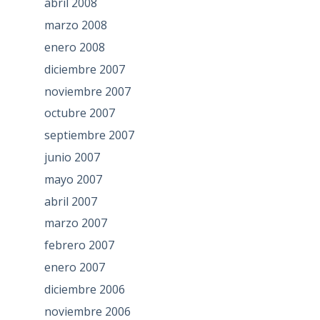
abril 2008
marzo 2008
enero 2008
diciembre 2007
noviembre 2007
octubre 2007
septiembre 2007
junio 2007
mayo 2007
abril 2007
marzo 2007
febrero 2007
enero 2007
diciembre 2006
noviembre 2006