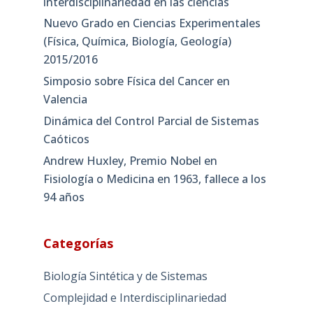
interdisciplinariedad en las ciencias
Nuevo Grado en Ciencias Experimentales
(Física, Química, Biología, Geología)
2015/2016
Simposio sobre Física del Cancer en
Valencia
Dinámica del Control Parcial de Sistemas
Caóticos
Andrew Huxley, Premio Nobel en
Fisiología o Medicina en 1963, fallece a los
94 años
Categorías
Biología Sintética y de Sistemas
Complejidad e Interdisciplinariedad