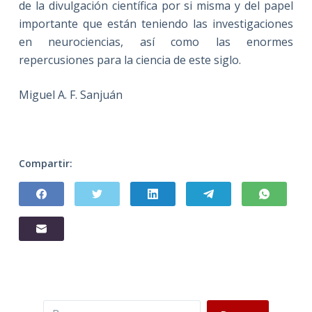
de la divulgación científica por si misma y del papel
importante que están teniendo las investigaciones
en neurociencias, así como las enormes
repercusiones para la ciencia de este siglo.
Miguel A. F. Sanjuán
Compartir:
Buscar