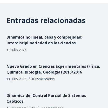
Entradas relacionadas
Dinámica no lineal, caos y complejidad:
interdisciplinariedad en las ciencias
13 julio 2024
Nuevo Grado en Ciencias Experimentales (Física,
Química, Biología, Geología) 2015/2016
11 julio 2015
8 comentarios
Dinámica del Control Parcial de Sistemas
Caóticos