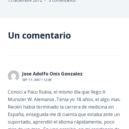
15 diciembre 2012
3 comentarios
Un comentario
Jose Adolfo Onis Gonzalez
SEP 17, 2007 / 12:08
Conocí a Paco Rubia, el mismo día que llego A
Munster W. Alemania ,Tenia yo 18 años, el algo mas.
Recién había terminado la carrera de medicina en
España, enseguida me di cuenta que estaba ante un
suportado, aprendió el idioma rápidamente, poco