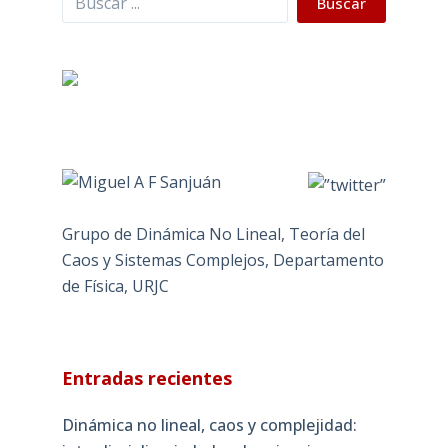
Buscar
Grupo de Dinámica No Lineal, Teoría del
Caos y Sistemas Complejos, Departamento
de Física, URJC
Entradas recientes
Dinámica no lineal, caos y complejidad: