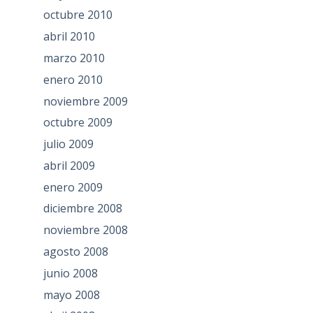
octubre 2010
abril 2010
marzo 2010
enero 2010
noviembre 2009
octubre 2009
julio 2009
abril 2009
enero 2009
diciembre 2008
noviembre 2008
agosto 2008
junio 2008
mayo 2008