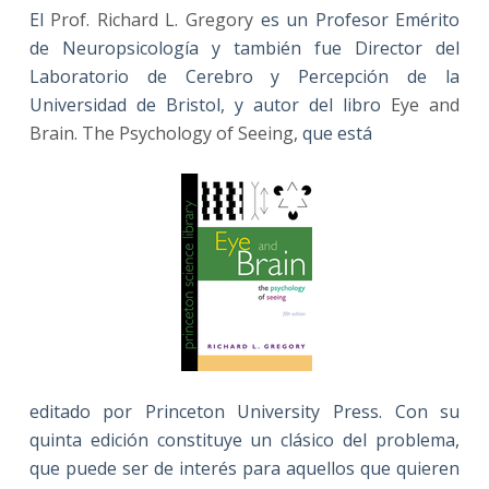
El
Prof. Richard L. Gregory
es un Profesor Emérito
de Neuropsicología y también fue Director del
Laboratorio de Cerebro y Percepción de la
Universidad de Bristol, y autor del libro
Eye and
Brain. The Psychology of Seeing
, que está
editado por Princeton University Press. Con su
quinta edición constituye un clásico del problema,
que puede ser de interés para aquellos que quieren