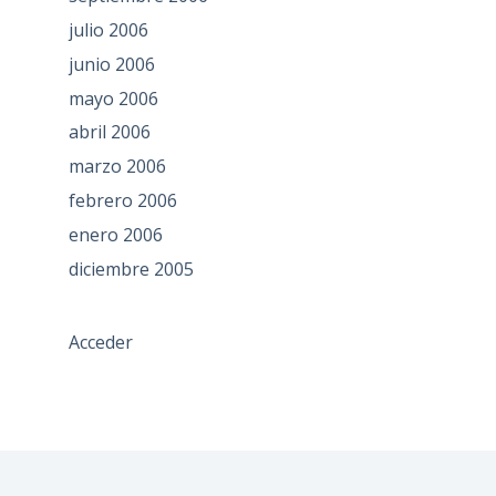
julio 2006
junio 2006
mayo 2006
abril 2006
marzo 2006
febrero 2006
enero 2006
diciembre 2005
Acceder