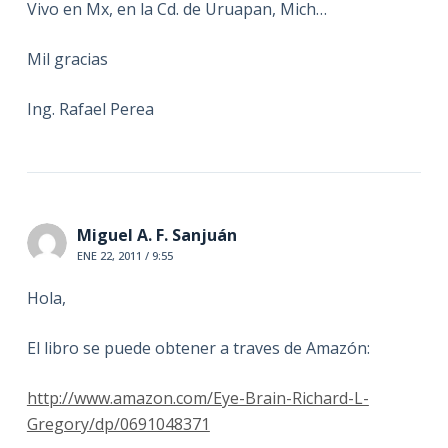
Vivo en Mx, en la Cd. de Uruapan, Mich…
Mil gracias
Ing. Rafael Perea
Miguel A. F. Sanjuán
ENE 22, 2011 / 9:55
Hola,
El libro se puede obtener a traves de Amazón:
http://www.amazon.com/Eye-Brain-Richard-L-
Gregory/dp/0691048371