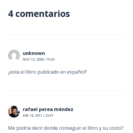
4 comentarios
unknown
NOV 12, 2008 / 19:20
¿esta el libro publicado en español?
rafael perea méndez
ENE 18, 2011 / 23:47
Me podría decir donde conseguir el libro y su costo?