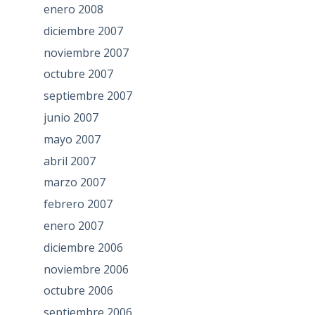
enero 2008
diciembre 2007
noviembre 2007
octubre 2007
septiembre 2007
junio 2007
mayo 2007
abril 2007
marzo 2007
febrero 2007
enero 2007
diciembre 2006
noviembre 2006
octubre 2006
septiembre 2006