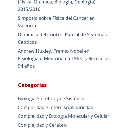
(Física, Química, Biología, Geología)
2015/2016
Simposio sobre Física del Cancer en
Valencia
Dinámica del Control Parcial de Sistemas
Caóticos
Andrew Huxley, Premio Nobel en
Fisiología o Medicina en 1963, fallece a los
94 años
Categorías
Biología Sintética y de Sistemas
Complejidad e Interdisciplinariedad
Complejidad y Biología Molecular y Celular
Complejidad y Cerebro