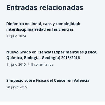
Entradas relacionadas
Dinámica no lineal, caos y complejidad:
interdisciplinariedad en las ciencias
13 julio 2024
Nuevo Grado en Ciencias Experimentales (Física,
Química, Biología, Geología) 2015/2016
11 julio 2015
8 comentarios
Simposio sobre Física del Cancer en Valencia
20 junio 2015