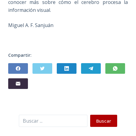
conocer más sobre cómo el cerebro procesa la
información visual.
Miguel A. F. Sanjuán
Compartir:
Buscar
Buscar