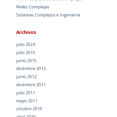
Redes Complejas
Sistemas Complejos e Ingeniería
Archivos
julio 2024
julio 2015
junio 2015
diciembre 2012
junio 2012
diciembre 2011
julio 2011
mayo 2011
octubre 2010
abril 2010