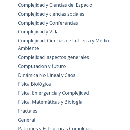
Complejidad y Ciencias del Espacio
Complejidad y ciencias sociales
Complejidad y Conferencias
Complejidad y Vida
Complejidad, Ciencias de la Tierra y Medio
Ambiente
Complejidad: aspectos generales
Computación y futuro
Dinámica No Lineal y Caos
Física Biológica
Física, Emergencia y Complejidad
Física, Matemáticas y Biología
Fractales
General
Patrones y Estructuras Complejas