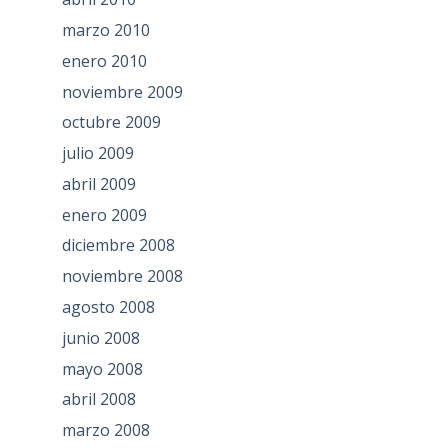
marzo 2010
enero 2010
noviembre 2009
octubre 2009
julio 2009
abril 2009
enero 2009
diciembre 2008
noviembre 2008
agosto 2008
junio 2008
mayo 2008
abril 2008
marzo 2008