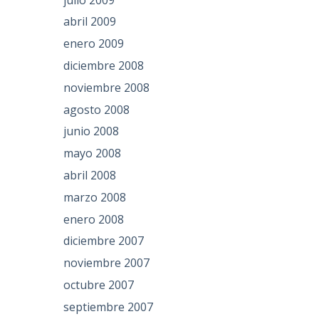
abril 2009
enero 2009
diciembre 2008
noviembre 2008
agosto 2008
junio 2008
mayo 2008
abril 2008
marzo 2008
enero 2008
diciembre 2007
noviembre 2007
octubre 2007
septiembre 2007