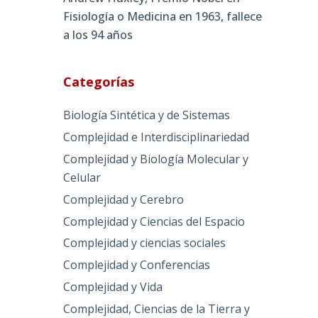
Fisiología o Medicina en 1963, fallece
a los 94 años
Categorías
Biología Sintética y de Sistemas
Complejidad e Interdisciplinariedad
Complejidad y Biología Molecular y
Celular
Complejidad y Cerebro
Complejidad y Ciencias del Espacio
Complejidad y ciencias sociales
Complejidad y Conferencias
Complejidad y Vida
Complejidad, Ciencias de la Tierra y