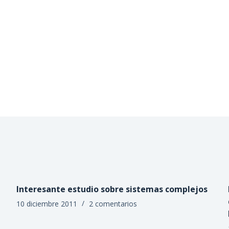
Interesante estudio sobre sistemas complejos
10 diciembre 2011
2 comentarios