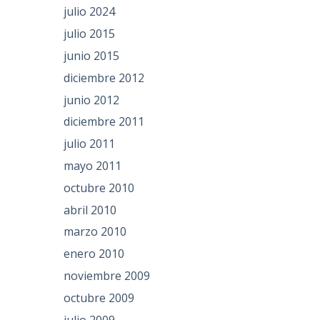
julio 2024
julio 2015
junio 2015
diciembre 2012
junio 2012
diciembre 2011
julio 2011
mayo 2011
octubre 2010
abril 2010
marzo 2010
enero 2010
noviembre 2009
octubre 2009
julio 2009