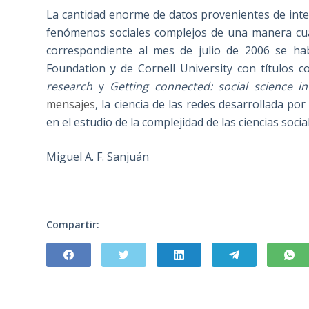
La cantidad enorme de datos provenientes de inte
fenómenos sociales complejos de una manera cua
correspondiente al mes de julio de 2006 se hab
Foundation y de Cornell University con títulos
research
y
Getting connected: social science i
mensajes
, la ciencia de las redes desarrollada p
en el estudio de la complejidad de las ciencias socia
Miguel A. F. Sanjuán
Compartir: