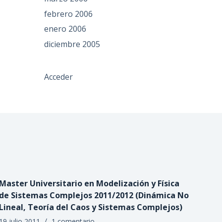
febrero 2006
enero 2006
diciembre 2005
Acceder
Master Universitario en Modelización y Física
de Sistemas Complejos 2011/2012 (Dinámica No
Lineal, Teoría del Caos y Sistemas Complejos)
19 julio 2011
1 comentario