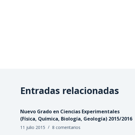
Entradas relacionadas
Nuevo Grado en Ciencias Experimentales
(Física, Química, Biología, Geología) 2015/2016
11 julio 2015
8 comentarios