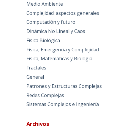
Medio Ambiente
Complejidad: aspectos generales
Computación y futuro
Dinámica No Lineal y Caos
Física Biológica
Física, Emergencia y Complejidad
Física, Matemáticas y Biología
Fractales
General
Patrones y Estructuras Complejas
Redes Complejas
Sistemas Complejos e Ingeniería
Archivos