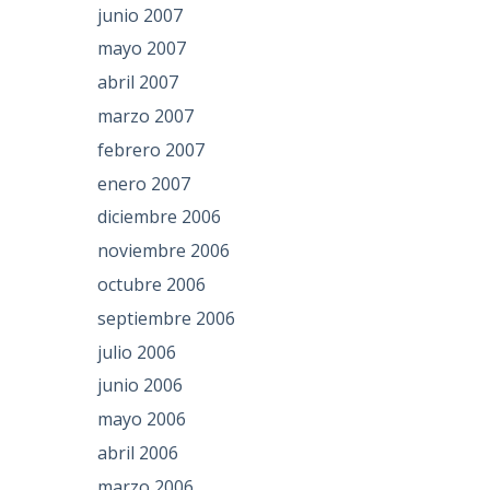
junio 2007
mayo 2007
abril 2007
marzo 2007
febrero 2007
enero 2007
diciembre 2006
noviembre 2006
octubre 2006
septiembre 2006
julio 2006
junio 2006
mayo 2006
abril 2006
marzo 2006