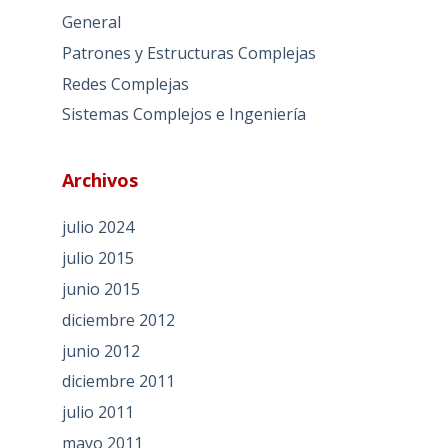
General
Patrones y Estructuras Complejas
Redes Complejas
Sistemas Complejos e Ingeniería
Archivos
julio 2024
julio 2015
junio 2015
diciembre 2012
junio 2012
diciembre 2011
julio 2011
mayo 2011