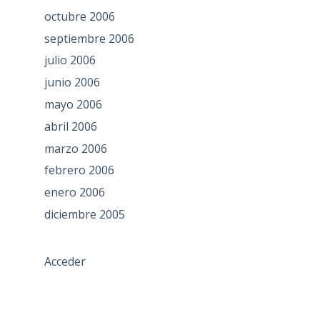
octubre 2006
septiembre 2006
julio 2006
junio 2006
mayo 2006
abril 2006
marzo 2006
febrero 2006
enero 2006
diciembre 2005
Acceder