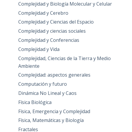
Complejidad y Biología Molecular y Celular
Complejidad y Cerebro
Complejidad y Ciencias del Espacio
Complejidad y ciencias sociales
Complejidad y Conferencias
Complejidad y Vida
Complejidad, Ciencias de la Tierra y Medio
Ambiente
Complejidad: aspectos generales
Computación y futuro
Dinámica No Lineal y Caos
Física Biológica
Física, Emergencia y Complejidad
Física, Matemáticas y Biología
Fractales