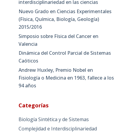
interdisciplinariedad en las ciencias
Nuevo Grado en Ciencias Experimentales
(Física, Química, Biología, Geología)
2015/2016
Simposio sobre Física del Cancer en
Valencia
Dinámica del Control Parcial de Sistemas
Caóticos
Andrew Huxley, Premio Nobel en
Fisiología o Medicina en 1963, fallece a los
94 años
Categorías
Biología Sintética y de Sistemas
Complejidad e Interdisciplinariedad