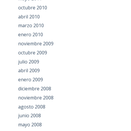
octubre 2010
abril 2010
marzo 2010
enero 2010
noviembre 2009
octubre 2009
julio 2009
abril 2009
enero 2009
diciembre 2008
noviembre 2008
agosto 2008
junio 2008
mayo 2008