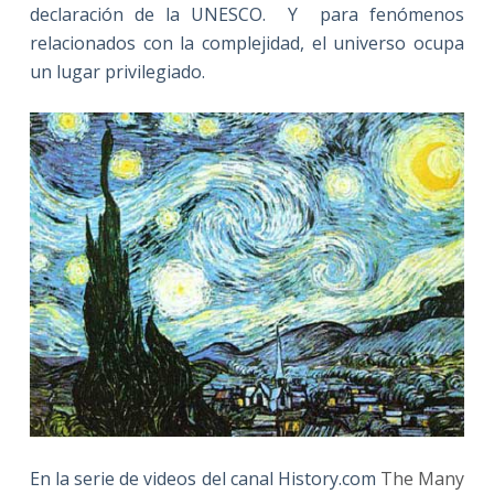
declaración de la UNESCO. Y para fenómenos
relacionados con la complejidad, el universo ocupa
un lugar privilegiado.
En la serie de videos del canal History.com
The Many