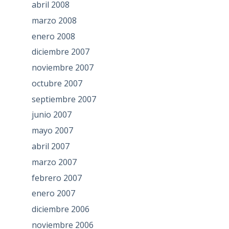
abril 2008
marzo 2008
enero 2008
diciembre 2007
noviembre 2007
octubre 2007
septiembre 2007
junio 2007
mayo 2007
abril 2007
marzo 2007
febrero 2007
enero 2007
diciembre 2006
noviembre 2006