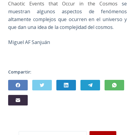
Chaotic Events that Occur in the Cosmos
se
muestran algunos aspectos de fenómenos
altamente complejos que ocurren en el universo y
que dan una idea de la complejidad del cosmos.
Miguel AF Sanjuán
Compartir:
Buscar