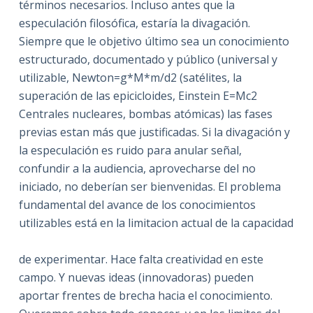
términos necesarios. Incluso antes que la
especulación filosófica, estaría la divagación.
Siempre que le objetivo último sea un conocimiento
estructurado, documentado y público (universal y
utilizable, Newton=g*M*m/d2 (satélites, la
superación de las epicicloides, Einstein E=Mc2
Centrales nucleares, bombas atómicas) las fases
previas estan más que justificadas. Si la divagación y
la especulación es ruido para anular señal,
confundir a la audiencia, aprovecharse del no
iniciado, no deberían ser bienvenidas. El problema
fundamental del avance de los conocimientos
utilizables está en la limitacion actual de la capacidad
de experimentar. Hace falta creatividad en este
campo. Y nuevas ideas (innovadoras) pueden
aportar frentes de brecha hacia el conocimiento.