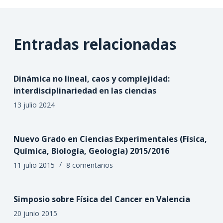
Entradas relacionadas
Dinámica no lineal, caos y complejidad:
interdisciplinariedad en las ciencias
13 julio 2024
Nuevo Grado en Ciencias Experimentales (Física,
Química, Biología, Geología) 2015/2016
11 julio 2015
8 comentarios
Simposio sobre Física del Cancer en Valencia
20 junio 2015