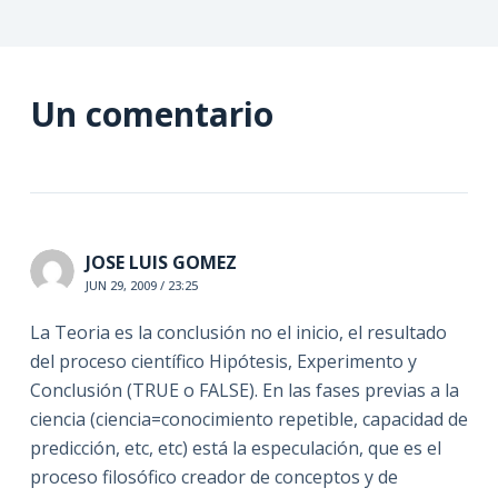
Un comentario
JOSE LUIS GOMEZ
JUN 29, 2009 / 23:25
La Teoria es la conclusión no el inicio, el resultado
del proceso científico Hipótesis, Experimento y
Conclusión (TRUE o FALSE). En las fases previas a la
ciencia (ciencia=conocimiento repetible, capacidad de
predicción, etc, etc) está la especulación, que es el
proceso filosófico creador de conceptos y de