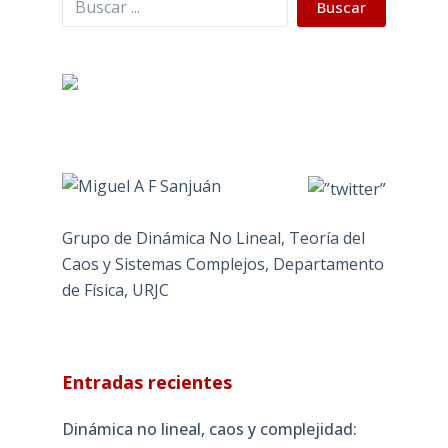
Buscar
Grupo de Dinámica No Lineal, Teoría del
Caos y Sistemas Complejos, Departamento
de Física, URJC
Entradas recientes
Dinámica no lineal, caos y complejidad: