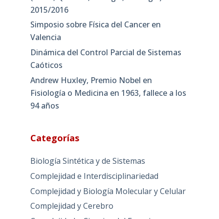
2015/2016
Simposio sobre Física del Cancer en
Valencia
Dinámica del Control Parcial de Sistemas
Caóticos
Andrew Huxley, Premio Nobel en
Fisiología o Medicina en 1963, fallece a los
94 años
Categorías
Biología Sintética y de Sistemas
Complejidad e Interdisciplinariedad
Complejidad y Biología Molecular y Celular
Complejidad y Cerebro