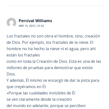
Percival Williams
ABR 15, 2010 / 21:42
Los fractales no son obra el hombre, sino, creación
de Dios. Por ejemplo, los fractales de la nieve. El
hombre no ha hecho la nieve ni el agua, pero ahí
están los fractales
como en toda la Creación de Dios. Esta es una de las
millones de pruebas para demostrar que existe
Dios.
Y además, Él mismo se encargó de dar la pista para
que creyéramos en Él:
«Porque las cualidades invisibles de Él
se ven claramente desde la creación
del mundo en adelante, porque se perciben