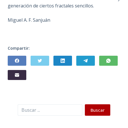
generación de ciertos fractales sencillos.
Miguel A. F. Sanjuán
Compartir:
Buscar
Buscar