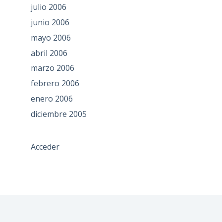
julio 2006
junio 2006
mayo 2006
abril 2006
marzo 2006
febrero 2006
enero 2006
diciembre 2005
Acceder