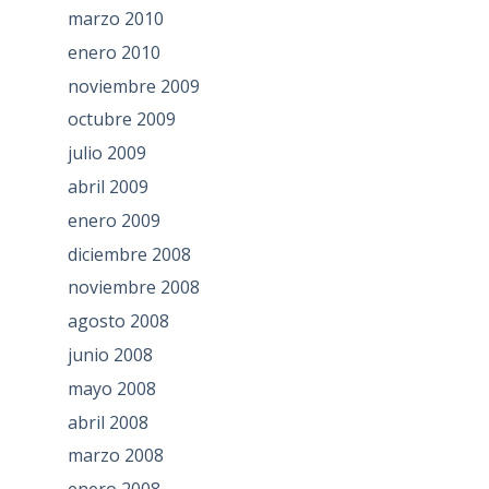
marzo 2010
enero 2010
noviembre 2009
octubre 2009
julio 2009
abril 2009
enero 2009
diciembre 2008
noviembre 2008
agosto 2008
junio 2008
mayo 2008
abril 2008
marzo 2008