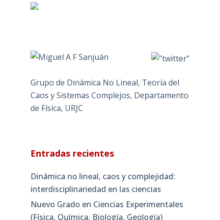
Grupo de Dinámica No Lineal, Teoría del
Caos y Sistemas Complejos, Departamento
de Física, URJC
Entradas recientes
Dinámica no lineal, caos y complejidad:
interdisciplinariedad en las ciencias
Nuevo Grado en Ciencias Experimentales
(Física, Química, Biología, Geología)