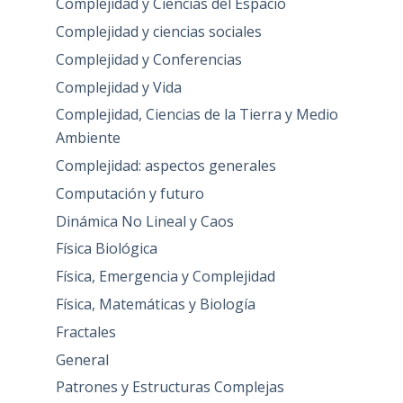
Complejidad y Ciencias del Espacio
Complejidad y ciencias sociales
Complejidad y Conferencias
Complejidad y Vida
Complejidad, Ciencias de la Tierra y Medio
Ambiente
Complejidad: aspectos generales
Computación y futuro
Dinámica No Lineal y Caos
Física Biológica
Física, Emergencia y Complejidad
Física, Matemáticas y Biología
Fractales
General
Patrones y Estructuras Complejas