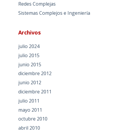
Redes Complejas
Sistemas Complejos e Ingeniería
Archivos
julio 2024
julio 2015
junio 2015
diciembre 2012
junio 2012
diciembre 2011
julio 2011
mayo 2011
octubre 2010
abril 2010