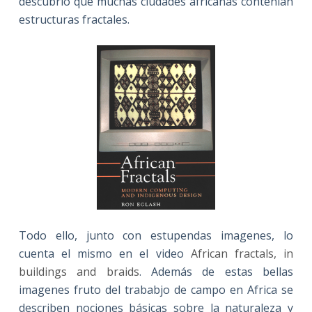
descubrió que muchas ciudades africanas contenian
estructuras fractales.
Todo ello, junto con estupendas imagenes, lo
cuenta el mismo en el video
African fractals, in
buildings and braids
. Además de estas bellas
imagenes fruto del trababjo de campo en Africa se
describen nociones básicas sobre la naturaleza y