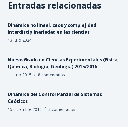
Entradas relacionadas
Dinámica no lineal, caos y complejidad:
interdisciplinariedad en las ciencias
13 julio 2024
Nuevo Grado en Ciencias Experimentales (Física,
Química, Biología, Geología) 2015/2016
11 julio 2015
8 comentarios
Dinámica del Control Parcial de Sistemas
Caóticos
15 diciembre 2012
3 comentarios