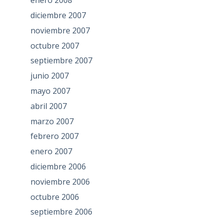
enero 2008
diciembre 2007
noviembre 2007
octubre 2007
septiembre 2007
junio 2007
mayo 2007
abril 2007
marzo 2007
febrero 2007
enero 2007
diciembre 2006
noviembre 2006
octubre 2006
septiembre 2006