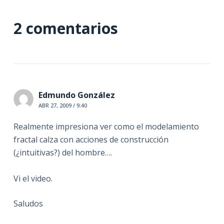
2 comentarios
Edmundo González
ABR 27, 2009 / 9:40
Realmente impresiona ver como el modelamiento
fractal calza con acciones de construcción
(¿intuitivas?) del hombre….
Vi el video.
Saludos