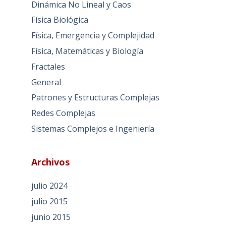
Dinámica No Lineal y Caos
Física Biológica
Física, Emergencia y Complejidad
Física, Matemáticas y Biología
Fractales
General
Patrones y Estructuras Complejas
Redes Complejas
Sistemas Complejos e Ingeniería
Archivos
julio 2024
julio 2015
junio 2015