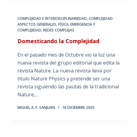
COMPLEJIDAD E INTERDISCIPLINARIEDAD
,
COMPLEJIDAD:
ASPECTOS GENERALES
,
FÍSICA, EMERGENCIA Y
COMPLEJIDAD
,
REDES COMPLEJAS
Domesticando la Complejidad
En el pasado mes de Octubre vio la luz una
nueva revista del grupo editorial que edita la
revista Nature. La nueva revista lleva por
titulo Nature Physics y pretende ser una
revista siguiendo las pautas de la tradicional
Nature,…
MIGUEL A. F. SANJUÁN
18 DICIEMBRE 2005