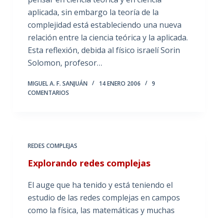
aplicada, sin embargo la teoría de la
complejidad está estableciendo una nueva
relación entre la ciencia teórica y la aplicada.
Esta reflexión, debida al físico israelí Sorin
Solomon, profesor…
MIGUEL A. F. SANJUÁN
14 ENERO 2006
9
COMENTARIOS
REDES COMPLEJAS
Explorando redes complejas
El auge que ha tenido y está teniendo el
estudio de las redes complejas en campos
como la física, las matemáticas y muchas