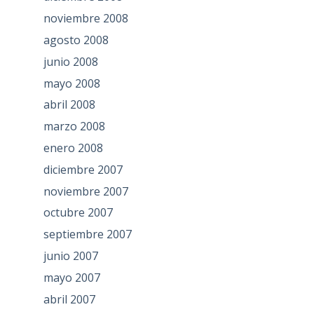
noviembre 2008
agosto 2008
junio 2008
mayo 2008
abril 2008
marzo 2008
enero 2008
diciembre 2007
noviembre 2007
octubre 2007
septiembre 2007
junio 2007
mayo 2007
abril 2007