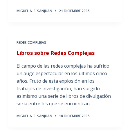
MIGUEL A. F. SANJUÁN
21 DICIEMBRE 2005
REDES COMPLEJAS
Libros sobre Redes Complejas
El campo de las redes complejas ha sufrido
un auge espectacular en los ultimos cinco
años. Fruto de esta explosión en los
trabajos de investigación, han surgido
asimismo una serie de libros de divulgación
seria entre los que se encuentran:…
MIGUEL A. F. SANJUÁN
18 DICIEMBRE 2005