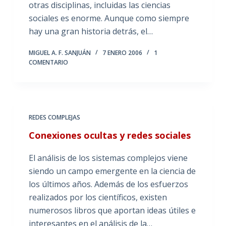
otras disciplinas, incluidas las ciencias
sociales es enorme. Aunque como siempre
hay una gran historia detrás, el…
MIGUEL A. F. SANJUÁN
7 ENERO 2006
1
COMENTARIO
REDES COMPLEJAS
Conexiones ocultas y redes sociales
El análisis de los sistemas complejos viene
siendo un campo emergente en la ciencia de
los últimos años. Además de los esfuerzos
realizados por los científicos, existen
numerosos libros que aportan ideas útiles e
interesantes en el análisis de la…