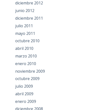
diciembre 2012
junio 2012
diciembre 2011
julio 2011
mayo 2011
octubre 2010
abril 2010
marzo 2010
enero 2010
noviembre 2009
octubre 2009
julio 2009
abril 2009
enero 2009
diciembre 2008