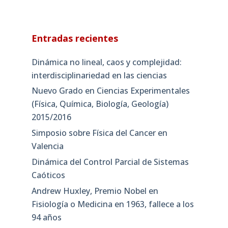
Entradas recientes
Dinámica no lineal, caos y complejidad:
interdisciplinariedad en las ciencias
Nuevo Grado en Ciencias Experimentales
(Física, Química, Biología, Geología)
2015/2016
Simposio sobre Física del Cancer en
Valencia
Dinámica del Control Parcial de Sistemas
Caóticos
Andrew Huxley, Premio Nobel en
Fisiología o Medicina en 1963, fallece a los
94 años