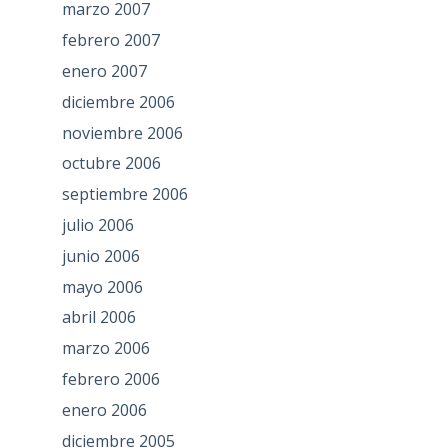
marzo 2007
febrero 2007
enero 2007
diciembre 2006
noviembre 2006
octubre 2006
septiembre 2006
julio 2006
junio 2006
mayo 2006
abril 2006
marzo 2006
febrero 2006
enero 2006
diciembre 2005