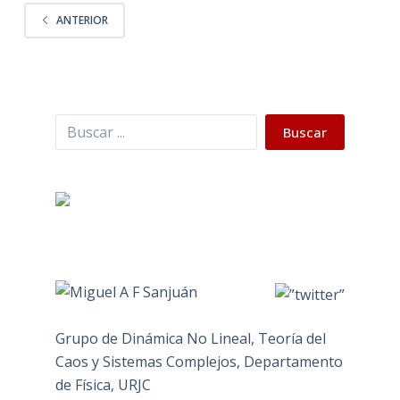
ANTERIOR
Buscar
Buscar
Grupo de Dinámica No Lineal, Teoría del
Caos y Sistemas Complejos, Departamento
de Física, URJC