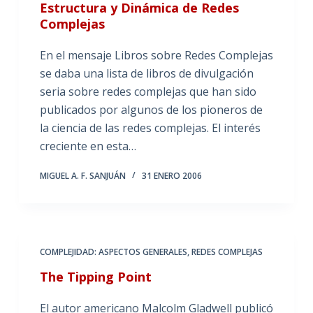
Estructura y Dinámica de Redes
Complejas
En el mensaje Libros sobre Redes Complejas
se daba una lista de libros de divulgación
seria sobre redes complejas que han sido
publicados por algunos de los pioneros de
la ciencia de las redes complejas. El interés
creciente en esta…
MIGUEL A. F. SANJUÁN
31 ENERO 2006
COMPLEJIDAD: ASPECTOS GENERALES
,
REDES COMPLEJAS
The Tipping Point
El autor americano Malcolm Gladwell publicó