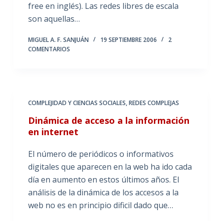
free en inglés). Las redes libres de escala
son aquellas…
MIGUEL A. F. SANJUÁN
19 SEPTIEMBRE 2006
2
COMENTARIOS
COMPLEJIDAD Y CIENCIAS SOCIALES
,
REDES COMPLEJAS
Dinámica de acceso a la información
en internet
El número de periódicos o informativos
digitales que aparecen en la web ha ido cada
día en aumento en estos últimos años. El
análisis de la dinámica de los accesos a la
web no es en principio dificil dado que…