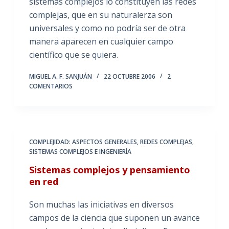
sistemas complejos lo constituyen las redes
complejas, que en su naturalerza son
universales y como no podría ser de otra
manera aparecen en cualquier campo
científico que se quiera.
MIGUEL A. F. SANJUÁN
22 OCTUBRE 2006
2
COMENTARIOS
COMPLEJIDAD: ASPECTOS GENERALES
,
REDES COMPLEJAS
,
SISTEMAS COMPLEJOS E INGENIERÍA
Sistemas complejos y pensamiento
en red
Son muchas las iniciativas en diversos
campos de la ciencia que suponen un avance