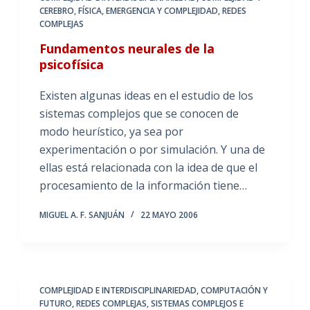
CEREBRO
,
FÍSICA, EMERGENCIA Y COMPLEJIDAD
,
REDES
COMPLEJAS
Fundamentos neurales de la
psicofísica
Existen algunas ideas en el estudio de los
sistemas complejos que se conocen de
modo heurístico, ya sea por
experimentación o por simulación. Y una de
ellas está relacionada con la idea de que el
procesamiento de la información tiene…
MIGUEL A. F. SANJUÁN
22 MAYO 2006
COMPLEJIDAD E INTERDISCIPLINARIEDAD
,
COMPUTACIÓN Y
FUTURO
,
REDES COMPLEJAS
,
SISTEMAS COMPLEJOS E