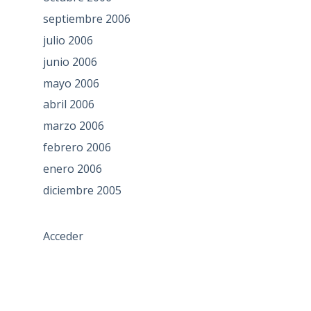
septiembre 2006
julio 2006
junio 2006
mayo 2006
abril 2006
marzo 2006
febrero 2006
enero 2006
diciembre 2005
Acceder