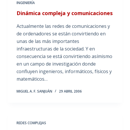
INGENIERÍA
Dinámica compleja y comunicaciones
Actualmente las redes de comunicaciones y
de ordenadores se están convirtiendo en
unas de las más importantes
infraestructuras de la sociedad. Y en
consecuencia se está convirtiendo asímismo
en un campo de investigación donde
confluyen ingenieros, informáticos, físicos y
matemáticos…
MIGUEL A. F. SANJUÁN
29 ABRIL 2006
REDES COMPLEJAS