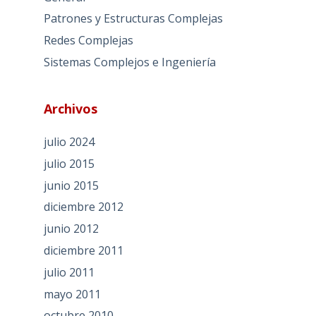
Patrones y Estructuras Complejas
Redes Complejas
Sistemas Complejos e Ingeniería
Archivos
julio 2024
julio 2015
junio 2015
diciembre 2012
junio 2012
diciembre 2011
julio 2011
mayo 2011
octubre 2010