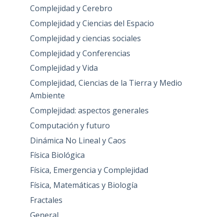
Complejidad y Cerebro
Complejidad y Ciencias del Espacio
Complejidad y ciencias sociales
Complejidad y Conferencias
Complejidad y Vida
Complejidad, Ciencias de la Tierra y Medio
Ambiente
Complejidad: aspectos generales
Computación y futuro
Dinámica No Lineal y Caos
Física Biológica
Física, Emergencia y Complejidad
Física, Matemáticas y Biología
Fractales
General