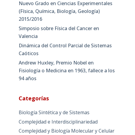
Nuevo Grado en Ciencias Experimentales
(Física, Química, Biología, Geología)
2015/2016
Simposio sobre Física del Cancer en
Valencia
Dinámica del Control Parcial de Sistemas
Caóticos
Andrew Huxley, Premio Nobel en
Fisiología o Medicina en 1963, fallece a los
94 años
Categorías
Biología Sintética y de Sistemas
Complejidad e Interdisciplinariedad
Complejidad y Biología Molecular y Celular