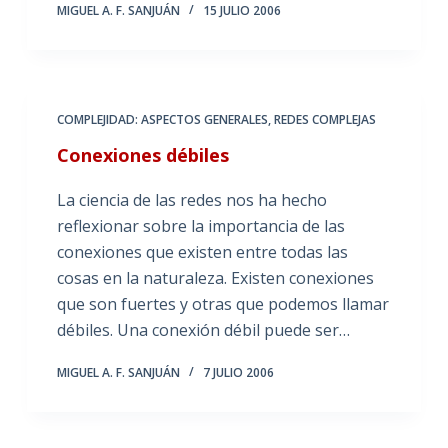
MIGUEL A. F. SANJUÁN
15 JULIO 2006
COMPLEJIDAD: ASPECTOS GENERALES
,
REDES COMPLEJAS
Conexiones débiles
La ciencia de las redes nos ha hecho
reflexionar sobre la importancia de las
conexiones que existen entre todas las
cosas en la naturaleza. Existen conexiones
que son fuertes y otras que podemos llamar
débiles. Una conexión débil puede ser…
MIGUEL A. F. SANJUÁN
7 JULIO 2006