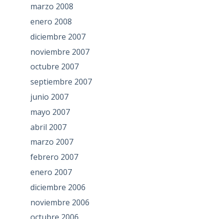
marzo 2008
enero 2008
diciembre 2007
noviembre 2007
octubre 2007
septiembre 2007
junio 2007
mayo 2007
abril 2007
marzo 2007
febrero 2007
enero 2007
diciembre 2006
noviembre 2006
octubre 2006