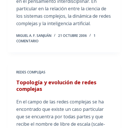
en el pensamiento interdisciplinar. En
particular en la relación entre la ciencia de
los sistemas complejos, la dinámica de redes
complejas y la inteligencia artificial.
MIGUEL A. F. SANJUÁN
21 OCTUBRE 2006
1
COMENTARIO
REDES COMPLEJAS
Topología y evolución de redes
complejas
En el campo de las redes complejas se ha
encontrado que existe un caso particular
que se encuentra por todas partes y que
recibe el nombre de libre de escala (scale-