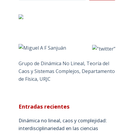
Grupo de Dinámica No Lineal, Teoría del
Caos y Sistemas Complejos, Departamento
de Física, URJC
Entradas recientes
Dinámica no lineal, caos y complejidad:
interdisciplinariedad en las ciencias