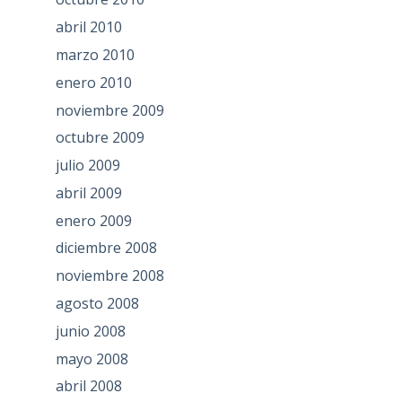
abril 2010
marzo 2010
enero 2010
noviembre 2009
octubre 2009
julio 2009
abril 2009
enero 2009
diciembre 2008
noviembre 2008
agosto 2008
junio 2008
mayo 2008
abril 2008