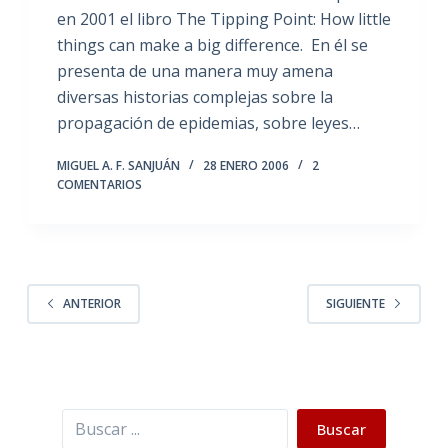
en 2001 el libro The Tipping Point: How little
things can make a big difference. En él se
presenta de una manera muy amena
diversas historias complejas sobre la
propagación de epidemias, sobre leyes…
MIGUEL A. F. SANJUÁN
28 ENERO 2006
2
COMENTARIOS
ANTERIOR
SIGUIENTE
Buscar
Buscar