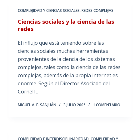
COMPLEJIDAD Y CIENCIAS SOCIALES
,
REDES COMPLEJAS
Ciencias sociales y la ciencia de las
redes
El influjo que está teniendo sobre las
ciencias sociales muchas herramientas
provenientes de la ciencia de los sistemas
complejos, tales como la ciencia de las redes
complejas, además de la propia internet es
enorme. Según el Director Asociado del
Cornell…
MIGUEL A. F. SANJUÁN
3 JULIO 2006
1 COMENTARIO
COMPLEJIDAD E INTERDISCIPLINARIEDAD
,
COMPLEJIDAD Y