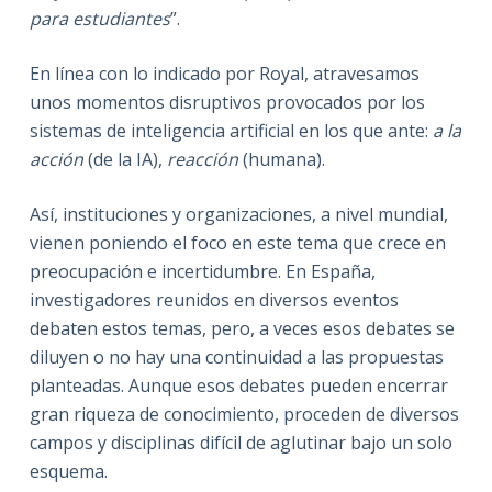
para estudiantes
”.
En línea con lo indicado por Royal, atravesamos
unos momentos disruptivos provocados por los
sistemas de inteligencia artificial en los que ante:
a la
acción
(de la IA),
reacción
(humana).
Así, instituciones y organizaciones, a nivel mundial,
vienen poniendo el foco en este tema que crece en
preocupación e incertidumbre. En España,
investigadores reunidos en diversos eventos
debaten estos temas, pero, a veces esos debates se
diluyen o no hay una continuidad a las propuestas
planteadas. Aunque esos debates pueden encerrar
gran riqueza de conocimiento, proceden de diversos
campos y disciplinas difícil de aglutinar bajo un solo
esquema.