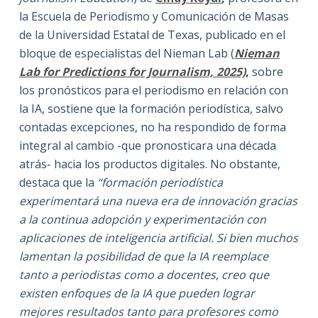
la Escuela de Periodismo y Comunicación de Masas
de la Universidad Estatal de Texas, publicado en el
bloque de especialistas del Nieman Lab (
Nieman
Lab for Predictions for Journalism,
2025)
,
sobre
los pronósticos para el periodismo en relación con
la IA, sostiene que la formación periodística, salvo
contadas excepciones, no ha respondido de forma
integral al cambio -que pronosticara una década
atrás- hacia los productos digitales. No obstante,
destaca que la
“formación periodística
experimentará una nueva era de innovación gracias
a la continua adopción y experimentación con
aplicaciones de inteligencia artificial. Si bien muchos
lamentan la posibilidad de que la IA reemplace
tanto a periodistas como a docentes, creo que
existen enfoques de la IA que pueden lograr
mejores resultados tanto para profesores como