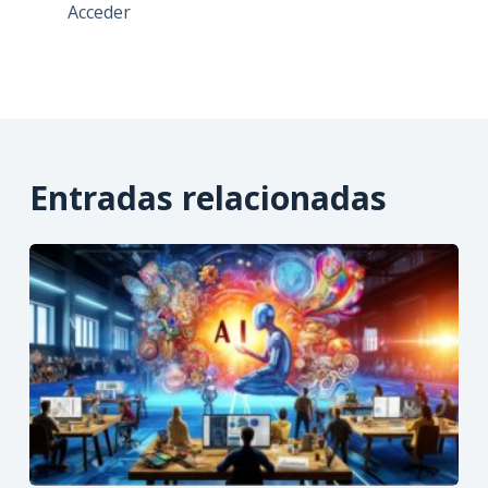
Acceder
Entradas relacionadas