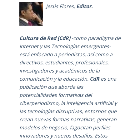
Jesús Flores
,
Editor.
Cultura de Red [CdR]
-como
paradigma de
Internet y las Tecnologías emergentes-
está enfocado a periodistas, así como a
directivos, estudiantes, profesionales,
investigadores y académicos de la
comunicación y la educación.
CdR
es una
publicación que aborda las
potencialidades formativas del
ciberperiodismo, la inteligencia artificial y
las tecnologías disruptivas, entornos que
crean nuevas formas narrativas, generan
modelos de negocio, fagocitan perfiles
innovadores y nuevos desafíos. Estos