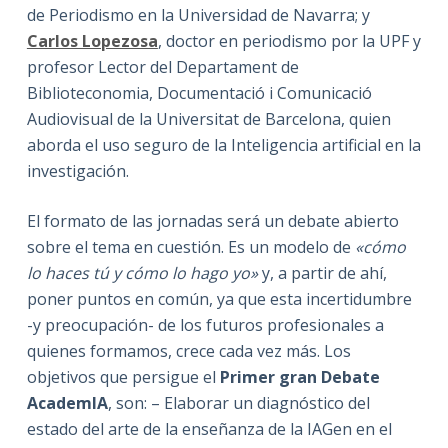
de Periodismo en la Universidad de Navarra; y
Carlos Lopezosa
, doctor en periodismo por la UPF y
profesor Lector del Departament de
Biblioteconomia, Documentació i Comunicació
Audiovisual de la Universitat de Barcelona, quien
aborda el uso seguro de la Inteligencia artificial en la
investigación.
El formato de las jornadas será un debate abierto
sobre el tema en cuestión. Es un modelo de
«cómo
lo haces tú y cómo lo hago yo»
y, a partir de ahí,
poner puntos en común, ya que esta incertidumbre
-y preocupación- de los futuros profesionales a
quienes formamos, crece cada vez más. Los
objetivos que persigue el
Primer gran Debate
AcademIA
, son: – Elaborar un diagnóstico del
estado del arte de la enseñanza de la IAGen en el