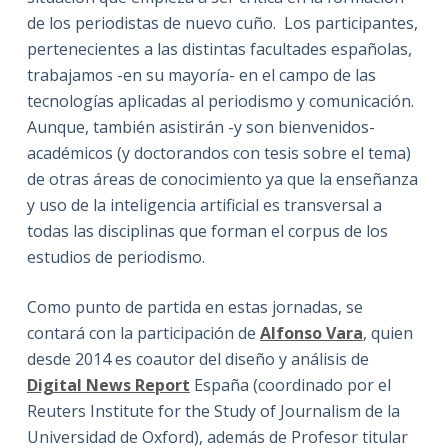
de los periodistas de nuevo cuño. Los participantes,
pertenecientes a las distintas facultades españolas,
trabajamos -en su mayoría- en el campo de las
tecnologías aplicadas al periodismo y comunicación.
Aunque, también asistirán -y son bienvenidos-
académicos (y doctorandos con tesis sobre el tema)
de otras áreas de conocimiento ya que la enseñanza
y uso de la inteligencia artificial es transversal a
todas las disciplinas que forman el corpus de los
estudios de periodismo.
Como punto de partida en estas jornadas, se
contará con la participación de
Alfonso Vara
, quien
desde 2014 es coautor del diseño y análisis de
Digital News Report
España (coordinado por el
Reuters Institute for the Study of Journalism de la
Universidad de Oxford), además de Profesor titular