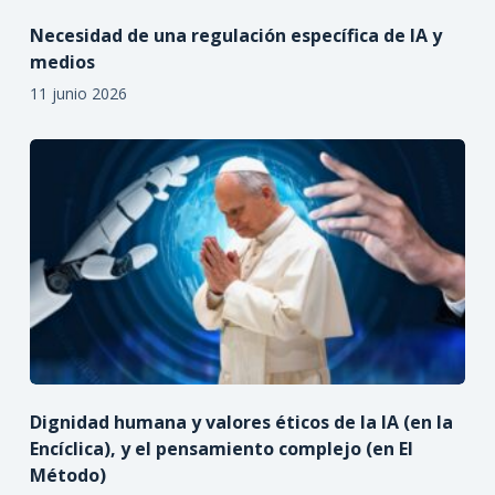
Necesidad de una regulación específica de IA y
medios
11 junio 2026
Dignidad humana y valores éticos de la IA (en la
Encíclica), y el pensamiento complejo (en El
Método)