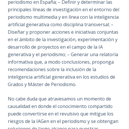
periodismo en España; – Definir y determinar las
principales líneas de investigación en el entorno del
periodismo multimedia y en línea con la inteligencia
artificial generativa como disciplina transversal; –
Diseñar y proponer acciones e iniciativas conjuntas
en el ámbito de la investigación, experimentación y
desarrollo de proyectos en el campo de la IA
generativa y el periodismo; – Generar una relatoría
informativa que, a modo conclusiones, proponga
recomendaciones sobre la inclusión de la
inteligencia artificial generativa en los estudios de
Grados y Máster de Periodismo.
No cabe duda que atravesamos un momento de
causalidad en donde el conocimiento compartido
puede convertirse en el revulsivo que mitigue los
riesgos de la IAGen en el periodismo y se obtengan
soluciones de largo alcance para nuestras