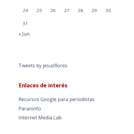
24
25
26
27
28
29
30
31
« Jun
Tweets by jesusflores
Enlaces de interés
Recursos Google para periodistas
Paraninfo
Internet Media Lab