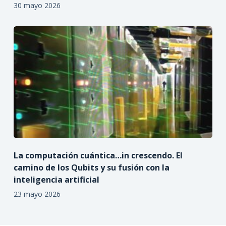
30 mayo 2026
La computación cuántica…in crescendo. El
camino de los Qubits y su fusión con la
inteligencia artificial
23 mayo 2026