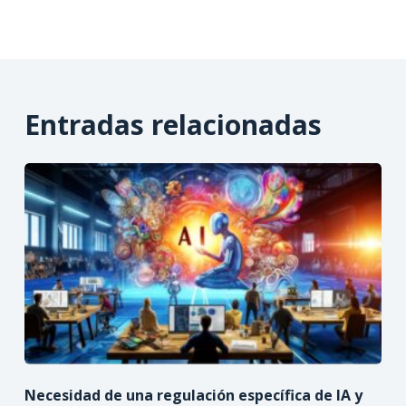
Entradas relacionadas
Necesidad de una regulación específica de IA y