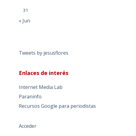
31
« Jun
Tweets by jesusflores
Enlaces de interés
Internet Media Lab
Paraninfo
Recursos Google para periodistas
Acceder