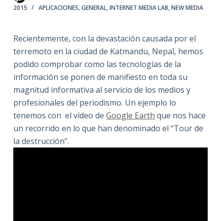
2015
APLICACIONES
,
GENERAL
,
INTERNET MEDIA LAB
,
NEW MEDIA
Recientemente, con la devastación causada por el
terremoto en la ciudad de Katmandu, Nepal, hemos
podido comprobar como las tecnologías de la
información se ponen de manifiesto en toda su
magnitud informativa al servicio de los medios y
profesionales del periodismo. Un ejemplo lo
tenemos con el vídeo de
Google Earth
que nos hace
un recorrido en lo que han denominado el “Tour de
la destrucción”.