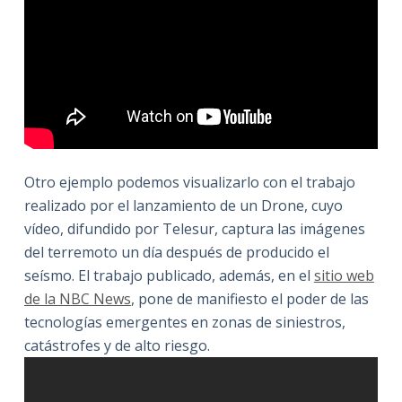
Otro ejemplo podemos visualizarlo con el trabajo
realizado por el lanzamiento de un Drone, cuyo
vídeo, difundido por Telesur, captura las imágenes
del terremoto un día después de producido el
seísmo. El trabajo publicado, además, en el
sitio web
de la NBC News
, pone de manifiesto el poder de las
tecnologías emergentes en zonas de siniestros,
catástrofes y de alto riesgo.