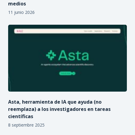
medios
11 junio 2026
Asta, herramienta de IA que ayuda (no
reemplaza) a los investigadores en tareas
científicas
8 septiembre 2025