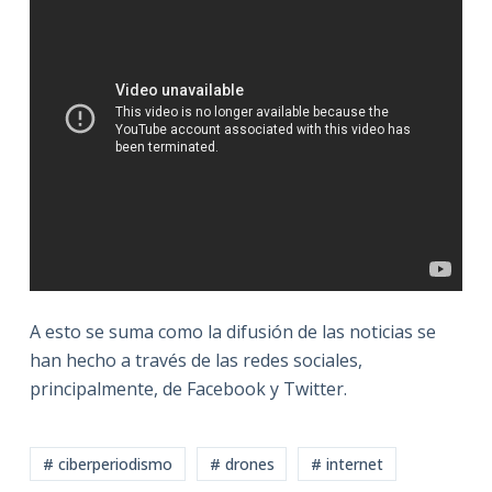
A esto se suma como la difusión de las noticias se
han hecho a través de las redes sociales,
principalmente, de Facebook y Twitter.
# ciberperiodismo
# drones
# internet