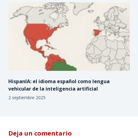
HispanIA: el idioma español como lengua
vehicular de la inteligencia artificial
2 septiembre 2025
Deja un comentario