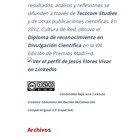
resultados, análisis y reflexiones se
difunden a través de
Tecccom Studies
y de otras publicaciones científicas. En
2012, Cultura de Red, obtuvo el
Diploma de reconocimiento en
Divulgación Científica
en la
VIII
Edición de Premios Madri+d
.
Contenidos bajo una
Licencia
Creative Commons Atribución-NoComercial-
.
CompartirIgual 3.0 Unported
Archivos