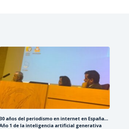
30 años del periodismo en internet en España…
Año 1 de la inteligencia artificial generativa