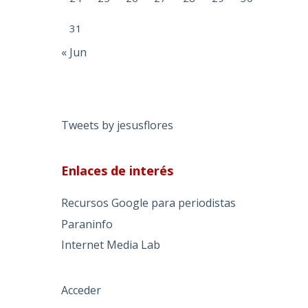
31
« Jun
Tweets by jesusflores
Enlaces de interés
Recursos Google para periodistas
Paraninfo
Internet Media Lab
Acceder