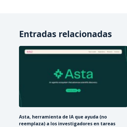
Entradas relacionadas
Asta, herramienta de IA que ayuda (no
reemplaza) a los investigadores en tareas