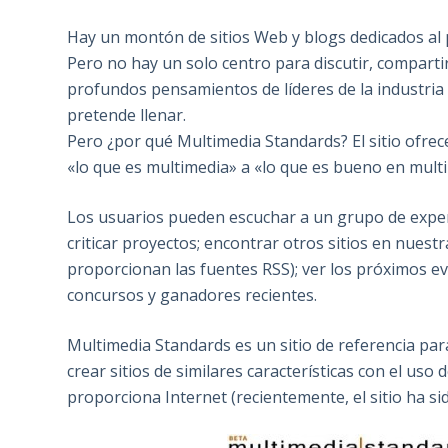
Hay un montón de sitios Web y blogs dedicados al
Pero no hay un solo centro para discutir, compartir
profundos pensamientos de líderes de la industria
pretende llenar.
Pero ¿por qué Multimedia Standards? El sitio ofrec
«lo que es multimedia» a «lo que es bueno en multi
Los usuarios pueden escuchar a un grupo de expert
criticar proyectos; encontrar otros sitios en nuestr
proporcionan las fuentes RSS); ver los próximos ev
concursos y ganadores recientes.
Multimedia Standards es un sitio de referencia pa
crear sitios de similares características con el uso
proporciona Internet (recientemente, el sitio ha si