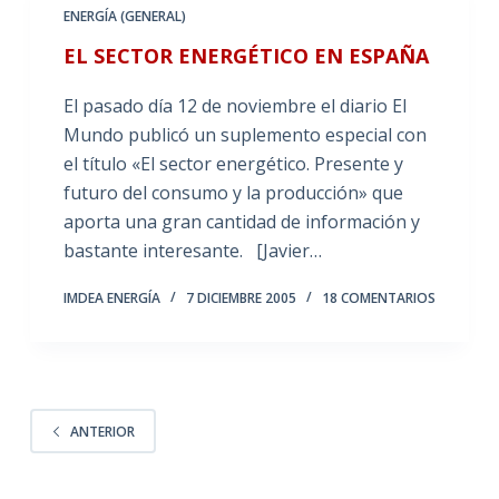
ENERGÍA (GENERAL)
EL SECTOR ENERGÉTICO EN ESPAÑA
El pasado día 12 de noviembre el diario El
Mundo publicó un suplemento especial con
el título «El sector energético. Presente y
futuro del consumo y la producción» que
aporta una gran cantidad de información y
bastante interesante. [Javier…
IMDEA ENERGÍA
7 DICIEMBRE 2005
18 COMENTARIOS
ANTERIOR