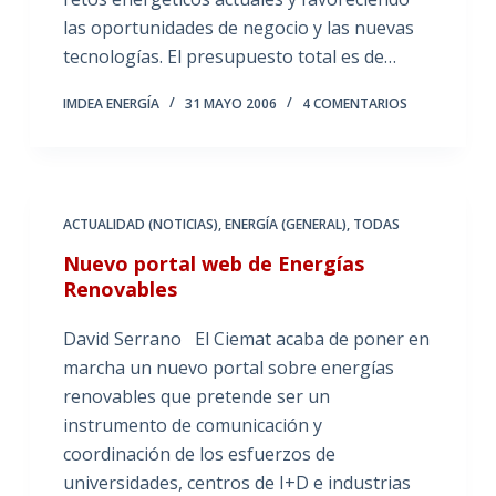
las oportunidades de negocio y las nuevas
tecnologías. El presupuesto total es de…
IMDEA ENERGÍA
31 MAYO 2006
4 COMENTARIOS
ACTUALIDAD (NOTICIAS)
,
ENERGÍA (GENERAL)
,
TODAS
Nuevo portal web de Energías
Renovables
David Serrano El Ciemat acaba de poner en
marcha un nuevo portal sobre energías
renovables que pretende ser un
instrumento de comunicación y
coordinación de los esfuerzos de
universidades, centros de I+D e industrias