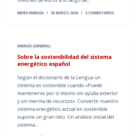
millones de euros a lo largo de…
IMDEA ENERGÍA
30 MARZO 2006
3 COMENTARIOS
ENERGÍA (GENERAL)
Sobre la sostenibilidad del sistema
energético español
Según el diccionario de la Lengua un
sistema es sostenible cuando «Puede
mantenerse por sí mismo sin ayuda exterior
y sin merma de recursos». Convertir nuestro
sistema energético actual en sostenible
supone un gran reto. Un análisis inicial del
sistema…