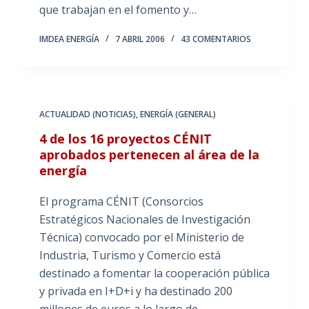
que trabajan en el fomento y…
IMDEA ENERGÍA
7 ABRIL 2006
43 COMENTARIOS
ACTUALIDAD (NOTICIAS)
,
ENERGÍA (GENERAL)
4 de los 16 proyectos CÉNIT
aprobados pertenecen al área de la
energía
El programa CÉNIT (Consorcios
Estratégicos Nacionales de Investigación
Técnica) convocado por el Ministerio de
Industria, Turismo y Comercio está
destinado a fomentar la cooperación pública
y privada en I+D+i y ha destinado 200