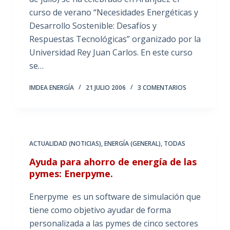
curso de verano “Necesidades Energéticas y
Desarrollo Sostenible: Desafíos y
Respuestas Tecnológicas” organizado por la
Universidad Rey Juan Carlos. En este curso
se…
IMDEA ENERGÍA
21 JULIO 2006
3 COMENTARIOS
ACTUALIDAD (NOTICIAS)
,
ENERGÍA (GENERAL)
,
TODAS
Ayuda para ahorro de energía de las
pymes: Enerpyme.
Enerpyme es un software de simulación que
tiene como objetivo ayudar de forma
personalizada a las pymes de cinco sectores