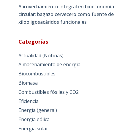
Aprovechamiento integral en bioeconomía
circular: bagazo cervecero como fuente de
xilooligosacáridos funcionales
Categorías
Actualidad (Noticias)
Almacenamiento de energía
Biocombustibles
Biomasa
Combustibles fósiles y CO2
Eficiencia
Energía (general)
Energía eólica
Energía solar