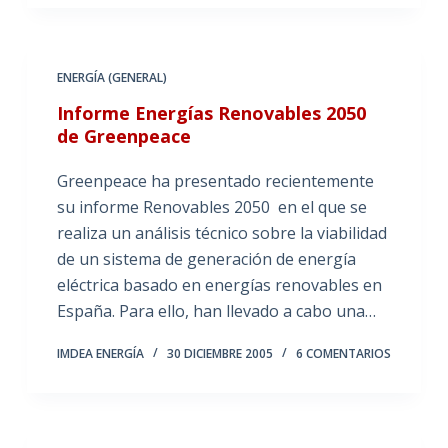
ENERGÍA (GENERAL)
Informe Energías Renovables 2050
de Greenpeace
Greenpeace ha presentado recientemente
su informe Renovables 2050 en el que se
realiza un análisis técnico sobre la viabilidad
de un sistema de generación de energía
eléctrica basado en energías renovables en
España. Para ello, han llevado a cabo una…
IMDEA ENERGÍA
30 DICIEMBRE 2005
6 COMENTARIOS