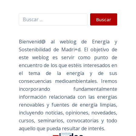
Buscar
Buscar
Bienvenid@ al weblog de Energía y
Sostenibilidad de Madri+d. El objetivo de
este weblog es servir como punto de
encuentro de los que estéis interesados en
el tema de la energía y de sus
consecuencias medioambientales. Iremos
incorporando fundamentalmente
información relacionada con las energías
renovables y fuentes de energía limpias,
incluyendo noticias, opiniones, novedades,
cursos, seminarios, convocatorias y todo
aquello que pueda resultar de interés.