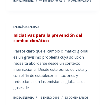
IMDEA ENERGÍA
25 FEBRERO 2006
12 COMENTARIOS
ENERGÍA (GENERAL)
Iniciativas para la prevención del
cambio climático
Parece claro que el cambio climático global
es un gravísimo problema cuya solución
necesita abordarse desde un contexto
internacional. Desde este punto de vista, y
con el fin de establecer limitaciones y
reducciones en las emisiones globales de
gases de…
IMDEA ENERGÍA
13 ENERO 2006
63 COMENTARIOS