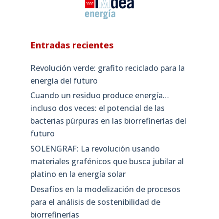
Entradas recientes
Revolución verde: grafito reciclado para la
energía del futuro
Cuando un residuo produce energía…
incluso dos veces: el potencial de las
bacterias púrpuras en las biorrefinerías del
futuro
SOLENGRAF: La revolución usando
materiales grafénicos que busca jubilar al
platino en la energía solar
Desafíos en la modelización de procesos
para el análisis de sostenibilidad de
biorrefinerías