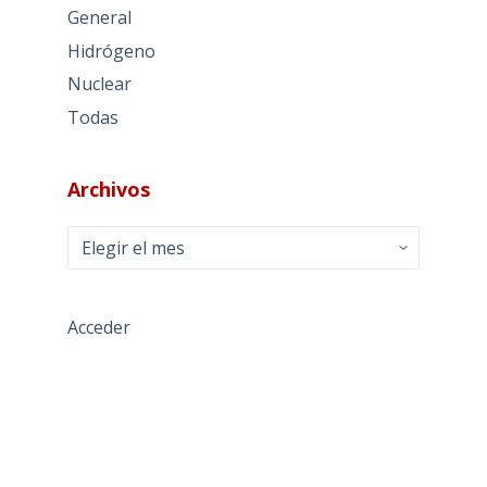
General
Hidrógeno
Nuclear
Todas
Archivos
Archivos
Acceder