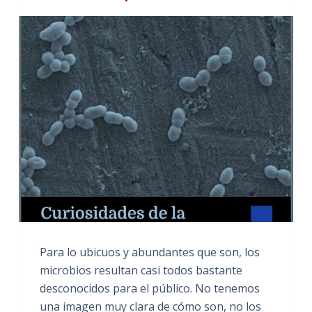
Para lo ubicuos y abundantes que son, los
microbios resultan casi todos bastante
desconocidos para el público. No tenemos
una imagen muy clara de cómo son, no los