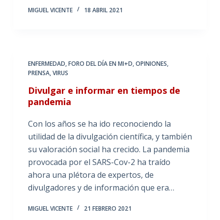
MIGUEL VICENTE
18 ABRIL 2021
ENFERMEDAD
,
FORO DEL DÍA EN MI+D
,
OPINIONES
,
PRENSA
,
VIRUS
Divulgar e informar en tiempos de
pandemia
Con los años se ha ido reconociendo la
utilidad de la divulgación científica, y también
su valoración social ha crecido. La pandemia
provocada por el SARS-Cov-2 ha traído
ahora una plétora de expertos, de
divulgadores y de información que era…
MIGUEL VICENTE
21 FEBRERO 2021