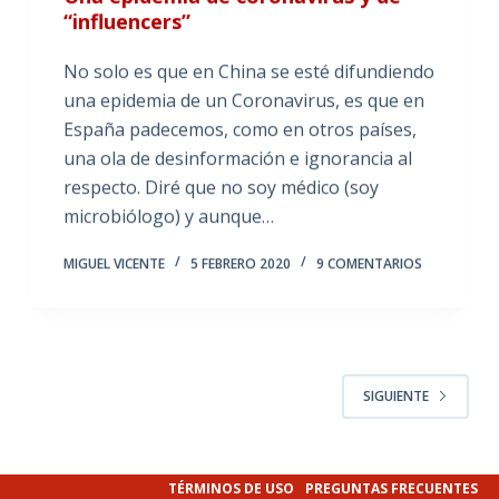
“influencers”
No solo es que en China se esté difundiendo
una epidemia de un Coronavirus, es que en
España padecemos, como en otros países,
una ola de desinformación e ignorancia al
respecto. Diré que no soy médico (soy
microbiólogo) y aunque…
MIGUEL VICENTE
5 FEBRERO 2020
9 COMENTARIOS
SIGUIENTE
TÉRMINOS DE USO
PREGUNTAS FRECUENTES