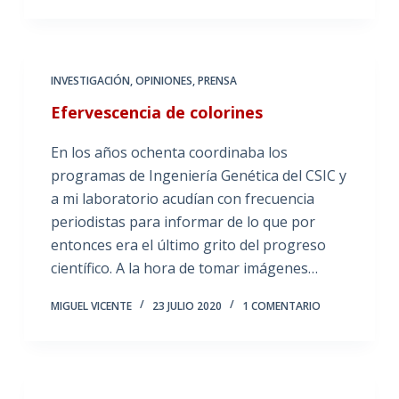
INVESTIGACIÓN
,
OPINIONES
,
PRENSA
Efervescencia de colorines
En los años ochenta coordinaba los
programas de Ingeniería Genética del CSIC y
a mi laboratorio acudían con frecuencia
periodistas para informar de lo que por
entonces era el último grito del progreso
científico. A la hora de tomar imágenes…
MIGUEL VICENTE
23 JULIO 2020
1 COMENTARIO