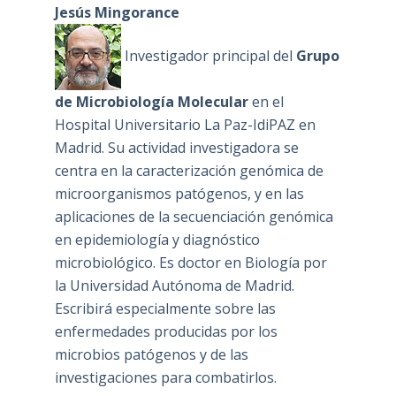
Jesús Mingorance
Investigador principal del
Grupo
de Microbiología Molecular
en el
Hospital Universitario La Paz-IdiPAZ en
Madrid. Su actividad investigadora se
centra en la caracterización genómica de
microorganismos patógenos, y en las
aplicaciones de la secuenciación genómica
en epidemiología y diagnóstico
microbiológico. Es doctor en Biología por
la Universidad Autónoma de Madrid.
Escribirá especialmente sobre las
enfermedades producidas por los
microbios patógenos y de las
investigaciones para combatirlos.