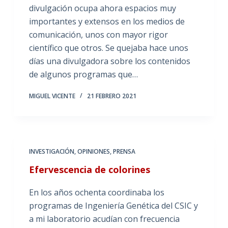
divulgación ocupa ahora espacios muy
importantes y extensos en los medios de
comunicación, unos con mayor rigor
científico que otros. Se quejaba hace unos
días una divulgadora sobre los contenidos
de algunos programas que…
MIGUEL VICENTE
21 FEBRERO 2021
INVESTIGACIÓN
,
OPINIONES
,
PRENSA
Efervescencia de colorines
En los años ochenta coordinaba los
programas de Ingeniería Genética del CSIC y
a mi laboratorio acudían con frecuencia