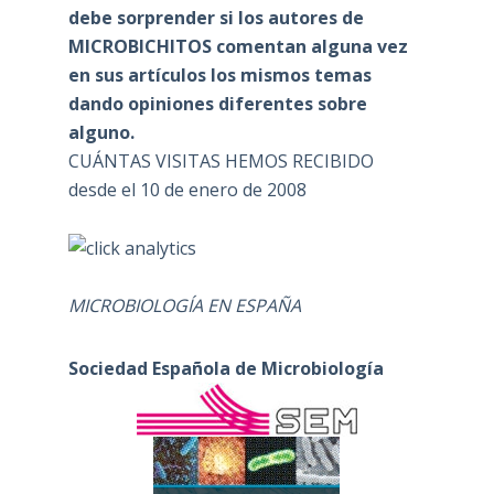
debe sorprender si los autores de
MICROBICHITOS comentan alguna vez
en sus artículos los mismos temas
dando opiniones diferentes sobre
alguno.
CUÁNTAS VISITAS HEMOS RECIBIDO
desde el 10 de enero de 2008
MICROBIOLOGÍA EN ESPAÑA
Sociedad Española de Microbiología