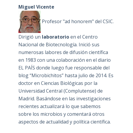
Miguel Vicente
Profesor "ad honorem" del CSIC.
Dirigió un
laboratorio
en el Centro
Nacional de Biotecnología. Inició sus
numerosas labores de difusión científica
en 1983 con una colaboración en el diario
EL PAÍS donde luego fue responsable del
blog “Microbichitos” hasta julio de 2014. Es
doctor en Ciencias Biológicas por la
Universidad Central (Complutense) de
Madrid. Basándose en las investigaciones
recientes actualizará lo que sabemos
sobre los microbios y comentará otros
aspectos de actualidad y política científica.