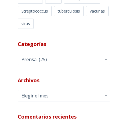
Streptococcus
tuberculosis
vacunas
virus
Categorías
Categorías
Archivos
Archivos
Comentarios recientes