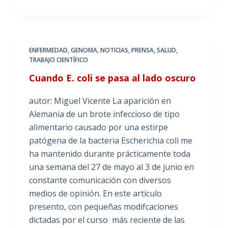
ENFERMEDAD
,
GENOMA
,
NOTICIAS
,
PRENSA
,
SALUD
,
TRABAJO CIENTÍFICO
Cuando E. coli se pasa al lado oscuro
autor: Miguel Vicente La aparición en
Alemania de un brote infeccioso de tipo
alimentario causado por una estirpe
patógena de la bacteria Escherichia coli me
ha mantenido durante prácticamente toda
una semana del 27 de mayo al 3 de junio en
constante comunicación con diversos
medios de opinión. En este artículo
presento, con pequeñas modifcaciones
dictadas por el curso más reciente de las