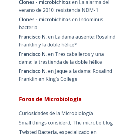
Clones - microbichitos
en
La alarma del
verano de 2010: resistencia NDM-1
Clones - microbichitos
en
Indominus
bacteria
Francisco N.
en
La dama ausente: Rosalind
Franklin y la doble hélice*
Francisco N.
en
Tres caballeros y una
dama: la trastienda de la doble hélice
Francisco N.
en
Jaque a la dama: Rosalind
Franklin en King’s College
Foros de Microbiología
Curiosidades de la Microbiología
Small things considerd, The microbe blog
Twisted Bacteria, especializado en