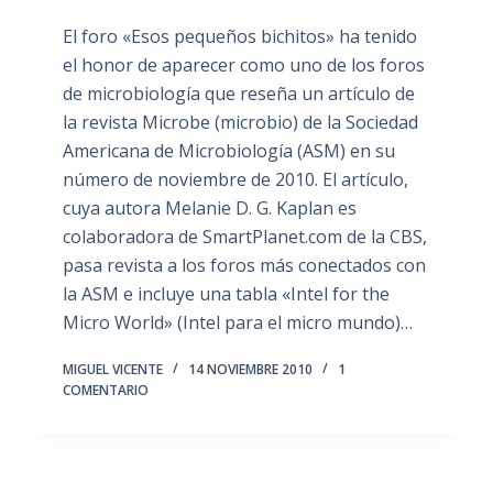
El foro «Esos pequeños bichitos» ha tenido
el honor de aparecer como uno de los foros
de microbiología que reseña un artículo de
la revista Microbe (microbio) de la Sociedad
Americana de Microbiología (ASM) en su
número de noviembre de 2010. El artículo,
cuya autora Melanie D. G. Kaplan es
colaboradora de SmartPlanet.com de la CBS,
pasa revista a los foros más conectados con
la ASM e incluye una tabla «Intel for the
Micro World» (Intel para el micro mundo)…
MIGUEL VICENTE
14 NOVIEMBRE 2010
1
COMENTARIO