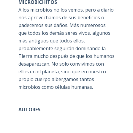
MICROBICHITOS
A los microbios no los vemos, pero a diario
nos aprovechamos de sus beneficios o
padecemos sus daños. Más numerosos
que todos los demás seres vivos, algunos
más antiguos que todos ellos,
probablemente seguirán dominando la
Tierra mucho después de que los humanos
desaparezcan. No solo convivimos con
ellos en el planeta, sino que en nuestro
propio cuerpo albergamos tantos
microbios como células humanas.
AUTORES