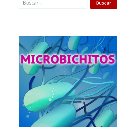
Buscar
Buscar