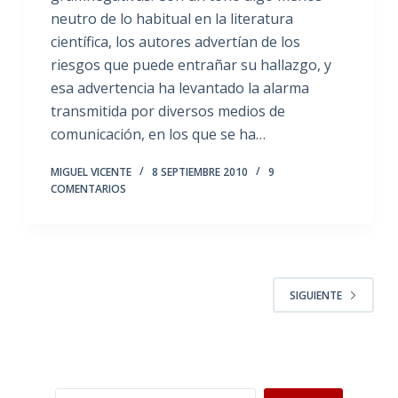
neutro de lo habitual en la literatura
científica, los autores advertían de los
riesgos que puede entrañar su hallazgo, y
esa advertencia ha levantado la alarma
transmitida por diversos medios de
comunicación, en los que se ha…
MIGUEL VICENTE
8 SEPTIEMBRE 2010
9
COMENTARIOS
SIGUIENTE