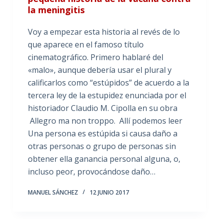
la meningitis
Voy a empezar esta historia al revés de lo
que aparece en el famoso título
cinematográfico. Primero hablaré del
«malo», aunque debería usar el plural y
calificarlos como “estúpidos” de acuerdo a la
tercera ley de la estupidez enunciada por el
historiador Claudio M. Cipolla en su obra
Allegro ma non troppo. Allí podemos leer
Una persona es estúpida si causa daño a
otras personas o grupo de personas sin
obtener ella ganancia personal alguna, o,
incluso peor, provocándose daño…
MANUEL SÁNCHEZ
12 JUNIO 2017