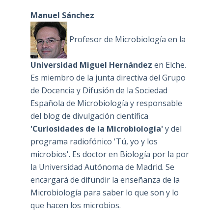
Manuel Sánchez
Profesor de Microbiología en la
Universidad Miguel Hernández
en Elche.
Es miembro de la junta directiva del Grupo
de Docencia y Difusión de la Sociedad
Española de Microbiología y responsable
del blog de divulgación científica
'Curiosidades de la Microbiología'
y del
programa radiofónico 'Tú, yo y los
microbios'. Es doctor en Biología por la por
la Universidad Autónoma de Madrid. Se
encargará de difundir la enseñanza de la
Microbiología para saber lo que son y lo
que hacen los microbios.