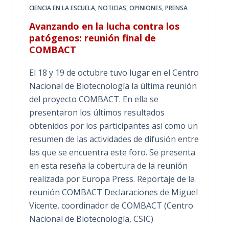
CIENCIA EN LA ESCUELA
,
NOTICIAS
,
OPINIONES
,
PRENSA
Avanzando en la lucha contra los
patógenos: reunión final de
COMBACT
El 18 y 19 de octubre tuvo lugar en el Centro
Nacional de Biotecnología la última reunión
del proyecto COMBACT. En ella se
presentaron los últimos resultados
obtenidos por los participantes así como un
resumen de las actividades de difusión entre
las que se encuentra este foro. Se presenta
en esta reseña la cobertura de la reunión
realizada por Europa Press. Reportaje de la
reunión COMBACT Declaraciones de Miguel
Vicente, coordinador de COMBACT (Centro
Nacional de Biotecnología, CSIC)