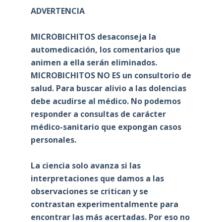
ADVERTENCIA
MICROBICHITOS desaconseja la
automedicación, los comentarios que
animen a ella serán eliminados.
MICROBICHITOS NO ES un consultorio de
salud. Para buscar alivio a las dolencias
debe acudirse al médico. No podemos
responder a consultas de carácter
médico-sanitario que expongan casos
personales.
La ciencia solo avanza si las
interpretaciones que damos a las
observaciones se critican y se
contrastan experimentalmente para
encontrar las más acertadas. Por eso no