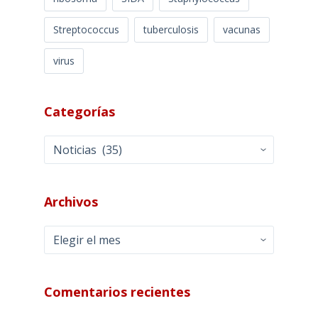
Streptococcus
tuberculosis
vacunas
virus
Categorías
Categorías
Archivos
Archivos
Comentarios recientes