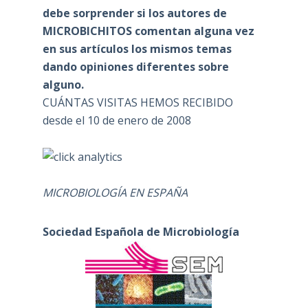
debe sorprender si los autores de
MICROBICHITOS comentan alguna vez
en sus artículos los mismos temas
dando opiniones diferentes sobre
alguno.
CUÁNTAS VISITAS HEMOS RECIBIDO
desde el 10 de enero de 2008
MICROBIOLOGÍA EN ESPAÑA
Sociedad Española de Microbiología