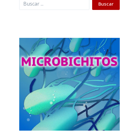
Buscar
Buscar