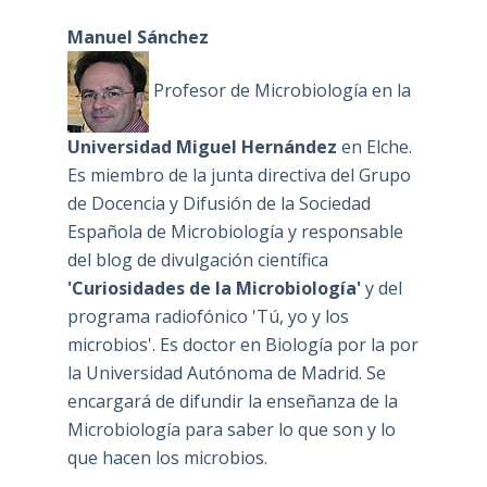
Manuel Sánchez
Profesor de Microbiología en la
Universidad Miguel Hernández
en Elche.
Es miembro de la junta directiva del Grupo
de Docencia y Difusión de la Sociedad
Española de Microbiología y responsable
del blog de divulgación científica
'Curiosidades de la Microbiología'
y del
programa radiofónico 'Tú, yo y los
microbios'. Es doctor en Biología por la por
la Universidad Autónoma de Madrid. Se
encargará de difundir la enseñanza de la
Microbiología para saber lo que son y lo
que hacen los microbios.