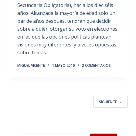
Secundaria Obligatoria), hacia los dieciséis
años. Alcanzada la mayoría de edad solo un
par de años después, tendrán que decidir
sobre a quién otorgar su voto en elecciones
en las que las opciones políticas plantean
visiones muy diferentes, y a veces opuestas,
sobre temas…
MIGUEL VICENTE
1 MAYO 2010
2 COMENTARIOS
SIGUIENTE