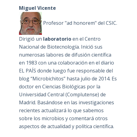
Miguel Vicente
Profesor "ad honorem" del CSIC.
Dirigió un
laboratorio
en el Centro
Nacional de Biotecnología. Inició sus
numerosas labores de difusión científica
en 1983 con una colaboración en el diario
EL PAÍS donde luego fue responsable del
blog “Microbichitos” hasta julio de 2014. Es
doctor en Ciencias Biológicas por la
Universidad Central (Complutense) de
Madrid. Basándose en las investigaciones
recientes actualizará lo que sabemos
sobre los microbios y comentará otros
aspectos de actualidad y política científica.