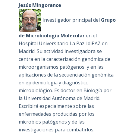
Jesús Mingorance
Investigador principal del
Grupo
de Microbiología Molecular
en el
Hospital Universitario La Paz-IdiPAZ en
Madrid. Su actividad investigadora se
centra en la caracterización genómica de
microorganismos patógenos, y en las
aplicaciones de la secuenciación genómica
en epidemiología y diagnóstico
microbiológico. Es doctor en Biología por
la Universidad Autónoma de Madrid.
Escribirá especialmente sobre las
enfermedades producidas por los
microbios patógenos y de las
investigaciones para combatirlos.