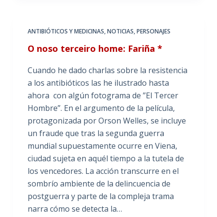
ANTIBIÓTICOS Y MEDICINAS
,
NOTICIAS
,
PERSONAJES
O noso terceiro home: Fariña *
Cuando he dado charlas sobre la resistencia
a los antibióticos las he ilustrado hasta
ahora con algún fotograma de ”El Tercer
Hombre”. En el argumento de la película,
protagonizada por Orson Welles, se incluye
un fraude que tras la segunda guerra
mundial supuestamente ocurre en Viena,
ciudad sujeta en aquél tiempo a la tutela de
los vencedores. La acción transcurre en el
sombrío ambiente de la delincuencia de
postguerra y parte de la compleja trama
narra cómo se detecta la…