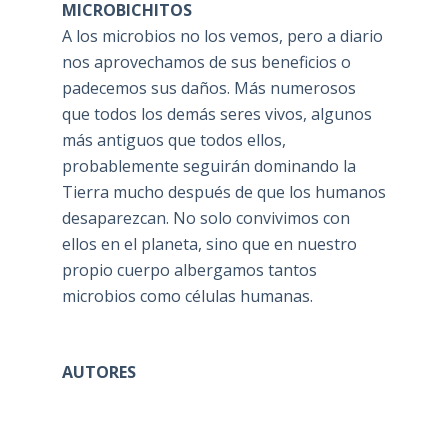
MICROBICHITOS
A los microbios no los vemos, pero a diario
nos aprovechamos de sus beneficios o
padecemos sus daños. Más numerosos
que todos los demás seres vivos, algunos
más antiguos que todos ellos,
probablemente seguirán dominando la
Tierra mucho después de que los humanos
desaparezcan. No solo convivimos con
ellos en el planeta, sino que en nuestro
propio cuerpo albergamos tantos
microbios como células humanas.
AUTORES