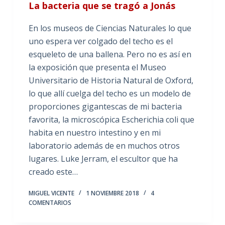
La bacteria que se tragó a Jonás
En los museos de Ciencias Naturales lo que
uno espera ver colgado del techo es el
esqueleto de una ballena. Pero no es así en
la exposición que presenta el Museo
Universitario de Historia Natural de Oxford,
lo que allí cuelga del techo es un modelo de
proporciones gigantescas de mi bacteria
favorita, la microscópica Escherichia coli que
habita en nuestro intestino y en mi
laboratorio además de en muchos otros
lugares. Luke Jerram, el escultor que ha
creado este…
MIGUEL VICENTE
1 NOVIEMBRE 2018
4
COMENTARIOS