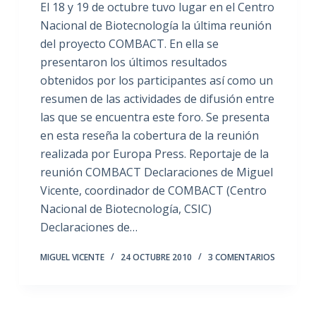
El 18 y 19 de octubre tuvo lugar en el Centro
Nacional de Biotecnología la última reunión
del proyecto COMBACT. En ella se
presentaron los últimos resultados
obtenidos por los participantes así como un
resumen de las actividades de difusión entre
las que se encuentra este foro. Se presenta
en esta reseña la cobertura de la reunión
realizada por Europa Press. Reportaje de la
reunión COMBACT Declaraciones de Miguel
Vicente, coordinador de COMBACT (Centro
Nacional de Biotecnología, CSIC)
Declaraciones de…
MIGUEL VICENTE
24 OCTUBRE 2010
3 COMENTARIOS