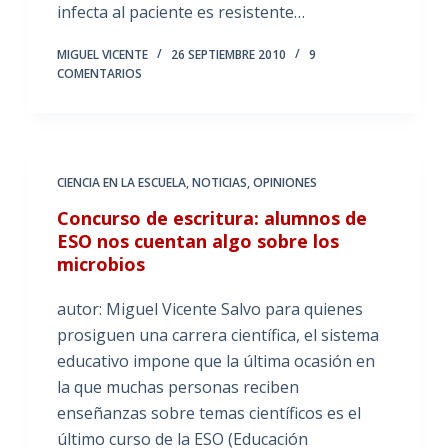
infecta al paciente es resistente…
MIGUEL VICENTE
26 SEPTIEMBRE 2010
9
COMENTARIOS
CIENCIA EN LA ESCUELA
,
NOTICIAS
,
OPINIONES
Concurso de escritura: alumnos de
ESO nos cuentan algo sobre los
microbios
autor: Miguel Vicente Salvo para quienes
prosiguen una carrera científica, el sistema
educativo impone que la última ocasión en
la que muchas personas reciben
enseñanzas sobre temas científicos es el
último curso de la ESO (Educación