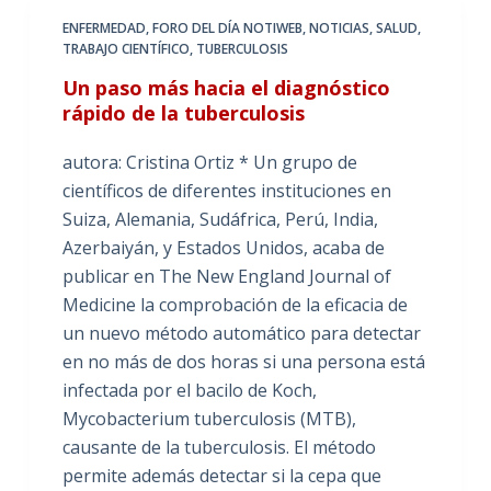
ENFERMEDAD
,
FORO DEL DÍA NOTIWEB
,
NOTICIAS
,
SALUD
,
TRABAJO CIENTÍFICO
,
TUBERCULOSIS
Un paso más hacia el diagnóstico
rápido de la tuberculosis
autora: Cristina Ortiz * Un grupo de
científicos de diferentes instituciones en
Suiza, Alemania, Sudáfrica, Perú, India,
Azerbaiyán, y Estados Unidos, acaba de
publicar en The New England Journal of
Medicine la comprobación de la eficacia de
un nuevo método automático para detectar
en no más de dos horas si una persona está
infectada por el bacilo de Koch,
Mycobacterium tuberculosis (MTB),
causante de la tuberculosis. El método
permite además detectar si la cepa que