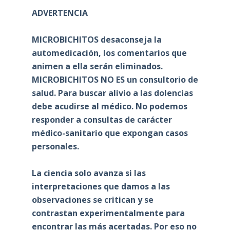
ADVERTENCIA
MICROBICHITOS desaconseja la
automedicación, los comentarios que
animen a ella serán eliminados.
MICROBICHITOS NO ES un consultorio de
salud. Para buscar alivio a las dolencias
debe acudirse al médico. No podemos
responder a consultas de carácter
médico-sanitario que expongan casos
personales.
La ciencia solo avanza si las
interpretaciones que damos a las
observaciones se critican y se
contrastan experimentalmente para
encontrar las más acertadas. Por eso no