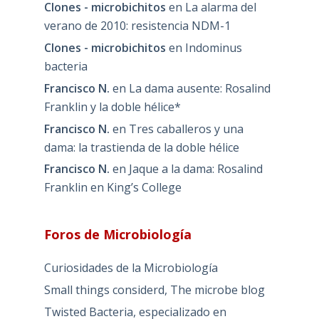
Clones - microbichitos
en
La alarma del
verano de 2010: resistencia NDM-1
Clones - microbichitos
en
Indominus
bacteria
Francisco N.
en
La dama ausente: Rosalind
Franklin y la doble hélice*
Francisco N.
en
Tres caballeros y una
dama: la trastienda de la doble hélice
Francisco N.
en
Jaque a la dama: Rosalind
Franklin en King’s College
Foros de Microbiología
Curiosidades de la Microbiología
Small things considerd, The microbe blog
Twisted Bacteria, especializado en