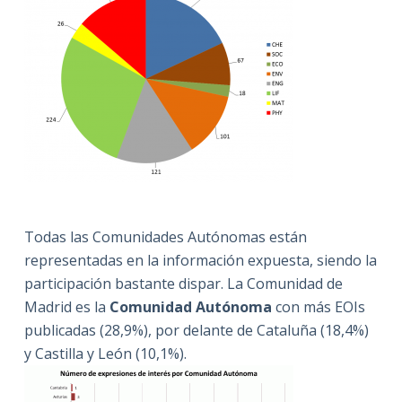
Todas las Comunidades Autónomas están
representadas en la información expuesta, siendo la
participación bastante dispar. La Comunidad de
Madrid es la
Comunidad Autónoma
con más EOIs
publicadas (28,9%), por delante de Cataluña (18,4%)
y Castilla y León (10,1%).