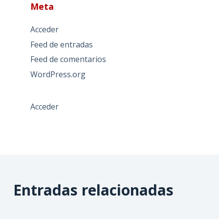
Meta
Acceder
Feed de entradas
Feed de comentarios
WordPress.org
Acceder
Entradas relacionadas