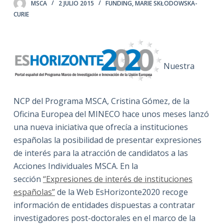
MSCA
2 JULIO 2015
FUNDING
,
MARIE SKŁODOWSKA-
CURIE
Nuestra
NCP del Programa MSCA, Cristina Gómez, de la
Oficina Europea del MINECO hace unos meses lanzó
una nueva iniciativa que ofrecía a instituciones
españolas la posibilidad de presentar expresiones
de interés para la atracción de candidatos a las
Acciones Individuales MSCA. En la
sección
“Expresiones de interés de instituciones
españolas”
de la Web EsHorizonte2020 recoge
información de entidades dispuestas a contratar
investigadores post-doctorales en el marco de la