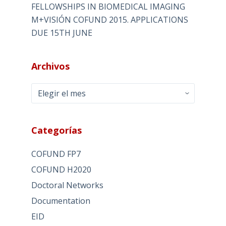
FELLOWSHIPS IN BIOMEDICAL IMAGING
M+VISIÓN COFUND 2015. APPLICATIONS
DUE 15TH JUNE
Archivos
Archivos
Categorías
COFUND FP7
COFUND H2020
Doctoral Networks
Documentation
EID