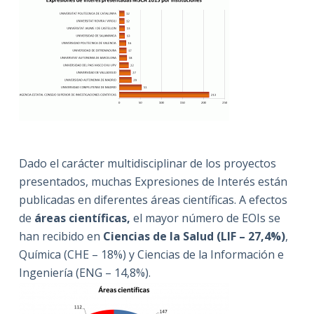
Dado el carácter multidisciplinar de los proyectos
presentados, muchas Expresiones de Interés están
publicadas en diferentes áreas científicas. A efectos
de
áreas científicas,
el mayor número de EOIs se
han recibido en
Ciencias de la Salud (LIF – 27,4%)
,
Química (CHE – 18%) y Ciencias de la Información e
Ingeniería (ENG – 14,8%).