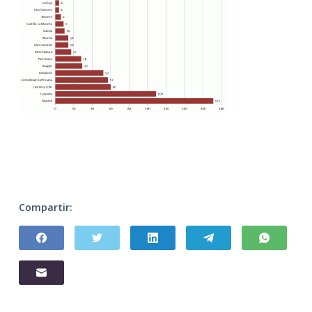
Compartir: