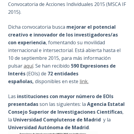
Convocatoria de Acciones Individuales 2015 (MSCA IF
2015).
Dicha convocatoria busca
mejorar el potencial
creativo e innovador de los investigadores/as
con experiencia
, fomentando su movilidad
internacional e intersectorial. Está abierta hasta el
10 de septiembre 2015, para más información
pulsar
aquí
. Se han recibido
590 Expresiones de
Interés
(EOIs) de
72 entidades
españolas,
disponibles en este
link.
Las
instituciones con mayor número de EOIs
presentadas
son las siguientes: la
Agencia Estatal
Consejo Superior de Investigaciones Científicas
,
la
Universidad Complutense de Madrid
y la
Universidad Autónoma de Madrid
.