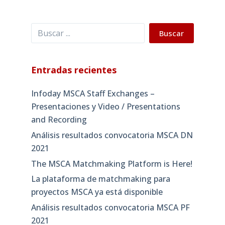
Buscar
Buscar
Entradas recientes
Infoday MSCA Staff Exchanges –
Presentaciones y Video / Presentations
and Recording
Análisis resultados convocatoria MSCA DN
2021
The MSCA Matchmaking Platform is Here!
La plataforma de matchmaking para
proyectos MSCA ya está disponible
Análisis resultados convocatoria MSCA PF
2021