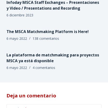
Infoday MSCA Staff Exchanges – Presentaciones
y Video / Presentations and Recording
6 diciembre 2023
The MSCA Matchmaking Platform is Here!
6 mayo 2022
138 comentarios
La plataforma de matchmaking para proyectos
MSCA ya está disponible
6 mayo 2022
4 comentarios
Deja un comentario
A