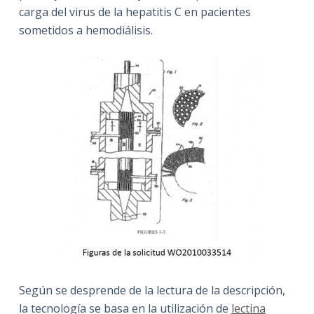
carga del virus de la hepatitis C en pacientes
sometidos a hemodiálisis.
Según se desprende de la lectura de la descripción,
la tecnología se basa en la utilización de
lectina