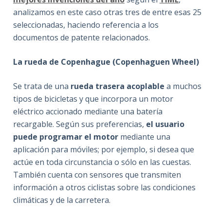
analizamos en este caso otras tres de entre esas 25
seleccionadas, haciendo referencia a los
documentos de patente relacionados.
La rueda de Copenhague (Copenhaguen Wheel)
Se trata de una
rueda trasera acoplable
a muchos
tipos de bicicletas y que incorpora un motor
eléctrico accionado mediante una batería
recargable. Según sus preferencias,
el usuario
puede programar el motor
mediante una
aplicación para móviles; por ejemplo, si desea que
actúe en toda circunstancia o sólo en las cuestas.
También cuenta con sensores que transmiten
información a otros ciclistas sobre las condiciones
climáticas y de la carretera.