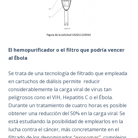
El hemopurificador o el filtro que podría vencer
al Ébola
Se trata de una tecnología de filtrado que empleada
en cartuchos de diálisis permite reducir
considerablemente la carga viral de virus tan
peligrosos cono el VIH, Hepatitis C o el Ébola.
Durante un tratamiento de cuatro horas es posible
obtener una reducción del 50% en la carga viral. Se
está estudiando la posibilidad de emplearlos en la
lucha contra el cáncer, más concretamente en el
filtrado de los denominados
“exosomas”
, complejos