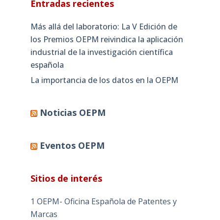
Entradas recientes
Más allá del laboratorio: La V Edición de
los Premios OEPM reivindica la aplicación
industrial de la investigación científica
española
La importancia de los datos en la OEPM
Noticias OEPM
Eventos OEPM
Sitios de interés
1 OEPM- Oficina Española de Patentes y
Marcas