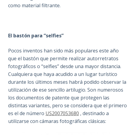
como material filtrante.
El bastón para “selfies”
­­­­Pocos inventos han sido más populares este año
que el bastón que permite realizar autorretratos
fotográficos o “selfies” desde una mayor distancia.
Cualquiera que haya acudido a un lugar turístico
durante los últimos meses habrá podido observar la
utilización de ese sencillo artilugio. Son numerosos
los documentos de patente que protegen las
distintas variantes, pero se considera que el primero
es el de número
US2007053680
, destinado a
utilizarse con cámaras fotográficas clásicas: