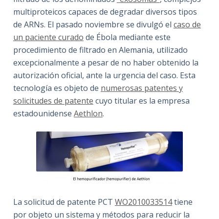
multiproteicos capaces de degradar diversos tipos
de ARNs. El pasado noviembre se divulgó el
caso de
un paciente curado
de Ébola mediante este
procedimiento de filtrado en Alemania, utilizado
excepcionalmente a pesar de no haber obtenido la
autorización oficial, ante la urgencia del caso. Esta
tecnología es objeto de
numerosas patentes y
solicitudes de patente
cuyo titular es la empresa
estadounidense
Aethlon
.
La solicitud de patente PCT
WO2010033514
tiene
por objeto un sistema y métodos para reducir la