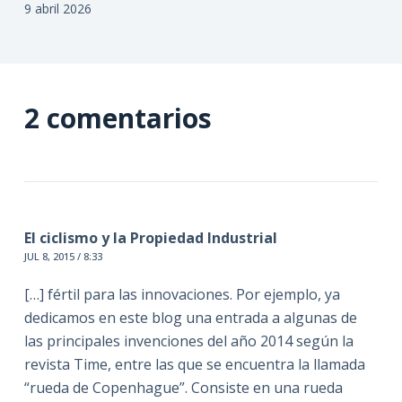
9 abril 2026
2 comentarios
El ciclismo y la Propiedad Industrial
JUL 8, 2015 / 8:33
[…] fértil para las innovaciones. Por ejemplo, ya
dedicamos en este blog una entrada a algunas de
las principales invenciones del año 2014 según la
revista Time, entre las que se encuentra la llamada
“rueda de Copenhague”. Consiste en una rueda