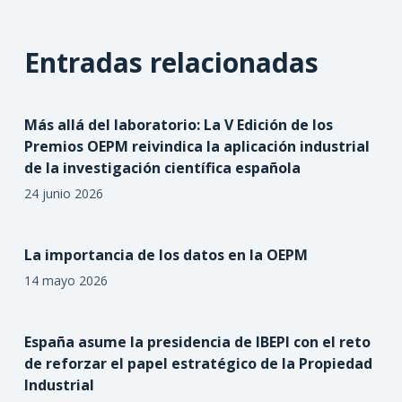
Entradas relacionadas
Más allá del laboratorio: La V Edición de los
Premios OEPM reivindica la aplicación industrial
de la investigación científica española
24 junio 2026
La importancia de los datos en la OEPM
14 mayo 2026
España asume la presidencia de IBEPI con el reto
de reforzar el papel estratégico de la Propiedad
Industrial