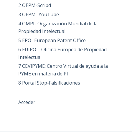
2 OEPM-Scribd
3 OEPM- YouTube
4 OMPI- Organización Mundial de la
Propiedad Intelectual
5 EPO- European Patent Office
6 EUIPO – Oficina Europea de Propiedad
Intelectual
7 CEVIPYME: Centro Virtual de ayuda a la
PYME en materia de PI
8 Portal Stop-Falsificaciones
Acceder