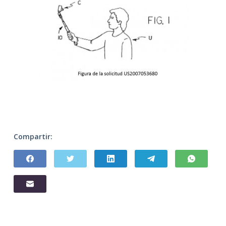
Compartir: