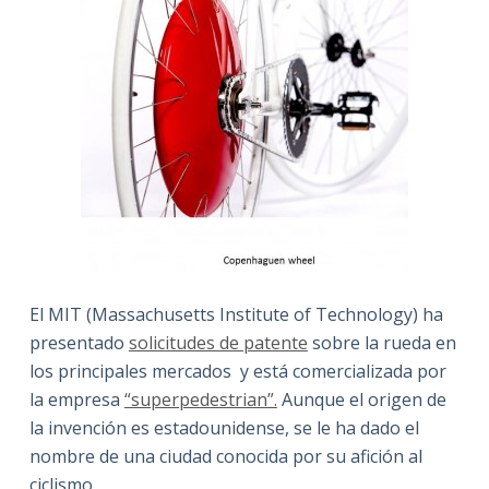
El MIT (Massachusetts Institute of Technology) ha
presentado
solicitudes de patente
sobre la rueda en
los principales mercados y está comercializada por
la empresa
“superpedestrian”.
Aunque el origen de
la invención es estadounidense, se le ha dado el
nombre de una ciudad conocida por su afición al
ciclismo.