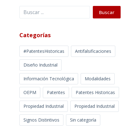
Buscar
Buscar
Categorías
#PatentesHistoricas
Antifalsificaciones
Diseño Industrial
Información Tecnológica
Modalidades
OEPM
Patentes
Patentes Historicas
Propiedad Industrial
Propiedad Industrial
Signos Distintivos
Sin categoría