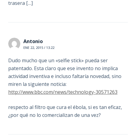
trasera […]
Antonio
ENE 22, 2015 / 13:22
Dudo mucho que un «selfie stick» pueda ser
patentado. Esta claro que ese invento no implica
actividad inventiva e incluso faltaría novedad, sino
miren la siguiente noticia:
http://www.bbc.com/news/technology-30571263
respecto al filtro que cura el ébola, si es tan eficaz,
¿por qué no lo comercializan de una vez?