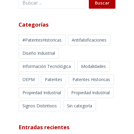
Buscar
Categorías
#PatentesHistoricas
Antifalsificaciones
Diseño Industrial
Información Tecnológica
Modalidades
OEPM
Patentes
Patentes Historicas
Propiedad Industrial
Propiedad Industrial
Signos Distintivos
Sin categoría
Entradas recientes