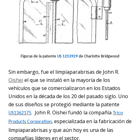
Figuras de la patente
US 1253
929
de Charlotte Bridgwood
Sin embargo, fue el limpiaparabrisas de John R.
Oishei
el que se instaló en la mayoría de los
vehículos que se comercializaron en los Estados
Unidos en la década de los 20 del pasado siglo. Uno
de sus diseños se protegió mediante la patente
.
John R. Oishei fundó la compañía
US136
2175
Trico
, especializada en la fabricación de
Products Corporation
limpiaparabrisas y que aún hoy es una de las
compañías líderes en el sector.