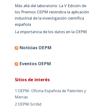
Más allá del laboratorio: La V Edición de
los Premios OEPM reivindica la aplicación
industrial de la investigación científica
española
La importancia de los datos en la OEPM
Noticias OEPM
Eventos OEPM
Sitios de interés
1 OEPM- Oficina Española de Patentes y
Marcas
2 OEPM-Scribd