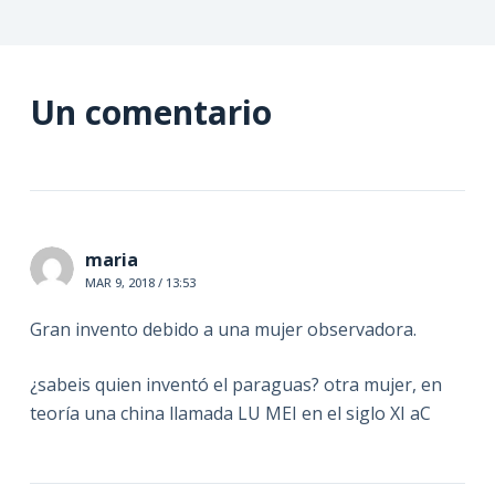
Un comentario
maria
MAR 9, 2018 / 13:53
Gran invento debido a una mujer observadora.
¿sabeis quien inventó el paraguas? otra mujer, en
teoría una china llamada LU MEI en el siglo XI aC