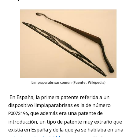
Limpiaparabrisas común (Fuente: Wikipedia)
En España, la primera patente referida a un
dispositivo limpiaparabrisas es la de número
que además era una patente de
P0073196
,
introducción, un tipo de patente muy extraño que
existía en España y de la que ya se hablaba en una