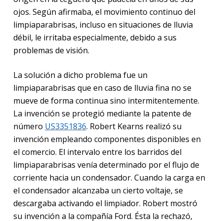
ojos. Según afirmaba, el movimiento continuo del
limpiaparabrisas, incluso en situaciones de lluvia
débil, le irritaba especialmente, debido a sus
problemas de visión.
La solución a dicho problema fue un
limpiaparabrisas que en caso de lluvia fina no se
mueve de forma continua sino intermitentemente.
La invención se protegió mediante la patente de
número
US3351
836
. Robert Kearns realizó su
invención empleando componentes disponibles en
el comercio. El intervalo entre los barridos del
limpiaparabrisas venía determinado por el flujo de
corriente hacia un condensador. Cuando la carga en
el condensador alcanzaba un cierto voltaje, se
descargaba activando el limpiador. Robert mostró
su invención a la compañía Ford. Ésta la rechazó,