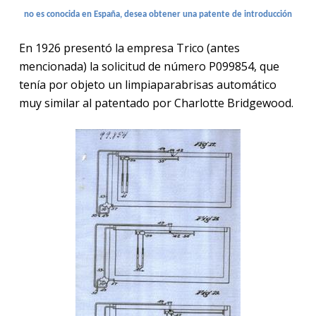
no es conocida en España, desea obtener una patente de introducción
En 1926 presentó la empresa Trico (antes
mencionada) la solicitud de número P099854, que
tenía por objeto un limpiaparabrisas automático
muy similar al patentado por Charlotte Bridgewood.