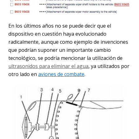
En los últimos años no se puede decir que el
dispositivo en cuestión haya evolucionado
radicalmente, aunque como ejemplo de invenciones
que podrían suponer un importante cambio
tecnológico, se podría mencionar la utilización de
ultrasonidos para eliminar el agua
, ya utilizados por
otro lado en
aviones de combate
.