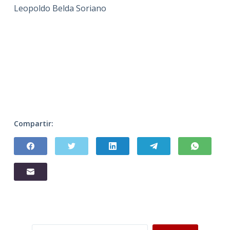
Leopoldo Belda Soriano
Compartir:
Buscar