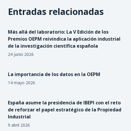
Entradas relacionadas
Más allá del laboratorio: La V Edición de los
Premios OEPM reivindica la aplicación industrial
de la investigación científica española
24 junio 2026
La importancia de los datos en la OEPM
14 mayo 2026
España asume la presidencia de IBEPI con el reto
de reforzar el papel estratégico de la Propiedad
Industrial
9 abril 2026