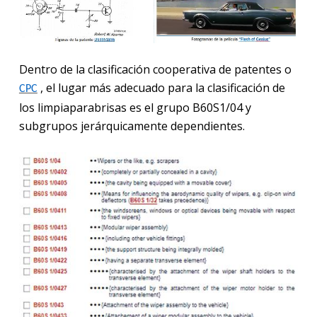
Dentro de la clasificación cooperativa de patentes o
, el lugar más adecuado para la clasificación de
CPC
los limpiaparabrisas es el grupo B60S1/04 y
subgrupos jerárquicamente dependientes.