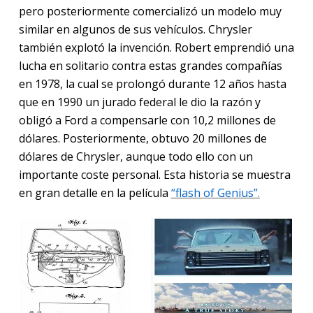
pero posteriormente comercializó un modelo muy
similar en algunos de sus vehículos. Chrysler
también explotó la invención. Robert emprendió una
lucha en solitario contra estas grandes compañías
en 1978, la cual se prolongó durante 12 años hasta
que en 1990 un jurado federal le dio la razón y
obligó a Ford a compensarle con 10,2 millones de
dólares. Posteriormente, obtuvo 20 millones de
dólares de Chrysler, aunque todo ello con un
importante coste personal. Esta historia se muestra
en gran detalle en la película
“flash
o
f
Genius”.