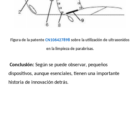
Figura de la patente
CN1064
27898
sobre la utilización de ultrasonidos
en la limpieza de parabrisas.
Conclusión:
Según se puede observar, pequeños
dispositivos, aunque esenciales, tienen una importante
historia de innovación detrás.