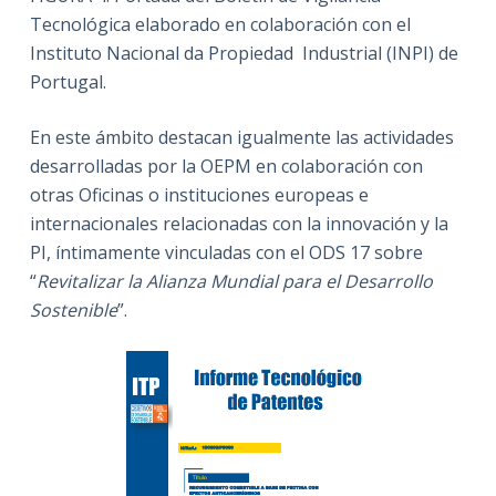
Tecnológica elaborado en colaboración con el
Instituto Nacional da Propiedad Industrial (INPI) de
Portugal.
En este ámbito destacan igualmente las actividades
desarrolladas por la OEPM en colaboración con
otras Oficinas o instituciones europeas e
internacionales relacionadas con la innovación y la
PI, íntimamente vinculadas con el ODS 17 sobre
“
Revitalizar la Alianza Mundial para el Desarrollo
Sostenible
”.