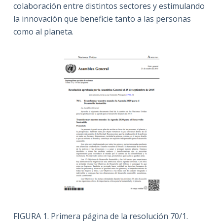
colaboración entre distintos sectores y estimulando
la innovación que beneficie tanto a las personas
como al planeta.
FIGURA 1. Primera página de la resolución 70/1.