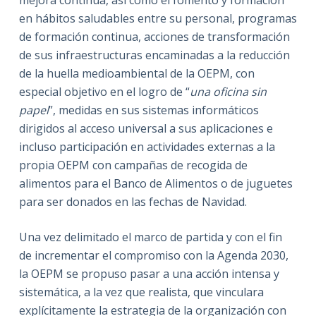
mejora continua, así como el fomento y formación
en hábitos saludables entre su personal, programas
de formación continua, acciones de transformación
de sus infraestructuras encaminadas a la reducción
de la huella medioambiental de la OEPM, con
especial objetivo en el logro de “
una oficina sin
papel
”, medidas en sus sistemas informáticos
dirigidos al acceso universal a sus aplicaciones e
incluso participación en actividades externas a la
propia OEPM con campañas de recogida de
alimentos para el Banco de Alimentos o de juguetes
para ser donados en las fechas de Navidad.
Una vez delimitado el marco de partida y con el fin
de incrementar el compromiso con la Agenda 2030,
la OEPM se propuso pasar a una acción intensa y
sistemática, a la vez que realista, que vinculara
explícitamente la estrategia de la organización con