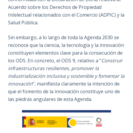
Acuerdo sobre los Derechos de Propiedad
Intelectual relacionados con el Comercio (ADPIC) y la
Salud Pública.
Sin embargo, a lo largo de toda la Agenda 2030 se
reconoce que la ciencia, la tecnología y la innovación
constituyen elementos clave para la consecución de
los ODS. En concreto, el ODS 9, relativo a “
Construir
infraestructuras resilientes, promover la
industrialización inclusiva y sostenible y fomentar la
innovación
”, manifiesta claramente la intención de
que el fomento de la innovación constituye uno de
las piedras angulares de esta Agenda.