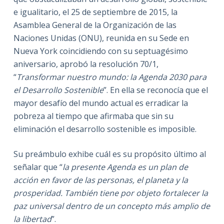
e igualitario, el 25 de septiembre de 2015, la
Asamblea General de la Organización de las
Naciones Unidas (ONU), reunida en su Sede en
Nueva York coincidiendo con su septuagésimo
aniversario, aprobó la resolución 70/1,
“
Transformar nuestro mundo: la Agenda 2030 para
el Desarrollo Sostenible
”. En ella se reconocía que el
mayor desafío del mundo actual es erradicar la
pobreza al tiempo que afirmaba que sin su
eliminación el desarrollo sostenible es imposible.
Su preámbulo exhibe cuál es su propósito último al
señalar que “
la presente Agenda es un plan de
acción en favor de las personas, el planeta y la
prosperidad. También tiene por objeto fortalecer la
paz universal dentro de un concepto más amplio de
la libertad
”.