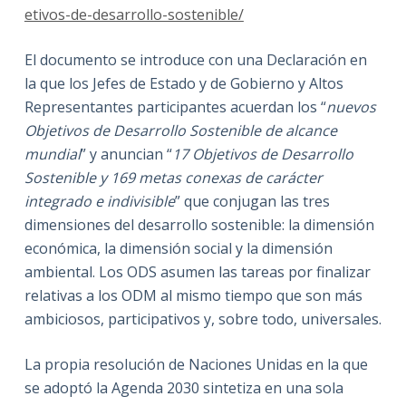
etivos-de-desarrollo-sostenible/
El documento se introduce con una Declaración en
la que los Jefes de Estado y de Gobierno y Altos
Representantes participantes acuerdan los “
nuevos
Objetivos de Desarrollo Sostenible de alcance
mundial
” y anuncian “
17 Objetivos de Desarrollo
Sostenible y 169 metas conexas de carácter
integrado e indivisible
” que conjugan las tres
dimensiones del desarrollo sostenible: la dimensión
económica, la dimensión social y la dimensión
ambiental. Los ODS asumen las tareas por finalizar
relativas a los ODM al mismo tiempo que son más
ambiciosos, participativos y, sobre todo, universales.
La propia resolución de Naciones Unidas en la que
se adoptó la Agenda 2030 sintetiza en una sola