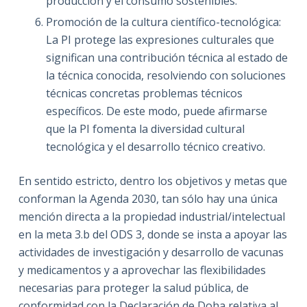
producción y el consumo sostenibles.
Promoción de la cultura científico-tecnológica:
La PI protege las expresiones culturales que
significan una contribución técnica al estado de
la técnica conocida, resolviendo con soluciones
técnicas concretas problemas técnicos
específicos. De este modo, puede afirmarse
que la PI fomenta la diversidad cultural
tecnológica y el desarrollo técnico creativo.
En sentido estricto, dentro los objetivos y metas que
conforman la Agenda 2030, tan sólo hay una única
mención directa a la propiedad industrial/intelectual
en la meta 3.b del ODS 3, donde se insta a apoyar las
actividades de investigación y desarrollo de vacunas
y medicamentos y a aprovechar las flexibilidades
necesarias para proteger la salud pública, de
conformidad con la Declaración de Doha relativa al