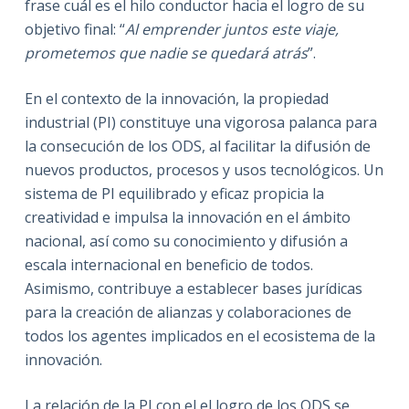
frase cuál es el hilo conductor hacia el logro de su
objetivo final: “
Al emprender juntos este viaje,
prometemos que nadie se quedará atrás
”.
En el contexto de la innovación, la propiedad
industrial (PI) constituye una vigorosa palanca para
la consecución de los ODS, al facilitar la difusión de
nuevos productos, procesos y usos tecnológicos. Un
sistema de PI equilibrado y eficaz propicia la
creatividad e impulsa la innovación en el ámbito
nacional, así como su conocimiento y difusión a
escala internacional en beneficio de todos.
Asimismo, contribuye a establecer bases jurídicas
para la creación de alianzas y colaboraciones de
todos los agentes implicados en el ecosistema de la
innovación.
La relación de la PI con el el logro de los ODS se