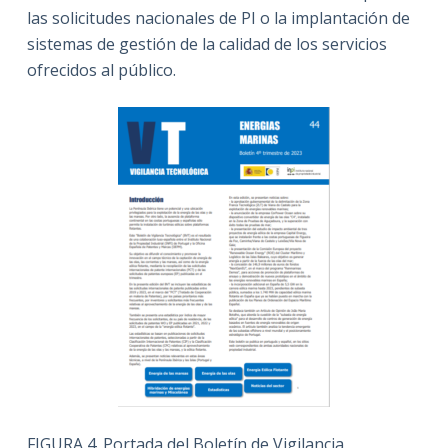
las solicitudes nacionales de PI o la implantación de
sistemas de gestión de la calidad de los servicios
ofrecidos al público.
FIGURA 4. Portada del Boletín de Vigilancia