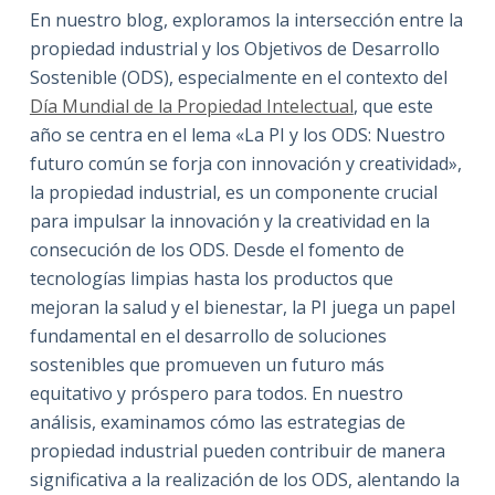
En nuestro blog, exploramos la intersección entre la
propiedad industrial y los Objetivos de Desarrollo
Sostenible (ODS), especialmente en el contexto del
Día Mundial de la Propiedad Intelectual
, que este
año se centra en el lema «La PI y los ODS: Nuestro
futuro común se forja con innovación y creatividad»,
la propiedad industrial, es un componente crucial
para impulsar la innovación y la creatividad en la
consecución de los ODS. Desde el fomento de
tecnologías limpias hasta los productos que
mejoran la salud y el bienestar, la PI juega un papel
fundamental en el desarrollo de soluciones
sostenibles que promueven un futuro más
equitativo y próspero para todos. En nuestro
análisis, examinamos cómo las estrategias de
propiedad industrial pueden contribuir de manera
significativa a la realización de los ODS, alentando la