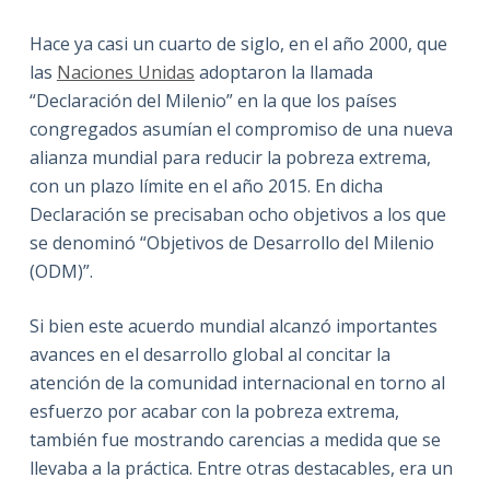
Hace ya casi un cuarto de siglo, en el año 2000, que
las
Naciones Unidas
adoptaron la llamada
“Declaración del Milenio” en la que los países
congregados asumían el compromiso de una nueva
alianza mundial para reducir la pobreza extrema,
con un plazo límite en el año 2015. En dicha
Declaración se precisaban ocho objetivos a los que
se denominó “Objetivos de Desarrollo del Milenio
(ODM)”.
Si bien este acuerdo mundial alcanzó importantes
avances en el desarrollo global al concitar la
atención de la comunidad internacional en torno al
esfuerzo por acabar con la pobreza extrema,
también fue mostrando carencias a medida que se
llevaba a la práctica. Entre otras destacables, era un