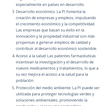
especialmente en países en desarrollo.
Desarrollo económico: La PI fomenta la
creación de empresas y empleos, impulsando
el crecimiento económico y la competitividad.
Las empresas que basan su éxito en la
innovación y la propiedad industrial son más
propensas a generar empleos de calidad y
contribuir al desarrollo económico sostenible.
Acceso a la salud: Las patentes farmacéuticas
incentivan la investigación y el desarrollo de
nuevos medicamentos y tratamientos, lo que a
su vez mejora el acceso a la salud para la
población.
Protección del medio ambiente: La PI puede ser
utilizada para proteger tecnologías verdes y
soluciones ambientales, promoviendo la