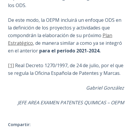
los ODS.
De este modo, la OEPM incluirá un enfoque ODS en
la definición de los proyectos y actividades que
compondrán la elaboración de su próximo
Plan
Estratégico
, de manera similar a como ya se integró
en el anterior
para el período 2021-2024
.
[1]
Real Decreto 1270/1997, de 24 de julio, por el que
se regula la Oficina Española de Patentes y Marcas.
Gabriel González
JEFE AREA EXAMEN PATENTES QUIMICAS – OEPM
Compartir: