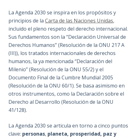
La Agenda 2030 se inspira en los propósitos y
principios de la
Carta de las Naciones Unidas
,
incluido el pleno respeto del derecho internacional.
Sus fundamentos son la “Declaración Universal de
Derechos Humanos” (Resolución de la ONU 217 A
(III)), los tratados internacionales de derechos
humanos, la ya mencionada “Declaración del
Milenio” (Resolución de la ONU 55/2) y el
Documento Final de la Cumbre Mundial 2005
(Resolución de la ONU 60/1). Se basa asimismo en
otros instrumentos, como la Declaración sobre el
Derecho al Desarrollo (Resolución de la ONU
41/128).
La Agenda 2030 se articula en torno a cinco puntos
clave:
personas
,
planeta
,
prosperidad
,
paz y