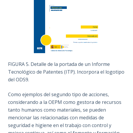
FIGURA 5. Detalle de la portada de un Informe
Tecnológico de Patentes (ITP). Incorpora el logotipo
del ODS9.
Como ejemplos del segundo tipo de acciones,
considerando a la OEPM como gestora de recursos
tanto humanos como materiales, se pueden
mencionar las relacionadas con medidas de
seguridad e higiene en el trabajo con control y