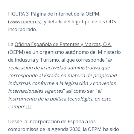
FIGURA 3. Página de Internet de la OEPM,
(
www.opem.es
), y detalle del logotipo de los ODS
incorporado.
La
Oficina Española de Patentes y Marcas, O.A.
(OEPM) es un organismo autónomo del Ministerio
de Industria y Turismo, al que corresponde “
la
realización de la actividad administrativa que
corresponde al Estado en materia de propiedad
industrial, conforme a la legislación y convenios
internacionales vigentes
” así como ser “
el
instrumento de la política tecnológica en este
campo
”
[1]
.
Desde la incorporación de España a los
compromisos de la Agenda 2030, la OEPM ha sido