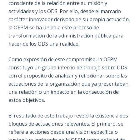
consciente de la relación entre su misión y
actividades y los ODS. Por ello, desde el marcado
carácter innovador derivado de su propia actuación,
la OEPM se ha unido a este proceso de
transformación de la administración pública para
hacer de los ODS una realidad.
Como expresión de este compromiso, la OEPM
constituyó un grupo interno de trabajo sobre ODS
con el propósito de analizar y reflexionar sobre las
actuaciones de la organización que ya presentaban
una relación o un impacto en la consecución de
estos objetivos.
El resultado de este trabajo reveló la existencia dos
bloques de actuaciones relevantes. El primero, se
refiere a acciones desde una visión específica o
sustantiva, enfocado en la OEPM como entidad de