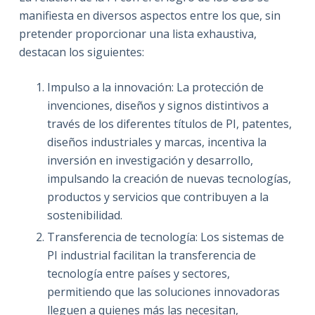
manifiesta en diversos aspectos entre los que, sin
pretender proporcionar una lista exhaustiva,
destacan los siguientes:
Impulso a la innovación: La protección de
invenciones, diseños y signos distintivos a
través de los diferentes títulos de PI, patentes,
diseños industriales y marcas, incentiva la
inversión en investigación y desarrollo,
impulsando la creación de nuevas tecnologías,
productos y servicios que contribuyen a la
sostenibilidad.
Transferencia de tecnología: Los sistemas de
PI industrial facilitan la transferencia de
tecnología entre países y sectores,
permitiendo que las soluciones innovadoras
lleguen a quienes más las necesitan,