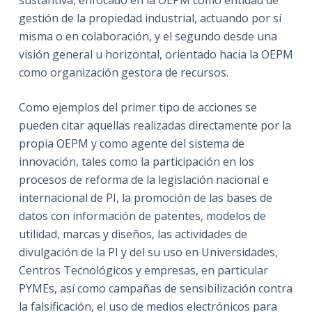
gestión de la propiedad industrial, actuando por sí
misma o en colaboración, y el segundo desde una
visión general u horizontal, orientado hacia la OEPM
como organización gestora de recursos.
Como ejemplos del primer tipo de acciones se
pueden citar aquellas realizadas directamente por la
propia OEPM y como agente del sistema de
innovación, tales como la participación en los
procesos de reforma de la legislación nacional e
internacional de PI, la promoción de las bases de
datos con información de patentes, modelos de
utilidad, marcas y diseños, las actividades de
divulgación de la PI y del su uso en Universidades,
Centros Tecnológicos y empresas, en particular
PYMEs, así como campañas de sensibilización contra
la falsificación, el uso de medios electrónicos para