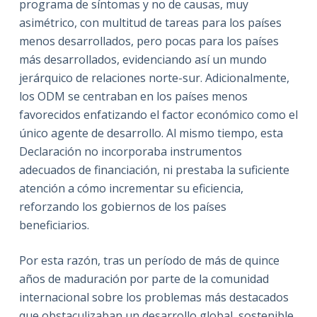
programa de síntomas y no de causas, muy
asimétrico, con multitud de tareas para los países
menos desarrollados, pero pocas para los países
más desarrollados, evidenciando así un mundo
jerárquico de relaciones norte-sur. Adicionalmente,
los ODM se centraban en los países menos
favorecidos enfatizando el factor económico como el
único agente de desarrollo. Al mismo tiempo, esta
Declaración no incorporaba instrumentos
adecuados de financiación, ni prestaba la suficiente
atención a cómo incrementar su eficiencia,
reforzando los gobiernos de los países
beneficiarios.
Por esta razón, tras un período de más de quince
años de maduración por parte de la comunidad
internacional sobre los problemas más destacados
que obstaculizaban un desarrollo global, sostenible