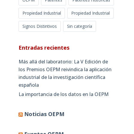
Propiedad Industrial
Propiedad Industrial
Signos Distintivos
Sin categoría
Entradas recientes
Más allá del laboratorio: La V Edición de
los Premios OEPM reivindica la aplicación
industrial de la investigación científica
española
La importancia de los datos en la OEPM
Noticias OEPM
Eventos OEPM