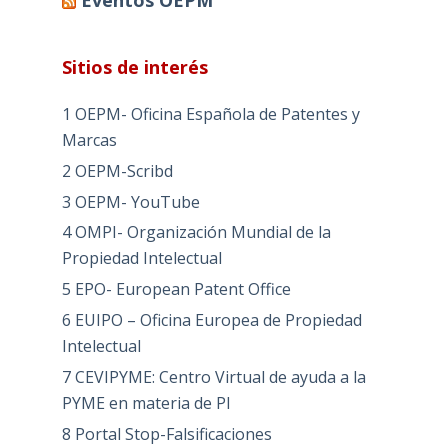
Sitios de interés
1 OEPM- Oficina Española de Patentes y
Marcas
2 OEPM-Scribd
3 OEPM- YouTube
4 OMPI- Organización Mundial de la
Propiedad Intelectual
5 EPO- European Patent Office
6 EUIPO – Oficina Europea de Propiedad
Intelectual
7 CEVIPYME: Centro Virtual de ayuda a la
PYME en materia de PI
8 Portal Stop-Falsificaciones