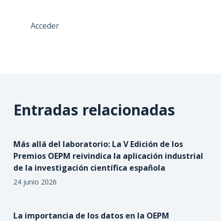
Acceder
Entradas relacionadas
Más allá del laboratorio: La V Edición de los
Premios OEPM reivindica la aplicación industrial
de la investigación científica española
24 junio 2026
La importancia de los datos en la OEPM