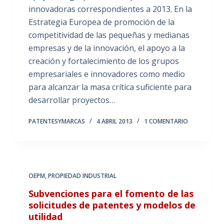
innovadoras correspondientes a 2013. En la
Estrategia Europea de promoción de la
competitividad de las pequeñas y medianas
empresas y de la innovación, el apoyo a la
creación y fortalecimiento de los grupos
empresariales e innovadores como medio
para alcanzar la masa crítica suficiente para
desarrollar proyectos…
PATENTESYMARCAS
4 ABRIL 2013
1 COMENTARIO
OEPM
,
PROPIEDAD INDUSTRIAL
Subvenciones para el fomento de las
solicitudes de patentes y modelos de
utilidad