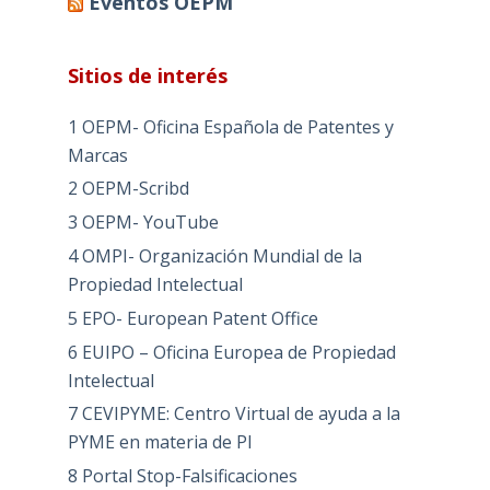
Eventos OEPM
Sitios de interés
1 OEPM- Oficina Española de Patentes y
Marcas
2 OEPM-Scribd
3 OEPM- YouTube
4 OMPI- Organización Mundial de la
Propiedad Intelectual
5 EPO- European Patent Office
6 EUIPO – Oficina Europea de Propiedad
Intelectual
7 CEVIPYME: Centro Virtual de ayuda a la
PYME en materia de PI
8 Portal Stop-Falsificaciones