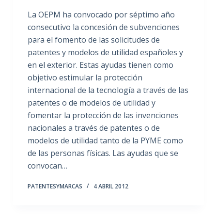
La OEPM ha convocado por séptimo año
consecutivo la concesión de subvenciones
para el fomento de las solicitudes de
patentes y modelos de utilidad españoles y
en el exterior. Estas ayudas tienen como
objetivo estimular la protección
internacional de la tecnología a través de las
patentes o de modelos de utilidad y
fomentar la protección de las invenciones
nacionales a través de patentes o de
modelos de utilidad tanto de la PYME como
de las personas físicas. Las ayudas que se
convocan…
PATENTESYMARCAS
4 ABRIL 2012