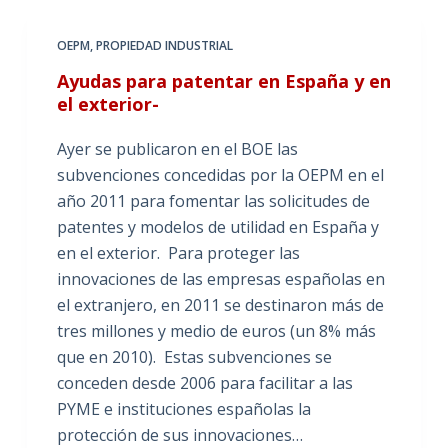
OEPM
,
PROPIEDAD INDUSTRIAL
Ayudas para patentar en España y en
el exterior-
Ayer se publicaron en el BOE las
subvenciones concedidas por la OEPM en el
año 2011 para fomentar las solicitudes de
patentes y modelos de utilidad en España y
en el exterior. Para proteger las
innovaciones de las empresas españolas en
el extranjero, en 2011 se destinaron más de
tres millones y medio de euros (un 8% más
que en 2010). Estas subvenciones se
conceden desde 2006 para facilitar a las
PYME e instituciones españolas la
protección de sus innovaciones…