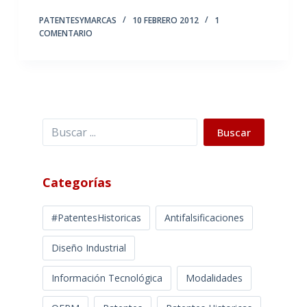
PATENTESYMARCAS
10 FEBRERO 2012
1
COMENTARIO
Buscar
Buscar
Categorías
#PatentesHistoricas
Antifalsificaciones
Diseño Industrial
Información Tecnológica
Modalidades