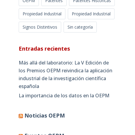
OEPM
Patentes
Patentes Historicas
Propiedad Industrial
Propiedad Industrial
Signos Distintivos
Sin categoría
Entradas recientes
Más allá del laboratorio: La V Edición de
los Premios OEPM reivindica la aplicación
industrial de la investigación científica
española
La importancia de los datos en la OEPM
Noticias OEPM