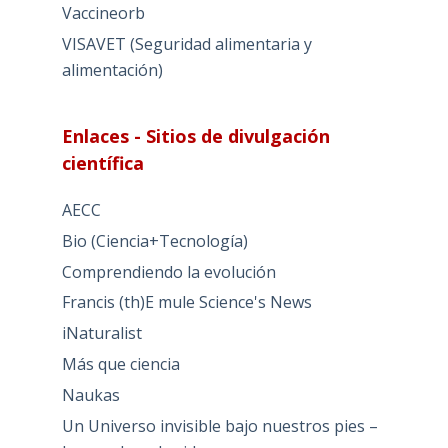
Vaccineorb
VISAVET (Seguridad alimentaria y
alimentación)
Enlaces - Sitios de divulgación
científica
AECC
Bio (Ciencia+Tecnología)
Comprendiendo la evolución
Francis (th)E mule Science's News
iNaturalist
Más que ciencia
Naukas
Un Universo invisible bajo nuestros pies –