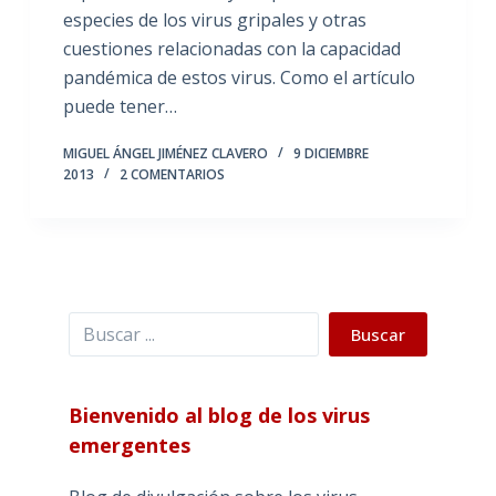
especies de los virus gripales y otras
cuestiones relacionadas con la capacidad
pandémica de estos virus. Como el artículo
puede tener…
MIGUEL ÁNGEL JIMÉNEZ CLAVERO
9 DICIEMBRE
2013
2 COMENTARIOS
Buscar
Buscar
Bienvenido al blog de los virus
emergentes