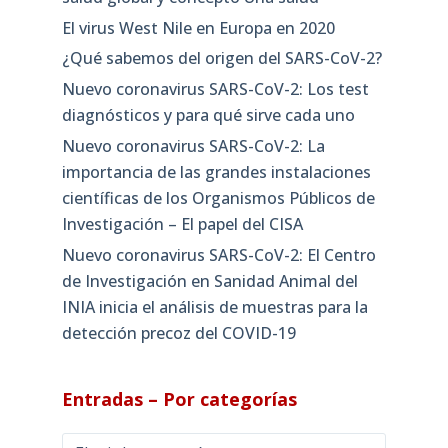
El virus West Nile en Europa en 2020
¿Qué sabemos del origen del SARS-CoV-2?
Nuevo coronavirus SARS-CoV-2: Los test
diagnósticos y para qué sirve cada uno
Nuevo coronavirus SARS-CoV-2: La
importancia de las grandes instalaciones
científicas de los Organismos Públicos de
Investigación – El papel del CISA
Nuevo coronavirus SARS-CoV-2: El Centro
de Investigación en Sanidad Animal del
INIA inicia el análisis de muestras para la
detección precoz del COVID-19
Entradas – Por categorías
Entradas