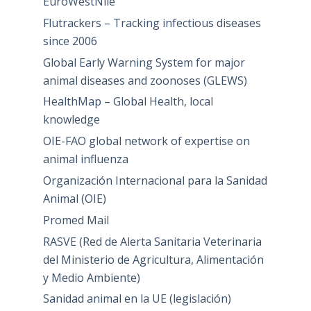
EuroWestNile
Flutrackers – Tracking infectious diseases
since 2006
Global Early Warning System for major
animal diseases and zoonoses (GLEWS)
HealthMap – Global Health, local
knowledge
OIE-FAO global network of expertise on
animal influenza
Organización Internacional para la Sanidad
Animal (OIE)
Promed Mail
RASVE (Red de Alerta Sanitaria Veterinaria
del Ministerio de Agricultura, Alimentación
y Medio Ambiente)
Sanidad animal en la UE (legislación)