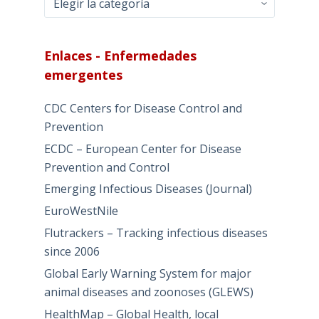
–
Por
categorías
Enlaces - Enfermedades
emergentes
CDC Centers for Disease Control and
Prevention
ECDC – European Center for Disease
Prevention and Control
Emerging Infectious Diseases (Journal)
EuroWestNile
Flutrackers – Tracking infectious diseases
since 2006
Global Early Warning System for major
animal diseases and zoonoses (GLEWS)
HealthMap – Global Health, local