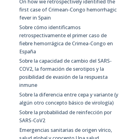
On how we retrospectively identified the
first case of Crimean-Congo hemorrhagic
fever in Spain
Sobre cómo identificamos
retrospectivamente el primer caso de
fiebre hemorrágica de Crimea-Congo en
España
Sobre la capacidad de cambio del SARS-
COV2, la formación de serotipos y la
posibilidad de evasión de la respuesta
inmune
Sobre la diferencia entre cepa y variante (y
algún otro concepto básico de virología)
Sobre la probabilidad de reinfección por
SARS-CoV2
Emergencias sanitarias de origen vírico,
salud global y concepto Una salud