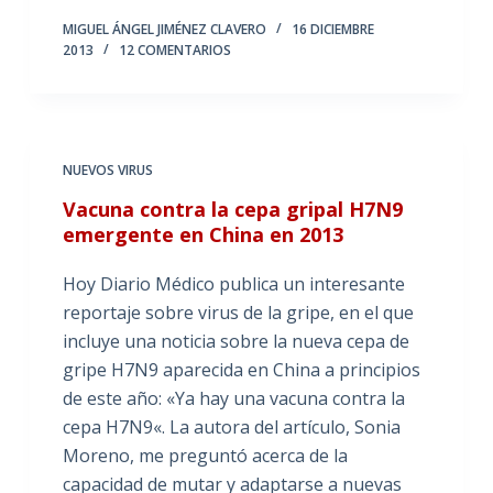
MIGUEL ÁNGEL JIMÉNEZ CLAVERO
16 DICIEMBRE
2013
12 COMENTARIOS
NUEVOS VIRUS
Vacuna contra la cepa gripal H7N9
emergente en China en 2013
Hoy Diario Médico publica un interesante
reportaje sobre virus de la gripe, en el que
incluye una noticia sobre la nueva cepa de
gripe H7N9 aparecida en China a principios
de este año: «Ya hay una vacuna contra la
cepa H7N9«. La autora del artículo, Sonia
Moreno, me preguntó acerca de la
capacidad de mutar y adaptarse a nuevas