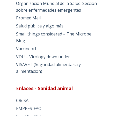
Organización Mundial de la Salud: Sección
sobre enfermedades emergentes
Promed Mail
Salud pública y algo más
Small things considered – The Microbe
Blog
Vaccineorb
VDU – Virology down under
VISAVET (Seguridad alimentaria y
alimentación)
Enlaces - Sanidad animal
CReSA
EMPRES-FAO