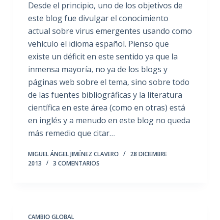
Desde el principio, uno de los objetivos de
este blog fue divulgar el conocimiento
actual sobre virus emergentes usando como
vehículo el idioma español. Pienso que
existe un déficit en este sentido ya que la
inmensa mayoría, no ya de los blogs y
páginas web sobre el tema, sino sobre todo
de las fuentes bibliográficas y la literatura
científica en este área (como en otras) está
en inglés y a menudo en este blog no queda
más remedio que citar…
MIGUEL ÁNGEL JIMÉNEZ CLAVERO
28 DICIEMBRE
2013
3 COMENTARIOS
CAMBIO GLOBAL