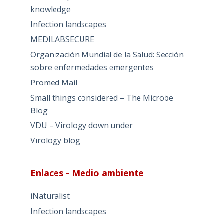
knowledge
Infection landscapes
MEDILABSECURE
Organización Mundial de la Salud: Sección
sobre enfermedades emergentes
Promed Mail
Small things considered – The Microbe
Blog
VDU – Virology down under
Virology blog
Enlaces - Medio ambiente
iNaturalist
Infection landscapes