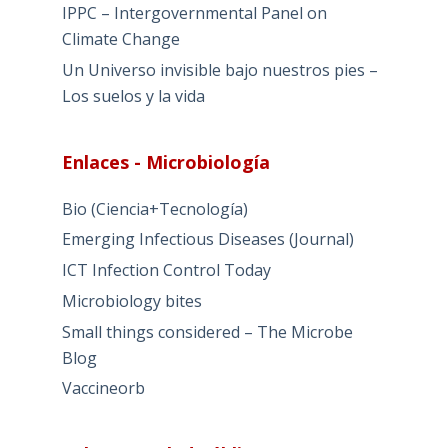
IPPC – Intergovernmental Panel on
Climate Change
Un Universo invisible bajo nuestros pies –
Los suelos y la vida
Enlaces - Microbiología
Bio (Ciencia+Tecnología)
Emerging Infectious Diseases (Journal)
ICT Infection Control Today
Microbiology bites
Small things considered – The Microbe
Blog
Vaccineorb