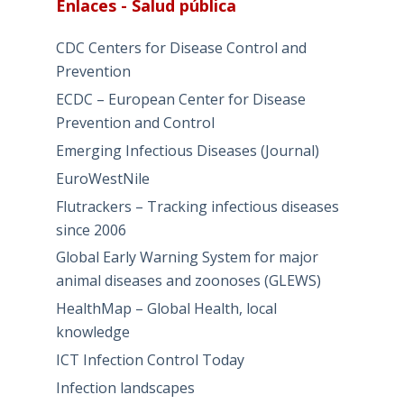
Enlaces - Salud pública
CDC Centers for Disease Control and
Prevention
ECDC – European Center for Disease
Prevention and Control
Emerging Infectious Diseases (Journal)
EuroWestNile
Flutrackers – Tracking infectious diseases
since 2006
Global Early Warning System for major
animal diseases and zoonoses (GLEWS)
HealthMap – Global Health, local
knowledge
ICT Infection Control Today
Infection landscapes