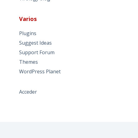
Varios
Plugins
Suggest Ideas
Support Forum
Themes
WordPress Planet
Acceder