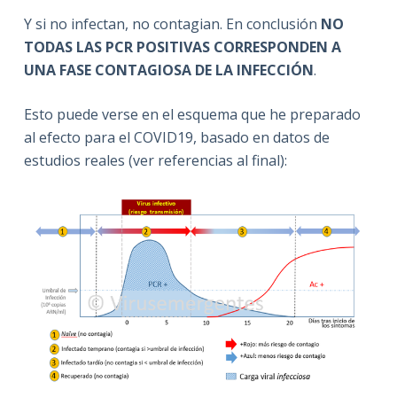
Y si no infectan, no contagian. En conclusión
NO
TODAS LAS PCR POSITIVAS CORRESPONDEN A
UNA FASE CONTAGIOSA DE LA INFECCIÓN
.
Esto puede verse en el esquema que he preparado
al efecto para el COVID19, basado en datos de
estudios reales (ver referencias al final):