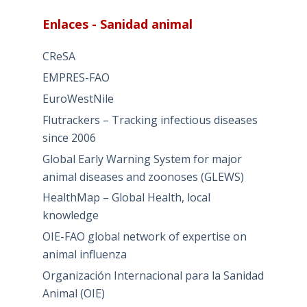
Enlaces - Sanidad animal
CReSA
EMPRES-FAO
EuroWestNile
Flutrackers – Tracking infectious diseases
since 2006
Global Early Warning System for major
animal diseases and zoonoses (GLEWS)
HealthMap – Global Health, local
knowledge
OIE-FAO global network of expertise on
animal influenza
Organización Internacional para la Sanidad
Animal (OIE)