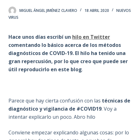
MIGUEL ÁNGEL JIMÉNEZ CLAVERO
18 ABRIL 2020
NUEVOS
VIRUS
Hace unos días escribí un
hilo en Twitter
comentando lo básico acerca de los métodos
diagnósticos de COVID-19. El hilo ha tenido una
gran repercusión, por lo que creo que puede ser
útil reproducirlo en este blog
.
Parece que hay cierta confusión con las
técnicas de
diagnóstico y vigilancia de #COVID19
. Voy a
intentar explicarlo un poco. Abro hilo
Conviene empezar explicando algunas cosas: por lo