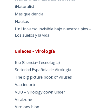
iNaturalist
Más que ciencia
Naukas
Un Universo invisible bajo nuestros pies –
Los suelos y la vida
Enlaces - Virología
Bio (Ciencia+Tecnología)
Sociedad Española de Virología
The big picture book of viruses
Vaccineorb
VDU – Virology down under
Viralzone
Virology blog