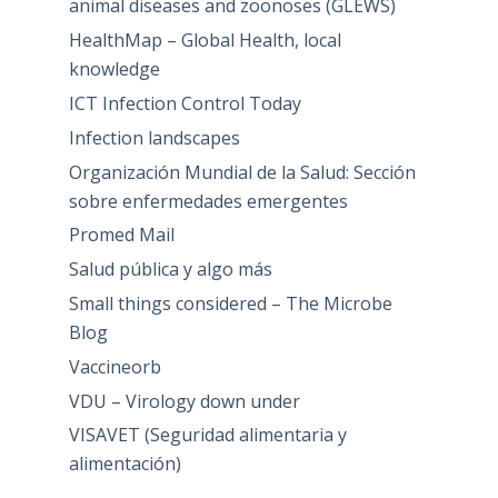
animal diseases and zoonoses (GLEWS)
HealthMap – Global Health, local
knowledge
ICT Infection Control Today
Infection landscapes
Organización Mundial de la Salud: Sección
sobre enfermedades emergentes
Promed Mail
Salud pública y algo más
Small things considered – The Microbe
Blog
Vaccineorb
VDU – Virology down under
VISAVET (Seguridad alimentaria y
alimentación)