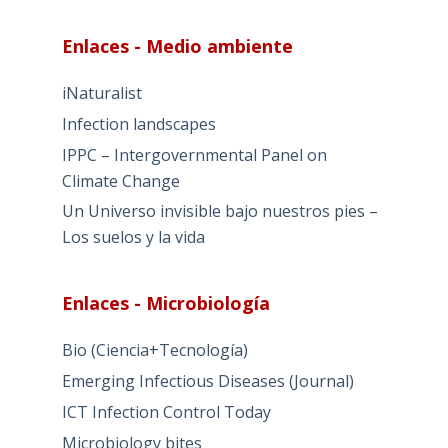
Enlaces - Medio ambiente
iNaturalist
Infection landscapes
IPPC – Intergovernmental Panel on
Climate Change
Un Universo invisible bajo nuestros pies –
Los suelos y la vida
Enlaces - Microbiología
Bio (Ciencia+Tecnología)
Emerging Infectious Diseases (Journal)
ICT Infection Control Today
Microbiology bites