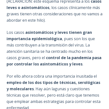
(ACLARACIÓN: este esquema representa a los
casos
leves o asintomáticos
, los casos clínicamente más
graves tienen otras consideraciones que no vamos a
abordar en este hilo).
Los casos
asintomáticos y leves tienen gran
importancia epidemiológica
, pues son los que
más contribuyen a la transmisión del virus. La
atención sanitaria se ha centrado mucho en los
casos graves, pero el
control de la pandemia pasa
por controlar los asintomáticos y leves
.
Por ello ahora cobra una importancia inusitada el
empleo de los dos tipos de técnicas, serológicas
y moleculares
. Hay aún lagunas y cuestiones
técnicas que resolver, pero está claro que tenemos
que emplear ambas estrategias para controlar esta
enfermedad.