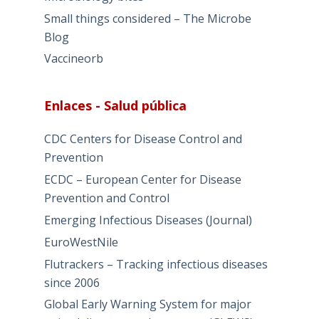
Small things considered – The Microbe
Blog
Vaccineorb
Enlaces - Salud pública
CDC Centers for Disease Control and
Prevention
ECDC – European Center for Disease
Prevention and Control
Emerging Infectious Diseases (Journal)
EuroWestNile
Flutrackers – Tracking infectious diseases
since 2006
Global Early Warning System for major