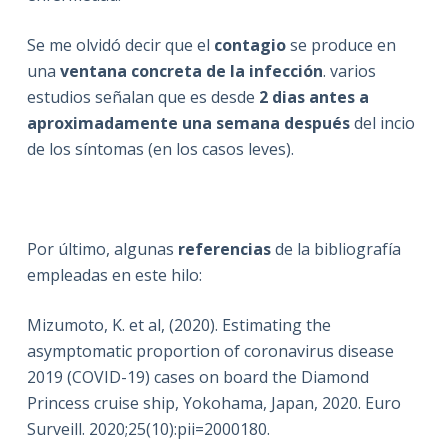
Se me olvidó decir que el
contagio
se produce en
una
ventana concreta de la infección
. varios
estudios señalan que es desde
2 dias antes a
aproximadamente una semana después
del incio
de los síntomas (en los casos leves).
Por último, algunas
referencias
de la bibliografía
empleadas en este hilo:
Mizumoto, K. et al, (2020). Estimating the
asymptomatic proportion of coronavirus disease
2019 (COVID-19) cases on board the Diamond
Princess cruise ship, Yokohama, Japan, 2020. Euro
Surveill. 2020;25(10):pii=2000180.