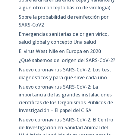
algún otro concepto básico de virología)
Sobre la probabilidad de reinfección por
SARS-CoV2
Emergencias sanitarias de origen vírico,
salud global y concepto Una salud
El virus West Nile en Europa en 2020
¿Qué sabemos del origen del SARS-CoV-2?
Nuevo coronavirus SARS-CoV-2: Los test
diagnósticos y para qué sirve cada uno
Nuevo coronavirus SARS-CoV-2: La
importancia de las grandes instalaciones
científicas de los Organismos Públicos de
Investigación – El papel del CISA
Nuevo coronavirus SARS-CoV-2: El Centro
de Investigación en Sanidad Animal del