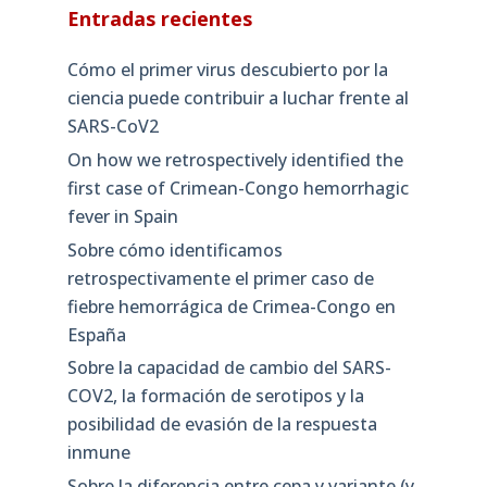
Entradas recientes
Cómo el primer virus descubierto por la
ciencia puede contribuir a luchar frente al
SARS-CoV2
On how we retrospectively identified the
first case of Crimean-Congo hemorrhagic
fever in Spain
Sobre cómo identificamos
retrospectivamente el primer caso de
fiebre hemorrágica de Crimea-Congo en
España
Sobre la capacidad de cambio del SARS-
COV2, la formación de serotipos y la
posibilidad de evasión de la respuesta
inmune
Sobre la diferencia entre cepa y variante (y