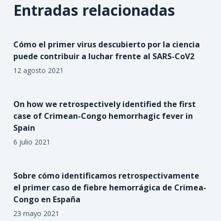
Entradas relacionadas
Cómo el primer virus descubierto por la ciencia
puede contribuir a luchar frente al SARS-CoV2
12 agosto 2021
On how we retrospectively identified the first
case of Crimean-Congo hemorrhagic fever in
Spain
6 julio 2021
Sobre cómo identificamos retrospectivamente
el primer caso de fiebre hemorrágica de Crimea-
Congo en España
23 mayo 2021