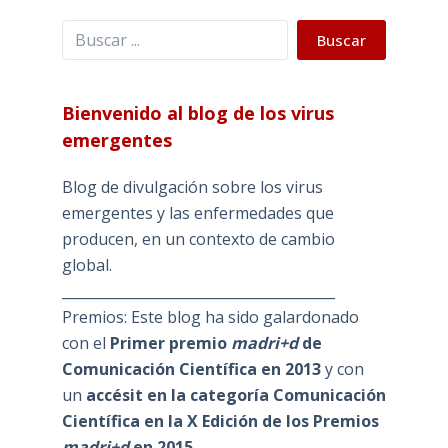
Buscar
Buscar
Bienvenido al blog de los virus
emergentes
Blog de divulgación sobre los virus
emergentes y las enfermedades que
producen, en un contexto de cambio
global.
_______________________________________
Premios: Este blog ha sido galardonado
con el
Primer premio
madri+d
de
Comunicación Científica en 2013
y con
un
accésit en la categoría Comunicación
Científica en la X Edición de los Premios
madri+d
en 2015