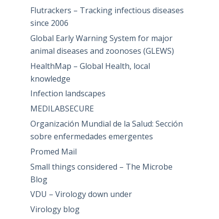
Flutrackers – Tracking infectious diseases
since 2006
Global Early Warning System for major
animal diseases and zoonoses (GLEWS)
HealthMap – Global Health, local
knowledge
Infection landscapes
MEDILABSECURE
Organización Mundial de la Salud: Sección
sobre enfermedades emergentes
Promed Mail
Small things considered – The Microbe
Blog
VDU – Virology down under
Virology blog