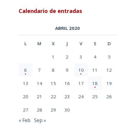
Calendario de entradas
ABRIL 2020
L
M
X
J
V
S
D
1
2
3
4
5
6
7
8
9
10
11
12
13
14
15
16
17
18
19
20
21
22
23
24
25
26
27
28
29
30
« Feb
Sep »