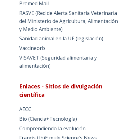
Promed Mail
RASVE (Red de Alerta Sanitaria Veterinaria
del Ministerio de Agricultura, Alimentación
y Medio Ambiente)
Sanidad animal en la UE (legislación)
Vaccineorb
VISAVET (Seguridad alimentaria y
alimentación)
Enlaces - Sitios de divulgación
científica
AECC
Bio (Ciencia+Tecnología)
Comprendiendo la evolución
Francis (th)E mule Science's News