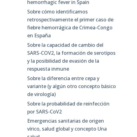
hemorrhagic fever in Spain
Sobre cómo identificamos
retrospectivamente el primer caso de
fiebre hemorrágica de Crimea-Congo
en España
Sobre la capacidad de cambio del
SARS-COV2, la formación de serotipos
y la posibilidad de evasión de la
respuesta inmune
Sobre la diferencia entre cepa y
variante (y algún otro concepto básico
de virología)
Sobre la probabilidad de reinfección
por SARS-CoV2
Emergencias sanitarias de origen
vírico, salud global y concepto Una
salud