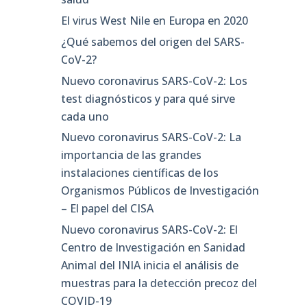
El virus West Nile en Europa en 2020
¿Qué sabemos del origen del SARS-
CoV-2?
Nuevo coronavirus SARS-CoV-2: Los
test diagnósticos y para qué sirve
cada uno
Nuevo coronavirus SARS-CoV-2: La
importancia de las grandes
instalaciones científicas de los
Organismos Públicos de Investigación
– El papel del CISA
Nuevo coronavirus SARS-CoV-2: El
Centro de Investigación en Sanidad
Animal del INIA inicia el análisis de
muestras para la detección precoz del
COVID-19