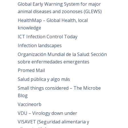
Global Early Warning System for major
animal diseases and zoonoses (GLEWS)
HealthMap – Global Health, local
knowledge
ICT Infection Control Today
Infection landscapes
Organización Mundial de la Salud: Sección
sobre enfermedades emergentes
Promed Mail
Salud pública y algo más
Small things considered – The Microbe
Blog
Vaccineorb
VDU – Virology down under
VISAVET (Seguridad alimentaria y