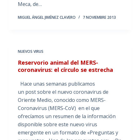
Meca, de…
MIGUEL ÁNGEL JIMÉNEZ CLAVERO
7 NOVIEMBRE 2013
NUEVOS VIRUS
Reservorio animal del MERS-
coronavirus: el círculo se estrecha
Hace unas semanas publicamos
un post sobre el nuevo coronavirus de
Oriente Medio, conocido como MERS-
Coronavirus (MERS-CoV) en el que
ofrecíamos un resumen de la información
disponible sobre este nuevo virus
emergente en un formato de «Preguntas y