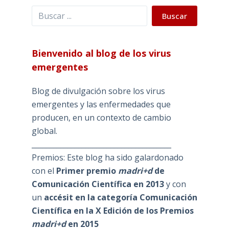
Buscar
Buscar
Bienvenido al blog de los virus
emergentes
Blog de divulgación sobre los virus
emergentes y las enfermedades que
producen, en un contexto de cambio
global.
_______________________________________
Premios: Este blog ha sido galardonado
con el
Primer premio
madri+d
de
Comunicación Científica en 2013
y con
un
accésit en la categoría Comunicación
Científica en la X Edición de los Premios
madri+d
en 2015