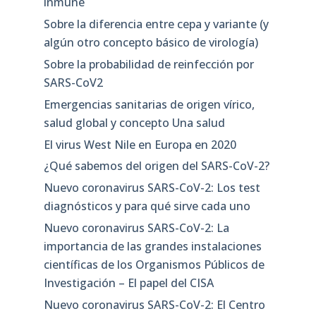
inmune
Sobre la diferencia entre cepa y variante (y
algún otro concepto básico de virología)
Sobre la probabilidad de reinfección por
SARS-CoV2
Emergencias sanitarias de origen vírico,
salud global y concepto Una salud
El virus West Nile en Europa en 2020
¿Qué sabemos del origen del SARS-CoV-2?
Nuevo coronavirus SARS-CoV-2: Los test
diagnósticos y para qué sirve cada uno
Nuevo coronavirus SARS-CoV-2: La
importancia de las grandes instalaciones
científicas de los Organismos Públicos de
Investigación – El papel del CISA
Nuevo coronavirus SARS-CoV-2: El Centro