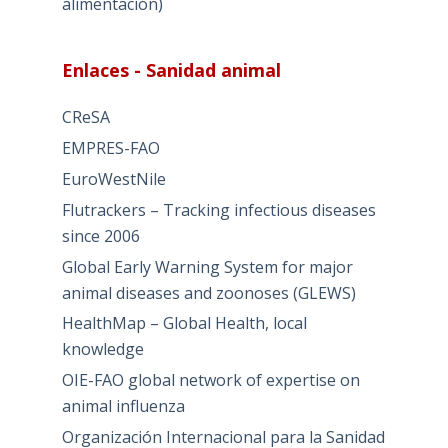
alimentación)
Enlaces - Sanidad animal
CReSA
EMPRES-FAO
EuroWestNile
Flutrackers – Tracking infectious diseases
since 2006
Global Early Warning System for major
animal diseases and zoonoses (GLEWS)
HealthMap – Global Health, local
knowledge
OIE-FAO global network of expertise on
animal influenza
Organización Internacional para la Sanidad