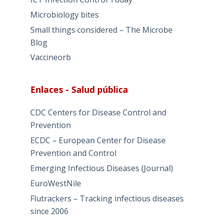
Microbiology bites
Small things considered – The Microbe
Blog
Vaccineorb
Enlaces - Salud pública
CDC Centers for Disease Control and
Prevention
ECDC – European Center for Disease
Prevention and Control
Emerging Infectious Diseases (Journal)
EuroWestNile
Flutrackers – Tracking infectious diseases
since 2006