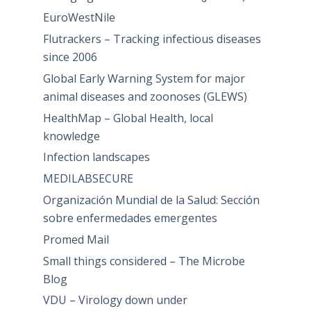
EuroWestNile
Flutrackers – Tracking infectious diseases
since 2006
Global Early Warning System for major
animal diseases and zoonoses (GLEWS)
HealthMap – Global Health, local
knowledge
Infection landscapes
MEDILABSECURE
Organización Mundial de la Salud: Sección
sobre enfermedades emergentes
Promed Mail
Small things considered – The Microbe
Blog
VDU – Virology down under