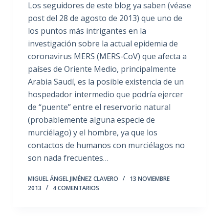
Los seguidores de este blog ya saben (véase
post del 28 de agosto de 2013) que uno de
los puntos más intrigantes en la
investigación sobre la actual epidemia de
coronavirus MERS (MERS-CoV) que afecta a
países de Oriente Medio, principalmente
Arabia Saudí, es la posible existencia de un
hospedador intermedio que podría ejercer
de “puente” entre el reservorio natural
(probablemente alguna especie de
murciélago) y el hombre, ya que los
contactos de humanos con murciélagos no
son nada frecuentes…
MIGUEL ÁNGEL JIMÉNEZ CLAVERO
13 NOVIEMBRE
2013
4 COMENTARIOS