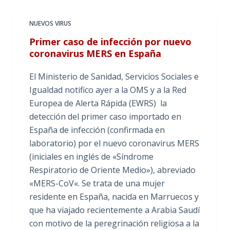
NUEVOS VIRUS
Primer caso de infección por nuevo
coronavirus MERS en España
El Ministerio de Sanidad, Servicios Sociales e
Igualdad notifico ayer a la OMS y a la Red
Europea de Alerta Rápida (EWRS) la
detección del primer caso importado en
España de infección (confirmada en
laboratorio) por el nuevo coronavirus MERS
(iniciales en inglés de «Síndrome
Respiratorio de Oriente Medio»), abreviado
«MERS-CoV«. Se trata de una mujer
residente en España, nacida en Marruecos y
que ha viajado recientemente a Arabia Saudí
con motivo de la peregrinación religiosa a la