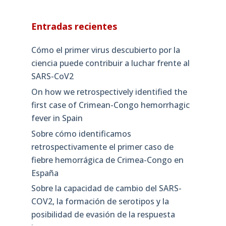
Entradas recientes
Cómo el primer virus descubierto por la
ciencia puede contribuir a luchar frente al
SARS-CoV2
On how we retrospectively identified the
first case of Crimean-Congo hemorrhagic
fever in Spain
Sobre cómo identificamos
retrospectivamente el primer caso de
fiebre hemorrágica de Crimea-Congo en
España
Sobre la capacidad de cambio del SARS-
COV2, la formación de serotipos y la
posibilidad de evasión de la respuesta