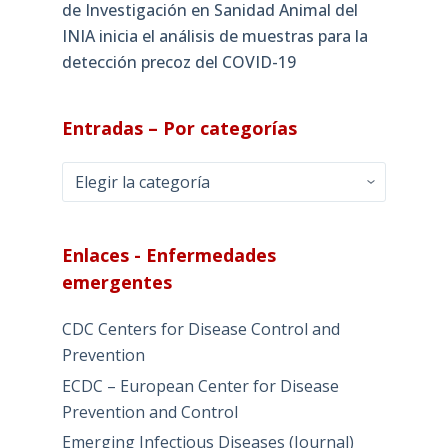
de Investigación en Sanidad Animal del
INIA inicia el análisis de muestras para la
detección precoz del COVID-19
Entradas – Por categorías
Entradas
–
Por
categorías
Enlaces - Enfermedades
emergentes
CDC Centers for Disease Control and
Prevention
ECDC – European Center for Disease
Prevention and Control
Emerging Infectious Diseases (Journal)