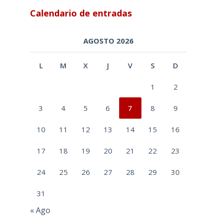
Calendario de entradas
AGOSTO 2026
L
M
X
J
V
S
D
1
2
3
4
5
6
7
8
9
10
11
12
13
14
15
16
17
18
19
20
21
22
23
24
25
26
27
28
29
30
31
« Ago