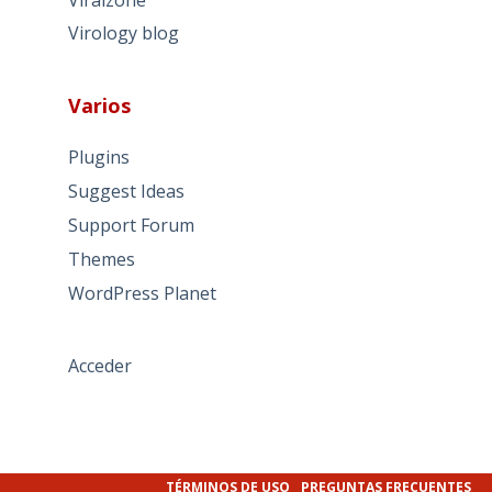
Virology blog
Varios
Plugins
Suggest Ideas
Support Forum
Themes
WordPress Planet
Acceder
TÉRMINOS DE USO
PREGUNTAS FRECUENTES