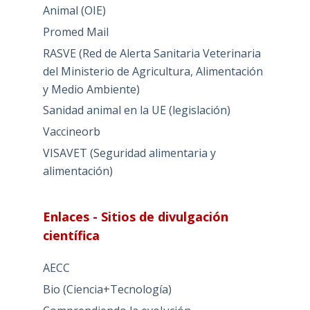
Animal (OIE)
Promed Mail
RASVE (Red de Alerta Sanitaria Veterinaria
del Ministerio de Agricultura, Alimentación
y Medio Ambiente)
Sanidad animal en la UE (legislación)
Vaccineorb
VISAVET (Seguridad alimentaria y
alimentación)
Enlaces - Sitios de divulgación
científica
AECC
Bio (Ciencia+Tecnología)