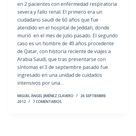
en 2 pacientes con enfermedad respiratoria
severa y fallo renal. El primero era un
ciudadano saudí de 60 años que fue
atendido en el hospital de Jeddah, donde
murió en el mes de julio pasado. El segundo
caso es un hombre de 49 años procedente
de Qatar, con historia reciente de viajes a
Arabia Saudí, que tras presentarse con
síntomas el 3 de septiembre pasado fue
ingresado en una unidad de cuidados
intensivos por una…
MIGUEL ÁNGEL JIMÉNEZ CLAVERO
26 SEPTIEMBRE
2012
7 COMENTARIOS