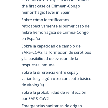
the first case of Crimean-Congo
hemorrhagic fever in Spain
Sobre cómo identificamos
retrospectivamente el primer caso de
fiebre hemorrágica de Crimea-Congo
en España
Sobre la capacidad de cambio del
SARS-COV2, la formación de serotipos
y la posibilidad de evasión de la
respuesta inmune
Sobre la diferencia entre cepa y
variante (y algún otro concepto básico
de virología)
Sobre la probabilidad de reinfección
por SARS-CoV2
Emergencias sanitarias de origen