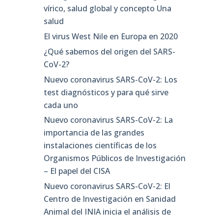
vírico, salud global y concepto Una
salud
El virus West Nile en Europa en 2020
¿Qué sabemos del origen del SARS-
CoV-2?
Nuevo coronavirus SARS-CoV-2: Los
test diagnósticos y para qué sirve
cada uno
Nuevo coronavirus SARS-CoV-2: La
importancia de las grandes
instalaciones científicas de los
Organismos Públicos de Investigación
– El papel del CISA
Nuevo coronavirus SARS-CoV-2: El
Centro de Investigación en Sanidad
Animal del INIA inicia el análisis de