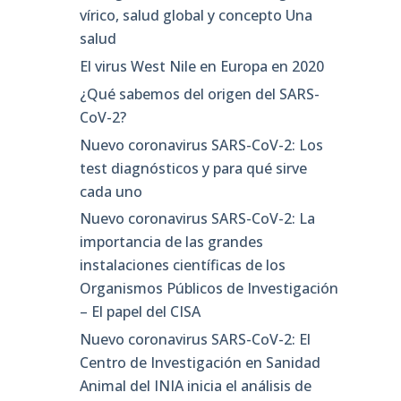
vírico, salud global y concepto Una
salud
El virus West Nile en Europa en 2020
¿Qué sabemos del origen del SARS-
CoV-2?
Nuevo coronavirus SARS-CoV-2: Los
test diagnósticos y para qué sirve
cada uno
Nuevo coronavirus SARS-CoV-2: La
importancia de las grandes
instalaciones científicas de los
Organismos Públicos de Investigación
– El papel del CISA
Nuevo coronavirus SARS-CoV-2: El
Centro de Investigación en Sanidad
Animal del INIA inicia el análisis de