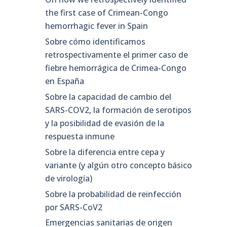
the first case of Crimean-Congo
hemorrhagic fever in Spain
Sobre cómo identificamos
retrospectivamente el primer caso de
fiebre hemorrágica de Crimea-Congo
en España
Sobre la capacidad de cambio del
SARS-COV2, la formación de serotipos
y la posibilidad de evasión de la
respuesta inmune
Sobre la diferencia entre cepa y
variante (y algún otro concepto básico
de virología)
Sobre la probabilidad de reinfección
por SARS-CoV2
Emergencias sanitarias de origen