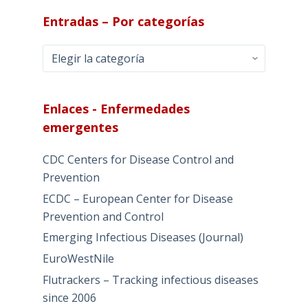
Entradas – Por categorías
Entradas
–
Por
categorías
Enlaces - Enfermedades
emergentes
CDC Centers for Disease Control and
Prevention
ECDC – European Center for Disease
Prevention and Control
Emerging Infectious Diseases (Journal)
EuroWestNile
Flutrackers – Tracking infectious diseases
since 2006