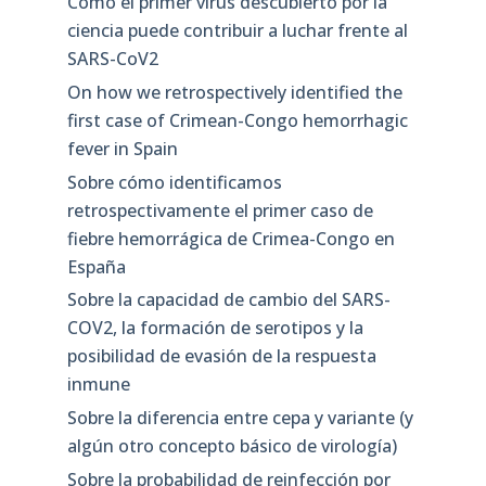
Cómo el primer virus descubierto por la
ciencia puede contribuir a luchar frente al
SARS-CoV2
On how we retrospectively identified the
first case of Crimean-Congo hemorrhagic
fever in Spain
Sobre cómo identificamos
retrospectivamente el primer caso de
fiebre hemorrágica de Crimea-Congo en
España
Sobre la capacidad de cambio del SARS-
COV2, la formación de serotipos y la
posibilidad de evasión de la respuesta
inmune
Sobre la diferencia entre cepa y variante (y
algún otro concepto básico de virología)
Sobre la probabilidad de reinfección por