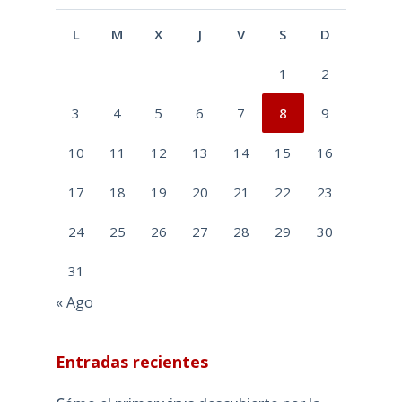
L
M
X
J
V
S
D
1
2
3
4
5
6
7
8
9
10
11
12
13
14
15
16
17
18
19
20
21
22
23
24
25
26
27
28
29
30
31
« Ago
Entradas recientes