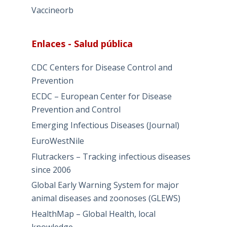
Vaccineorb
Enlaces - Salud pública
CDC Centers for Disease Control and
Prevention
ECDC – European Center for Disease
Prevention and Control
Emerging Infectious Diseases (Journal)
EuroWestNile
Flutrackers – Tracking infectious diseases
since 2006
Global Early Warning System for major
animal diseases and zoonoses (GLEWS)
HealthMap – Global Health, local