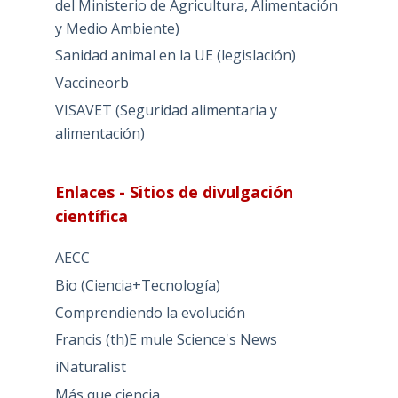
del Ministerio de Agricultura, Alimentación
y Medio Ambiente)
Sanidad animal en la UE (legislación)
Vaccineorb
VISAVET (Seguridad alimentaria y
alimentación)
Enlaces - Sitios de divulgación
científica
AECC
Bio (Ciencia+Tecnología)
Comprendiendo la evolución
Francis (th)E mule Science's News
iNaturalist
Más que ciencia