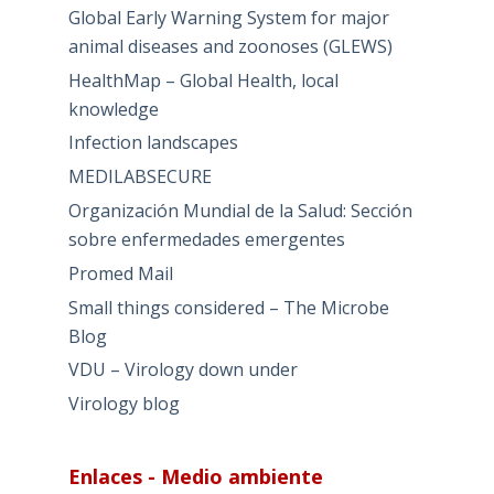
Global Early Warning System for major
animal diseases and zoonoses (GLEWS)
HealthMap – Global Health, local
knowledge
Infection landscapes
MEDILABSECURE
Organización Mundial de la Salud: Sección
sobre enfermedades emergentes
Promed Mail
Small things considered – The Microbe
Blog
VDU – Virology down under
Virology blog
Enlaces - Medio ambiente