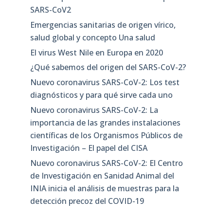
SARS-CoV2
Emergencias sanitarias de origen vírico,
salud global y concepto Una salud
El virus West Nile en Europa en 2020
¿Qué sabemos del origen del SARS-CoV-2?
Nuevo coronavirus SARS-CoV-2: Los test
diagnósticos y para qué sirve cada uno
Nuevo coronavirus SARS-CoV-2: La
importancia de las grandes instalaciones
científicas de los Organismos Públicos de
Investigación – El papel del CISA
Nuevo coronavirus SARS-CoV-2: El Centro
de Investigación en Sanidad Animal del
INIA inicia el análisis de muestras para la
detección precoz del COVID-19