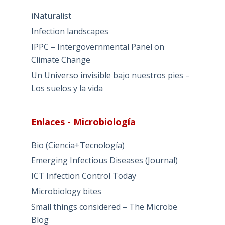
iNaturalist
Infection landscapes
IPPC – Intergovernmental Panel on
Climate Change
Un Universo invisible bajo nuestros pies –
Los suelos y la vida
Enlaces - Microbiología
Bio (Ciencia+Tecnología)
Emerging Infectious Diseases (Journal)
ICT Infection Control Today
Microbiology bites
Small things considered – The Microbe
Blog