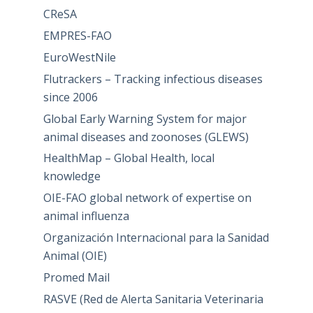
CReSA
EMPRES-FAO
EuroWestNile
Flutrackers – Tracking infectious diseases
since 2006
Global Early Warning System for major
animal diseases and zoonoses (GLEWS)
HealthMap – Global Health, local
knowledge
OIE-FAO global network of expertise on
animal influenza
Organización Internacional para la Sanidad
Animal (OIE)
Promed Mail
RASVE (Red de Alerta Sanitaria Veterinaria