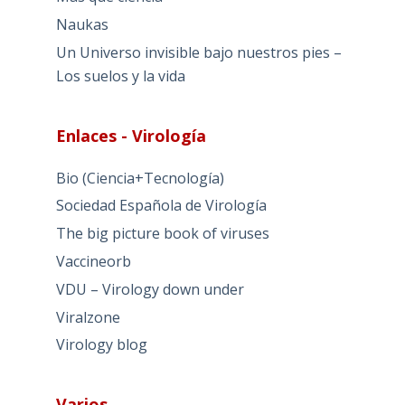
Naukas
Un Universo invisible bajo nuestros pies –
Los suelos y la vida
Enlaces - Virología
Bio (Ciencia+Tecnología)
Sociedad Española de Virología
The big picture book of viruses
Vaccineorb
VDU – Virology down under
Viralzone
Virology blog
Varios