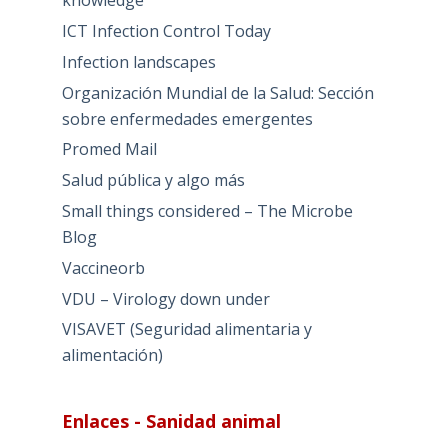
knowledge
ICT Infection Control Today
Infection landscapes
Organización Mundial de la Salud: Sección
sobre enfermedades emergentes
Promed Mail
Salud pública y algo más
Small things considered – The Microbe
Blog
Vaccineorb
VDU – Virology down under
VISAVET (Seguridad alimentaria y
alimentación)
Enlaces - Sanidad animal