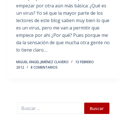
empezar por otra aún más básica: ¿Qué es
un virus? Yo sé que la mayor parte de los
lectores de este blog saben muy bien lo que
es un virus, pero me van a permitir que
empiece por ahi ¿Por qué? Pues porque me
da la sensación de que mucha otra gente no
lo tiene claro.…
MIGUEL ÁNGEL JIMÉNEZ CLAVERO
13 FEBRERO
2012
8 COMENTARIOS
Buscar
Buscar