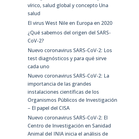
vírico, salud global y concepto Una
salud
El virus West Nile en Europa en 2020
¿Qué sabemos del origen del SARS-
CoV-2?
Nuevo coronavirus SARS-CoV-2: Los
test diagnósticos y para qué sirve
cada uno
Nuevo coronavirus SARS-CoV-2: La
importancia de las grandes
instalaciones científicas de los
Organismos Públicos de Investigación
– El papel del CISA
Nuevo coronavirus SARS-CoV-2: El
Centro de Investigación en Sanidad
Animal del INIA inicia el análisis de