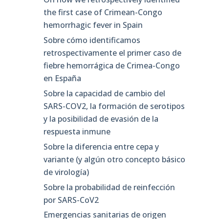
the first case of Crimean-Congo
hemorrhagic fever in Spain
Sobre cómo identificamos
retrospectivamente el primer caso de
fiebre hemorrágica de Crimea-Congo
en España
Sobre la capacidad de cambio del
SARS-COV2, la formación de serotipos
y la posibilidad de evasión de la
respuesta inmune
Sobre la diferencia entre cepa y
variante (y algún otro concepto básico
de virología)
Sobre la probabilidad de reinfección
por SARS-CoV2
Emergencias sanitarias de origen