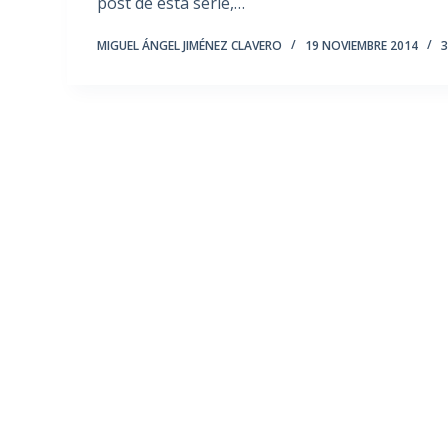
post de esta serie,…
MIGUEL ÁNGEL JIMÉNEZ CLAVERO
19 NOVIEMBRE 2014