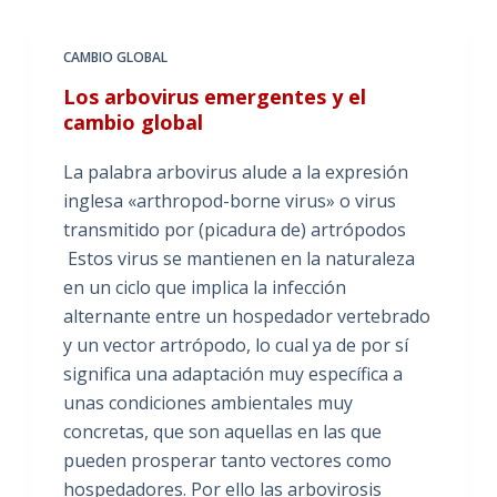
CAMBIO GLOBAL
Los arbovirus emergentes y el
cambio global
La palabra arbovirus alude a la expresión
inglesa «arthropod-borne virus» o virus
transmitido por (picadura de) artrópodos
Estos virus se mantienen en la naturaleza
en un ciclo que implica la infección
alternante entre un hospedador vertebrado
y un vector artrópodo, lo cual ya de por sí
significa una adaptación muy específica a
unas condiciones ambientales muy
concretas, que son aquellas en las que
pueden prosperar tanto vectores como
hospedadores. Por ello las arbovirosis