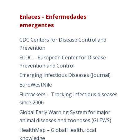
Por
categorías
Enlaces - Enfermedades
emergentes
CDC Centers for Disease Control and
Prevention
ECDC – European Center for Disease
Prevention and Control
Emerging Infectious Diseases (Journal)
EuroWestNile
Flutrackers – Tracking infectious diseases
since 2006
Global Early Warning System for major
animal diseases and zoonoses (GLEWS)
HealthMap – Global Health, local
knowledge