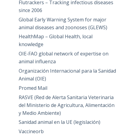
Flutrackers – Tracking infectious diseases
since 2006
Global Early Warning System for major
animal diseases and zoonoses (GLEWS)
HealthMap – Global Health, local
knowledge
OIE-FAO global network of expertise on
animal influenza
Organización Internacional para la Sanidad
Animal (OIE)
Promed Mail
RASVE (Red de Alerta Sanitaria Veterinaria
del Ministerio de Agricultura, Alimentación
y Medio Ambiente)
Sanidad animal en la UE (legislación)
Vaccineorb