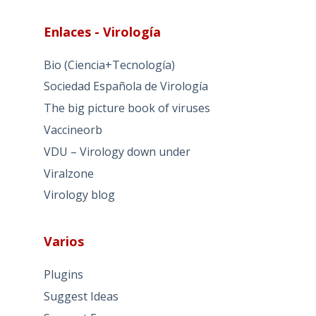
Enlaces - Virología
Bio (Ciencia+Tecnología)
Sociedad Española de Virología
The big picture book of viruses
Vaccineorb
VDU – Virology down under
Viralzone
Virology blog
Varios
Plugins
Suggest Ideas