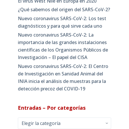
El virus West Nile en Europa en 2020
¿Qué sabemos del origen del SARS-CoV-2?
Nuevo coronavirus SARS-CoV-2: Los test
diagnósticos y para qué sirve cada uno
Nuevo coronavirus SARS-CoV-2: La
importancia de las grandes instalaciones
científicas de los Organismos Públicos de
Investigación – El papel del CISA
Nuevo coronavirus SARS-CoV-2: El Centro
de Investigación en Sanidad Animal del
INIA inicia el análisis de muestras para la
detección precoz del COVID-19
Entradas – Por categorías
Entradas
–