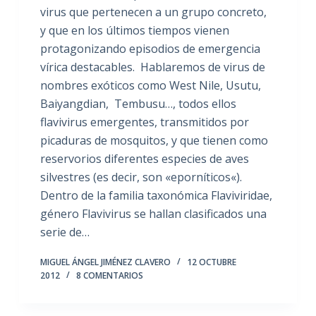
virus que pertenecen a un grupo concreto,
y que en los últimos tiempos vienen
protagonizando episodios de emergencia
vírica destacables. Hablaremos de virus de
nombres exóticos como West Nile, Usutu,
Baiyangdian, Tembusu…, todos ellos
flavivirus emergentes, transmitidos por
picaduras de mosquitos, y que tienen como
reservorios diferentes especies de aves
silvestres (es decir, son «eporníticos«).
Dentro de la familia taxonómica Flaviviridae,
género Flavivirus se hallan clasificados una
serie de…
MIGUEL ÁNGEL JIMÉNEZ CLAVERO
12 OCTUBRE
2012
8 COMENTARIOS