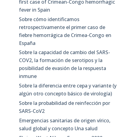
first case of Crimean-Congo hemorrhagic
fever in Spain
Sobre cómo identificamos
retrospectivamente el primer caso de
fiebre hemorrágica de Crimea-Congo en
España
Sobre la capacidad de cambio del SARS-
COV2, la formación de serotipos y la
posibilidad de evasión de la respuesta
inmune
Sobre la diferencia entre cepa y variante (y
algún otro concepto básico de virología)
Sobre la probabilidad de reinfección por
SARS-CoV2
Emergencias sanitarias de origen vírico,
salud global y concepto Una salud