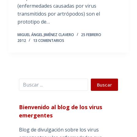
(enfermedades causadas por virus
transmitidos por artrópodos) son el
prototipo de…
MIGUEL ÁNGEL JIMÉNEZ CLAVERO
25 FEBRERO
2012
13 COMENTARIOS
Buscar
Buscar
Bienvenido al blog de los virus
emergentes
Blog de divulgación sobre los virus