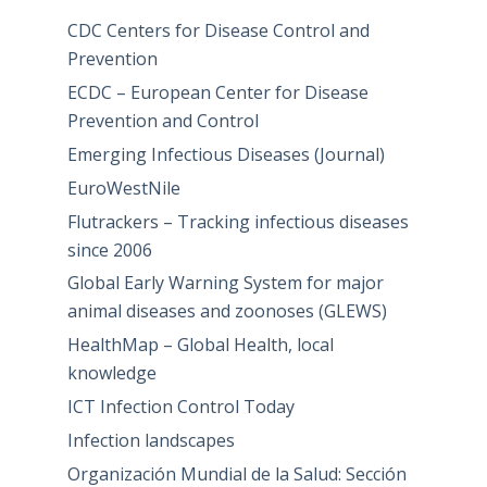
CDC Centers for Disease Control and
Prevention
ECDC – European Center for Disease
Prevention and Control
Emerging Infectious Diseases (Journal)
EuroWestNile
Flutrackers – Tracking infectious diseases
since 2006
Global Early Warning System for major
animal diseases and zoonoses (GLEWS)
HealthMap – Global Health, local
knowledge
ICT Infection Control Today
Infection landscapes
Organización Mundial de la Salud: Sección