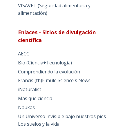
VISAVET (Seguridad alimentaria y
alimentación)
Enlaces - Sitios de divulgación
científica
AECC
Bio (Ciencia+Tecnología)
Comprendiendo la evolución
Francis (th)E mule Science's News
iNaturalist
Más que ciencia
Naukas
Un Universo invisible bajo nuestros pies –
Los suelos y la vida