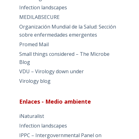
Infection landscapes
MEDILABSECURE
Organización Mundial de la Salud: Sección
sobre enfermedades emergentes
Promed Mail
Small things considered – The Microbe
Blog
VDU – Virology down under
Virology blog
Enlaces - Medio ambiente
iNaturalist
Infection landscapes
IPPC – Intergovernmental Panel on