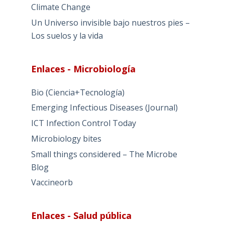
Climate Change
Un Universo invisible bajo nuestros pies –
Los suelos y la vida
Enlaces - Microbiología
Bio (Ciencia+Tecnología)
Emerging Infectious Diseases (Journal)
ICT Infection Control Today
Microbiology bites
Small things considered – The Microbe
Blog
Vaccineorb
Enlaces - Salud pública