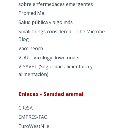
sobre enfermedades emergentes
Promed Mail
Salud pública y algo más
Small things considered – The Microbe
Blog
Vaccineorb
VDU – Virology down under
VISAVET (Seguridad alimentaria y
alimentación)
Enlaces - Sanidad animal
CReSA
EMPRES-FAO
EuroWestNile