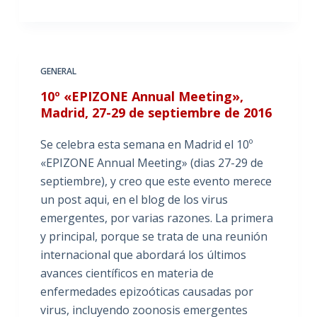
GENERAL
10º «EPIZONE Annual Meeting»,
Madrid, 27-29 de septiembre de 2016
Se celebra esta semana en Madrid el 10º
«EPIZONE Annual Meeting» (dias 27-29 de
septiembre), y creo que este evento merece
un post aqui, en el blog de los virus
emergentes, por varias razones. La primera
y principal, porque se trata de una reunión
internacional que abordará los últimos
avances científicos en materia de
enfermedades epizoóticas causadas por
virus, incluyendo zoonosis emergentes