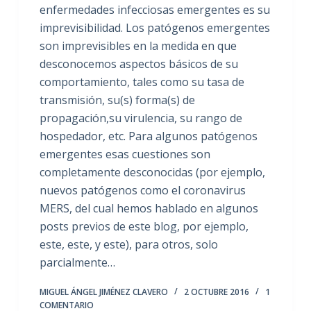
enfermedades infecciosas emergentes es su
imprevisibilidad. Los patógenos emergentes
son imprevisibles en la medida en que
desconocemos aspectos básicos de su
comportamiento, tales como su tasa de
transmisión, su(s) forma(s) de
propagación,su virulencia, su rango de
hospedador, etc. Para algunos patógenos
emergentes esas cuestiones son
completamente desconocidas (por ejemplo,
nuevos patógenos como el coronavirus
MERS, del cual hemos hablado en algunos
posts previos de este blog, por ejemplo,
este, este, y este), para otros, solo
parcialmente…
MIGUEL ÁNGEL JIMÉNEZ CLAVERO
2 OCTUBRE 2016
1
COMENTARIO