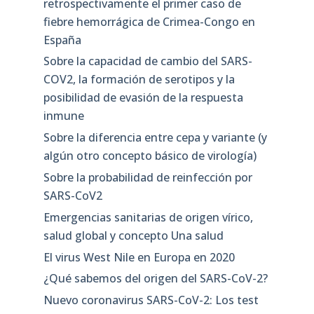
retrospectivamente el primer caso de
fiebre hemorrágica de Crimea-Congo en
España
Sobre la capacidad de cambio del SARS-
COV2, la formación de serotipos y la
posibilidad de evasión de la respuesta
inmune
Sobre la diferencia entre cepa y variante (y
algún otro concepto básico de virología)
Sobre la probabilidad de reinfección por
SARS-CoV2
Emergencias sanitarias de origen vírico,
salud global y concepto Una salud
El virus West Nile en Europa en 2020
¿Qué sabemos del origen del SARS-CoV-2?
Nuevo coronavirus SARS-CoV-2: Los test