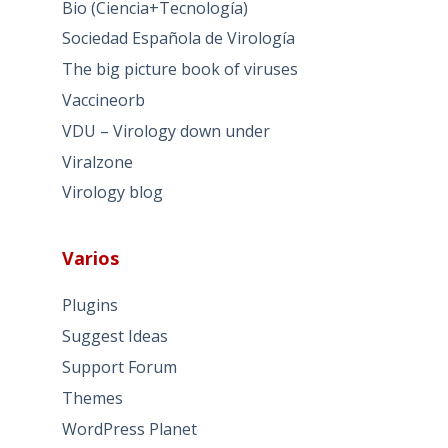
Bio (Ciencia+Tecnología)
Sociedad Española de Virología
The big picture book of viruses
Vaccineorb
VDU – Virology down under
Viralzone
Virology blog
Varios
Plugins
Suggest Ideas
Support Forum
Themes
WordPress Planet