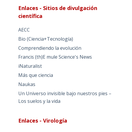
Enlaces - Sitios de divulgación
científica
AECC
Bio (Ciencia+Tecnología)
Comprendiendo la evolución
Francis (th)E mule Science's News
iNaturalist
Más que ciencia
Naukas
Un Universo invisible bajo nuestros pies –
Los suelos y la vida
Enlaces - Virología