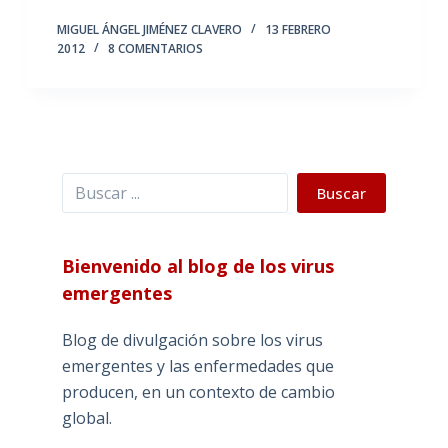
MIGUEL ÁNGEL JIMÉNEZ CLAVERO
13 FEBRERO
2012
8 COMENTARIOS
Buscar
Buscar
Bienvenido al blog de los virus
emergentes
Blog de divulgación sobre los virus
emergentes y las enfermedades que
producen, en un contexto de cambio
global.
_______________________________________