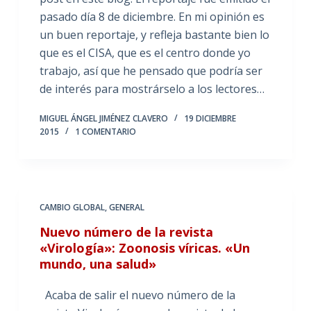
pasado día 8 de diciembre. En mi opinión es
un buen reportaje, y refleja bastante bien lo
que es el CISA, que es el centro donde yo
trabajo, así que he pensado que podría ser
de interés para mostrárselo a los lectores…
MIGUEL ÁNGEL JIMÉNEZ CLAVERO
19 DICIEMBRE
2015
1 COMENTARIO
CAMBIO GLOBAL
,
GENERAL
Nuevo número de la revista
«Virología»: Zoonosis víricas. «Un
mundo, una salud»
Acaba de salir el nuevo número de la