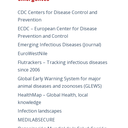
CDC Centers for Disease Control and
Prevention
ECDC – European Center for Disease
Prevention and Control
Emerging Infectious Diseases (Journal)
EuroWestNile
Flutrackers – Tracking infectious diseases
since 2006
Global Early Warning System for major
animal diseases and zoonoses (GLEWS)
HealthMap – Global Health, local
knowledge
Infection landscapes
MEDILABSECURE