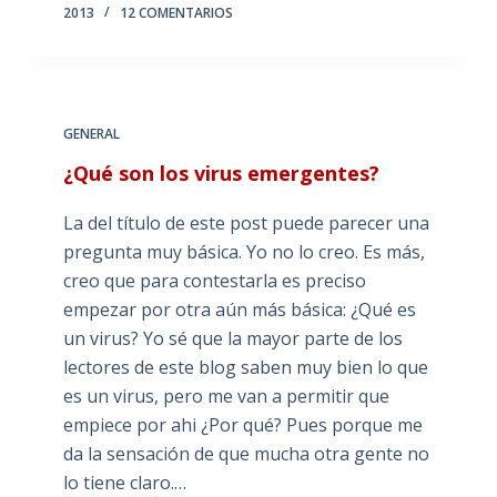
2013
12 COMENTARIOS
GENERAL
¿Qué son los virus emergentes?
La del título de este post puede parecer una
pregunta muy básica. Yo no lo creo. Es más,
creo que para contestarla es preciso
empezar por otra aún más básica: ¿Qué es
un virus? Yo sé que la mayor parte de los
lectores de este blog saben muy bien lo que
es un virus, pero me van a permitir que
empiece por ahi ¿Por qué? Pues porque me
da la sensación de que mucha otra gente no
lo tiene claro.…