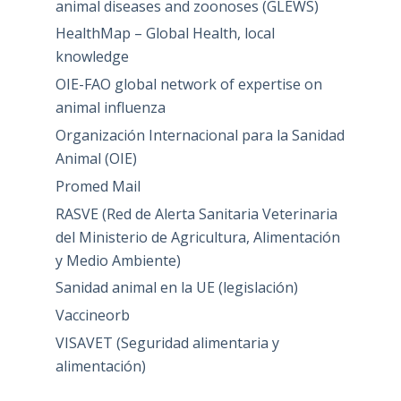
animal diseases and zoonoses (GLEWS)
HealthMap – Global Health, local
knowledge
OIE-FAO global network of expertise on
animal influenza
Organización Internacional para la Sanidad
Animal (OIE)
Promed Mail
RASVE (Red de Alerta Sanitaria Veterinaria
del Ministerio de Agricultura, Alimentación
y Medio Ambiente)
Sanidad animal en la UE (legislación)
Vaccineorb
VISAVET (Seguridad alimentaria y
alimentación)