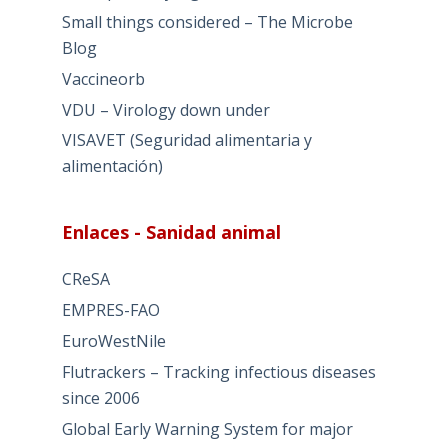
Small things considered – The Microbe
Blog
Vaccineorb
VDU – Virology down under
VISAVET (Seguridad alimentaria y
alimentación)
Enlaces - Sanidad animal
CReSA
EMPRES-FAO
EuroWestNile
Flutrackers – Tracking infectious diseases
since 2006
Global Early Warning System for major