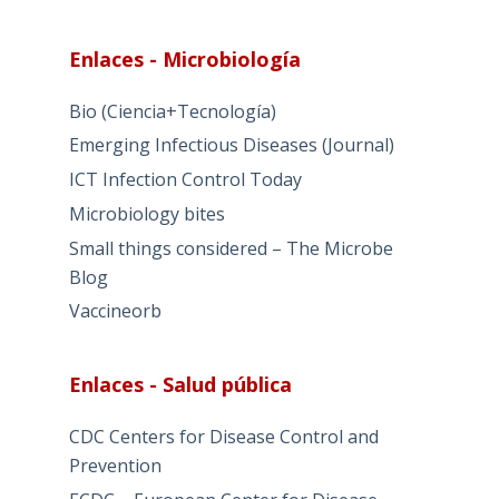
Enlaces - Microbiología
Bio (Ciencia+Tecnología)
Emerging Infectious Diseases (Journal)
ICT Infection Control Today
Microbiology bites
Small things considered – The Microbe
Blog
Vaccineorb
Enlaces - Salud pública
CDC Centers for Disease Control and
Prevention