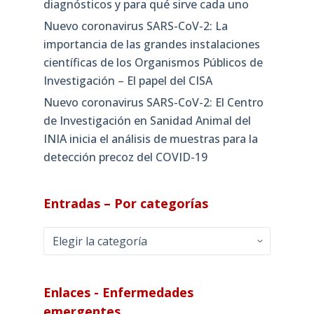
diagnósticos y para qué sirve cada uno
Nuevo coronavirus SARS-CoV-2: La
importancia de las grandes instalaciones
científicas de los Organismos Públicos de
Investigación – El papel del CISA
Nuevo coronavirus SARS-CoV-2: El Centro
de Investigación en Sanidad Animal del
INIA inicia el análisis de muestras para la
detección precoz del COVID-19
Entradas – Por categorías
Entradas
–
Por
categorías
Enlaces - Enfermedades
emergentes