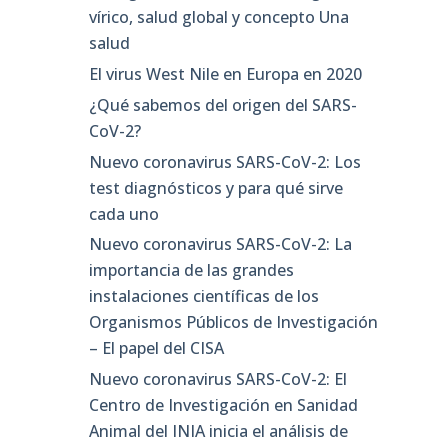
vírico, salud global y concepto Una
salud
El virus West Nile en Europa en 2020
¿Qué sabemos del origen del SARS-
CoV-2?
Nuevo coronavirus SARS-CoV-2: Los
test diagnósticos y para qué sirve
cada uno
Nuevo coronavirus SARS-CoV-2: La
importancia de las grandes
instalaciones científicas de los
Organismos Públicos de Investigación
– El papel del CISA
Nuevo coronavirus SARS-CoV-2: El
Centro de Investigación en Sanidad
Animal del INIA inicia el análisis de