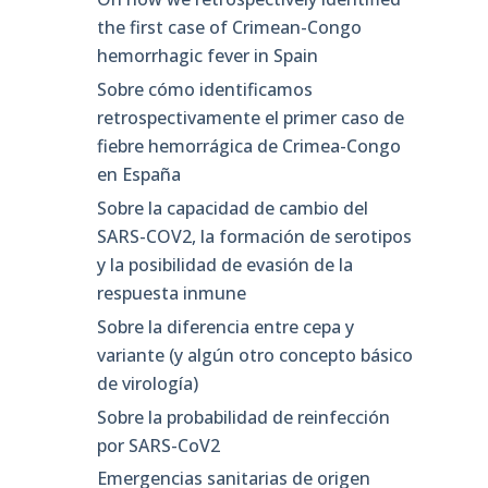
the first case of Crimean-Congo
hemorrhagic fever in Spain
Sobre cómo identificamos
retrospectivamente el primer caso de
fiebre hemorrágica de Crimea-Congo
en España
Sobre la capacidad de cambio del
SARS-COV2, la formación de serotipos
y la posibilidad de evasión de la
respuesta inmune
Sobre la diferencia entre cepa y
variante (y algún otro concepto básico
de virología)
Sobre la probabilidad de reinfección
por SARS-CoV2
Emergencias sanitarias de origen