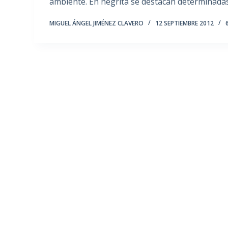
ambiente. En negrita se destacan determinada
MIGUEL ÁNGEL JIMÉNEZ CLAVERO
12 SEPTIEMBRE 2012