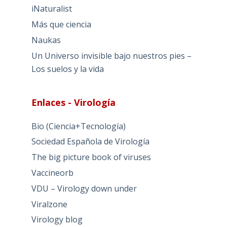
iNaturalist
Más que ciencia
Naukas
Un Universo invisible bajo nuestros pies –
Los suelos y la vida
Enlaces - Virología
Bio (Ciencia+Tecnología)
Sociedad Española de Virología
The big picture book of viruses
Vaccineorb
VDU – Virology down under
Viralzone
Virology blog