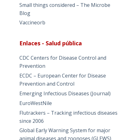
Small things considered – The Microbe
Blog
Vaccineorb
Enlaces - Salud pública
CDC Centers for Disease Control and
Prevention
ECDC – European Center for Disease
Prevention and Control
Emerging Infectious Diseases (Journal)
EuroWestNile
Flutrackers – Tracking infectious diseases
since 2006
Global Early Warning System for major
animal diseases and zoonoses (GLEWS)