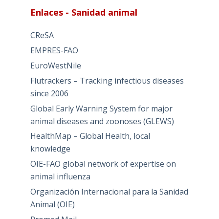
Enlaces - Sanidad animal
CReSA
EMPRES-FAO
EuroWestNile
Flutrackers – Tracking infectious diseases
since 2006
Global Early Warning System for major
animal diseases and zoonoses (GLEWS)
HealthMap – Global Health, local
knowledge
OIE-FAO global network of expertise on
animal influenza
Organización Internacional para la Sanidad
Animal (OIE)