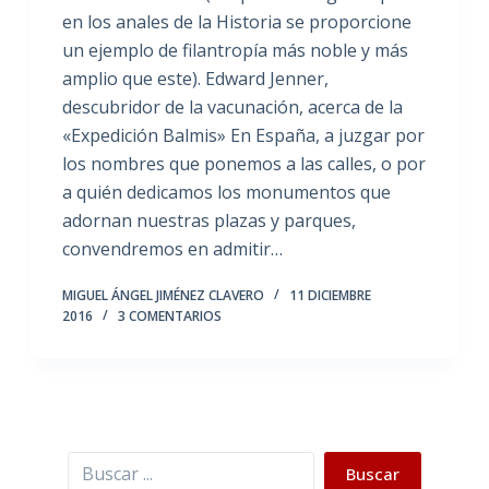
en los anales de la Historia se proporcione
un ejemplo de filantropía más noble y más
amplio que este). Edward Jenner,
descubridor de la vacunación, acerca de la
«Expedición Balmis» En España, a juzgar por
los nombres que ponemos a las calles, o por
a quién dedicamos los monumentos que
adornan nuestras plazas y parques,
convendremos en admitir…
MIGUEL ÁNGEL JIMÉNEZ CLAVERO
11 DICIEMBRE
2016
3 COMENTARIOS
Buscar
Buscar