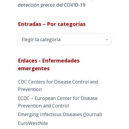
detección precoz del COVID-19
Entradas – Por categorías
Entradas
–
Por
categorías
Enlaces - Enfermedades
emergentes
CDC Centers for Disease Control and
Prevention
ECDC – European Center for Disease
Prevention and Control
Emerging Infectious Diseases (Journal)
EuroWestNile