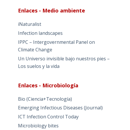
Enlaces - Medio ambiente
iNaturalist
Infection landscapes
IPPC – Intergovernmental Panel on
Climate Change
Un Universo invisible bajo nuestros pies –
Los suelos y la vida
Enlaces - Microbiología
Bio (Ciencia+Tecnología)
Emerging Infectious Diseases (Journal)
ICT Infection Control Today
Microbiology bites