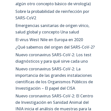
algún otro concepto básico de virología)
Sobre la probabilidad de reinfección por
SARS-CoV2
Emergencias sanitarias de origen vírico,
salud global y concepto Una salud
El virus West Nile en Europa en 2020
¿Qué sabemos del origen del SARS-CoV-2?
Nuevo coronavirus SARS-CoV-2: Los test
diagnósticos y para qué sirve cada uno
Nuevo coronavirus SARS-CoV-2: La
importancia de las grandes instalaciones
científicas de los Organismos Públicos de
Investigación – El papel del CISA
Nuevo coronavirus SARS-CoV-2: El Centro
de Investigación en Sanidad Animal del
INIA inicia el análisis de muestras para la