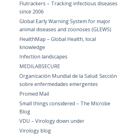
Flutrackers – Tracking infectious diseases
since 2006
Global Early Warning System for major
animal diseases and zoonoses (GLEWS)
HealthMap – Global Health, local
knowledge
Infection landscapes
MEDILABSECURE
Organización Mundial de la Salud: Sección
sobre enfermedades emergentes
Promed Mail
Small things considered – The Microbe
Blog
VDU – Virology down under
Virology blog