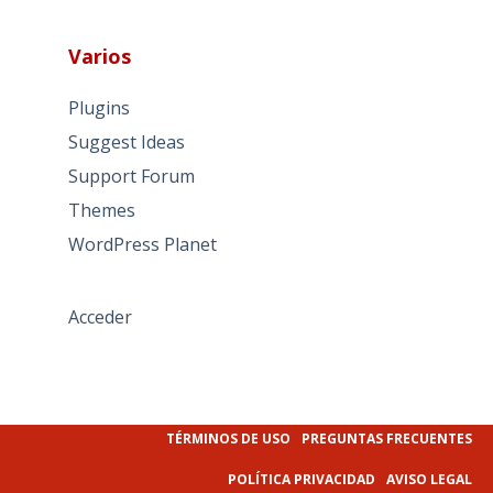
Varios
Plugins
Suggest Ideas
Support Forum
Themes
WordPress Planet
Acceder
TÉRMINOS DE USO
PREGUNTAS FRECUENTES
POLÍTICA PRIVACIDAD
AVISO LEGAL