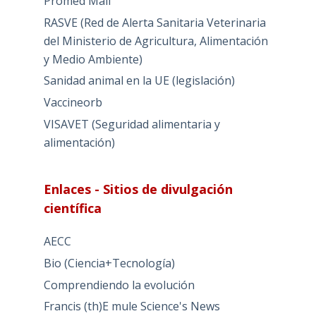
Promed Mail
RASVE (Red de Alerta Sanitaria Veterinaria
del Ministerio de Agricultura, Alimentación
y Medio Ambiente)
Sanidad animal en la UE (legislación)
Vaccineorb
VISAVET (Seguridad alimentaria y
alimentación)
Enlaces - Sitios de divulgación
científica
AECC
Bio (Ciencia+Tecnología)
Comprendiendo la evolución
Francis (th)E mule Science's News