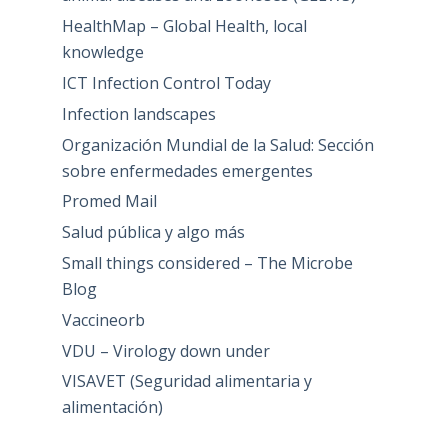
HealthMap – Global Health, local
knowledge
ICT Infection Control Today
Infection landscapes
Organización Mundial de la Salud: Sección
sobre enfermedades emergentes
Promed Mail
Salud pública y algo más
Small things considered – The Microbe
Blog
Vaccineorb
VDU – Virology down under
VISAVET (Seguridad alimentaria y
alimentación)