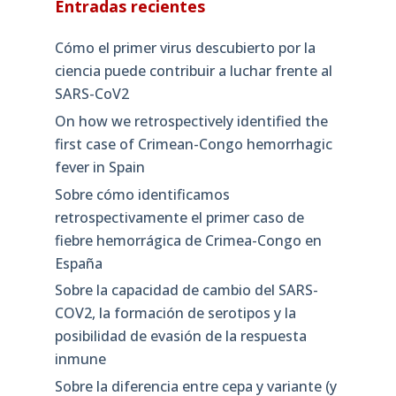
Entradas recientes
Cómo el primer virus descubierto por la
ciencia puede contribuir a luchar frente al
SARS-CoV2
On how we retrospectively identified the
first case of Crimean-Congo hemorrhagic
fever in Spain
Sobre cómo identificamos
retrospectivamente el primer caso de
fiebre hemorrágica de Crimea-Congo en
España
Sobre la capacidad de cambio del SARS-
COV2, la formación de serotipos y la
posibilidad de evasión de la respuesta
inmune
Sobre la diferencia entre cepa y variante (y