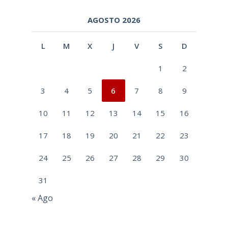
AGOSTO 2026
L
M
X
J
V
S
D
1
2
3
4
5
6
7
8
9
10
11
12
13
14
15
16
17
18
19
20
21
22
23
24
25
26
27
28
29
30
31
« Ago