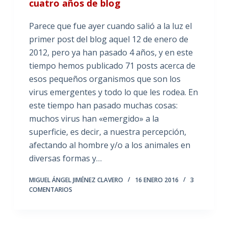
cuatro años de blog
Parece que fue ayer cuando salió a la luz el
primer post del blog aquel 12 de enero de
2012, pero ya han pasado 4 años, y en este
tiempo hemos publicado 71 posts acerca de
esos pequeños organismos que son los
virus emergentes y todo lo que les rodea. En
este tiempo han pasado muchas cosas:
muchos virus han «emergido» a la
superficie, es decir, a nuestra percepción,
afectando al hombre y/o a los animales en
diversas formas y…
MIGUEL ÁNGEL JIMÉNEZ CLAVERO
16 ENERO 2016
3
COMENTARIOS