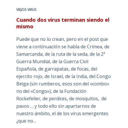
VIEJOS VIRUS
Cuando dos virus terminan siendo el
mismo
Puede que no lo crean, pero en el post que
viene a continuación se habla de Crimea, de
Samarcanda, de la ruta de la seda, de la 2ª
Guerra Mundial, de la Guerra Civil
Española, de garrapatas, de focas, del
ejercito rojo, de Israel, de la India, del Congo
Belga (sin rumberos, esos son del «combo»
no del «Congo»), de la Fundación
Rockefeller, de perdices, de mosquitos, de
pavos … y todo ello sin apartarnos de
nuestro ámbito, el de los virus emergentes
¿que no…