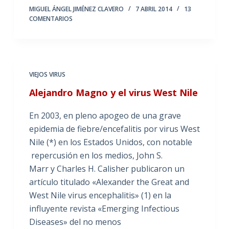
MIGUEL ÁNGEL JIMÉNEZ CLAVERO
7 ABRIL 2014
13
COMENTARIOS
VIEJOS VIRUS
Alejandro Magno y el virus West Nile
En 2003, en pleno apogeo de una grave
epidemia de fiebre/encefalitis por virus West
Nile (*) en los Estados Unidos, con notable
repercusión en los medios, John S.
Marr y Charles H. Calisher publicaron un
artículo titulado «Alexander the Great and
West Nile virus encephalitis» (1) en la
influyente revista «Emerging Infectious
Diseases» del no menos