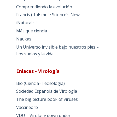
Comprendiendo la evolución
Francis (th)E mule Science's News
iNaturalist
Más que ciencia
Naukas
Un Universo invisible bajo nuestros pies –
Los suelos y la vida
Enlaces - Virología
Bio (Ciencia+Tecnología)
Sociedad Española de Virología
The big picture book of viruses
Vaccineorb
VDU – Virology down under