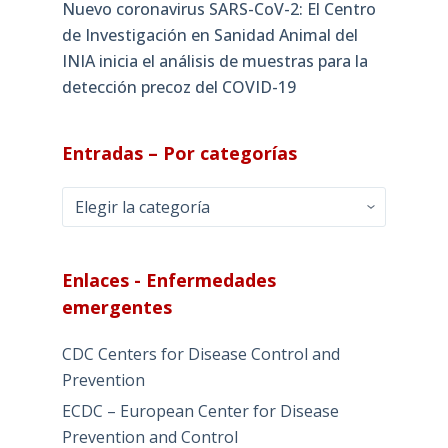
Nuevo coronavirus SARS-CoV-2: El Centro
de Investigación en Sanidad Animal del
INIA inicia el análisis de muestras para la
detección precoz del COVID-19
Entradas – Por categorías
Entradas
–
Por
categorías
Enlaces - Enfermedades
emergentes
CDC Centers for Disease Control and
Prevention
ECDC – European Center for Disease
Prevention and Control