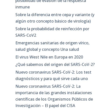
posibilidad de evasión de la respuesta
inmune
Sobre la diferencia entre cepa y variante (y
algún otro concepto básico de virología)
Sobre la probabilidad de reinfección por
SARS-CoV2
Emergencias sanitarias de origen vírico,
salud global y concepto Una salud
El virus West Nile en Europa en 2020
¿Qué sabemos del origen del SARS-CoV-2?
Nuevo coronavirus SARS-CoV-2: Los test
diagnósticos y para qué sirve cada uno
Nuevo coronavirus SARS-CoV-2: La
importancia de las grandes instalaciones
científicas de los Organismos Públicos de
Investigación – El papel del CISA