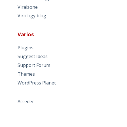
Viralzone
Virology blog
Varios
Plugins
Suggest Ideas
Support Forum
Themes
WordPress Planet
Acceder