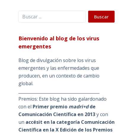
Buscar
Buscar
Bienvenido al blog de los virus
emergentes
Blog de divulgación sobre los virus
emergentes y las enfermedades que
producen, en un contexto de cambio
global.
_______________________________________
Premios: Este blog ha sido galardonado
con el
Primer premio
madri+d
de
Comunicación Científica en 2013
y con
un
accésit en la categoría Comunicación
Científica en la X Edición de los Premios