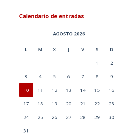
Calendario de entradas
AGOSTO 2026
L
M
X
J
V
S
D
1
2
3
4
5
6
7
8
9
10
11
12
13
14
15
16
17
18
19
20
21
22
23
24
25
26
27
28
29
30
31