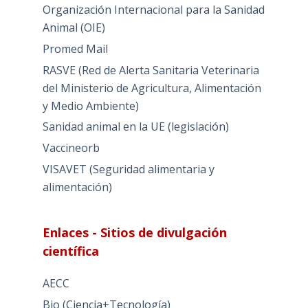
Organización Internacional para la Sanidad
Animal (OIE)
Promed Mail
RASVE (Red de Alerta Sanitaria Veterinaria
del Ministerio de Agricultura, Alimentación
y Medio Ambiente)
Sanidad animal en la UE (legislación)
Vaccineorb
VISAVET (Seguridad alimentaria y
alimentación)
Enlaces - Sitios de divulgación
científica
AECC
Bio (Ciencia+Tecnología)