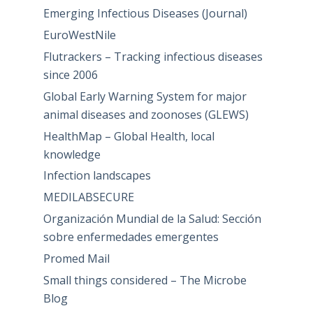
Emerging Infectious Diseases (Journal)
EuroWestNile
Flutrackers – Tracking infectious diseases
since 2006
Global Early Warning System for major
animal diseases and zoonoses (GLEWS)
HealthMap – Global Health, local
knowledge
Infection landscapes
MEDILABSECURE
Organización Mundial de la Salud: Sección
sobre enfermedades emergentes
Promed Mail
Small things considered – The Microbe
Blog