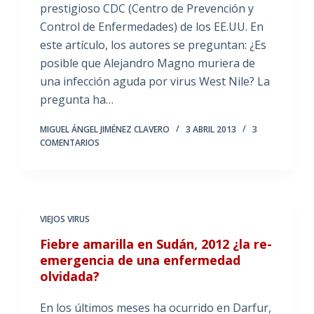
prestigioso CDC (Centro de Prevención y
Control de Enfermedades) de los EE.UU. En
este artículo, los autores se preguntan: ¿Es
posible que Alejandro Magno muriera de
una infección aguda por virus West Nile? La
pregunta ha…
MIGUEL ÁNGEL JIMÉNEZ CLAVERO
3 ABRIL 2013
3
COMENTARIOS
VIEJOS VIRUS
Fiebre amarilla en Sudán, 2012 ¿la re-
emergencia de una enfermedad
olvidada?
En los últimos meses ha ocurrido en Darfur,