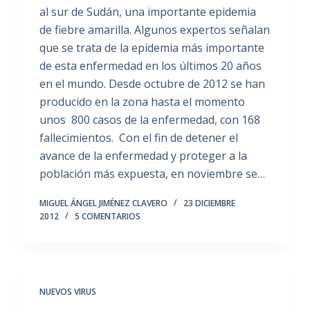
al sur de Sudán, una importante epidemia
de fiebre amarilla. Algunos expertos señalan
que se trata de la epidemia más importante
de esta enfermedad en los últimos 20 años
en el mundo. Desde octubre de 2012 se han
producido en la zona hasta el momento
unos 800 casos de la enfermedad, con 168
fallecimientos. Con el fin de detener el
avance de la enfermedad y proteger a la
población más expuesta, en noviembre se…
MIGUEL ÁNGEL JIMÉNEZ CLAVERO
23 DICIEMBRE
2012
5 COMENTARIOS
NUEVOS VIRUS