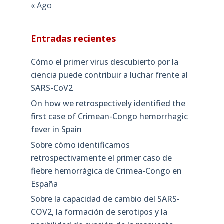
« Ago
Entradas recientes
Cómo el primer virus descubierto por la
ciencia puede contribuir a luchar frente al
SARS-CoV2
On how we retrospectively identified the
first case of Crimean-Congo hemorrhagic
fever in Spain
Sobre cómo identificamos
retrospectivamente el primer caso de
fiebre hemorrágica de Crimea-Congo en
España
Sobre la capacidad de cambio del SARS-
COV2, la formación de serotipos y la