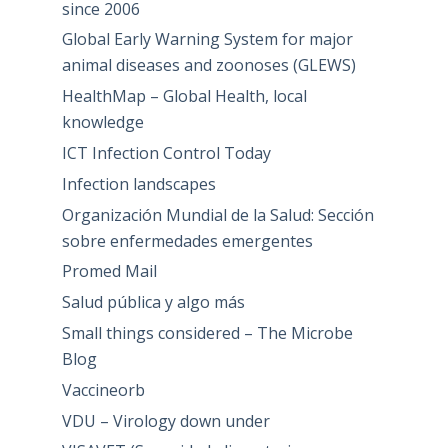
since 2006
Global Early Warning System for major
animal diseases and zoonoses (GLEWS)
HealthMap – Global Health, local
knowledge
ICT Infection Control Today
Infection landscapes
Organización Mundial de la Salud: Sección
sobre enfermedades emergentes
Promed Mail
Salud pública y algo más
Small things considered – The Microbe
Blog
Vaccineorb
VDU – Virology down under