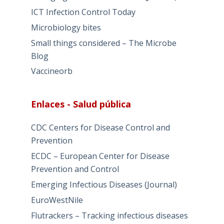
ICT Infection Control Today
Microbiology bites
Small things considered – The Microbe
Blog
Vaccineorb
Enlaces - Salud pública
CDC Centers for Disease Control and
Prevention
ECDC – European Center for Disease
Prevention and Control
Emerging Infectious Diseases (Journal)
EuroWestNile
Flutrackers – Tracking infectious diseases