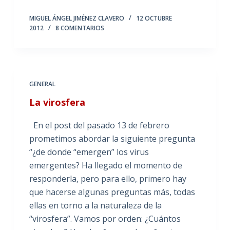
MIGUEL ÁNGEL JIMÉNEZ CLAVERO
12 OCTUBRE
2012
8 COMENTARIOS
GENERAL
La virosfera
En el post del pasado 13 de febrero
prometimos abordar la siguiente pregunta
“¿de donde “emergen” los virus
emergentes? Ha llegado el momento de
responderla, pero para ello, primero hay
que hacerse algunas preguntas más, todas
ellas en torno a la naturaleza de la
“virosfera”. Vamos por orden: ¿Cuántos