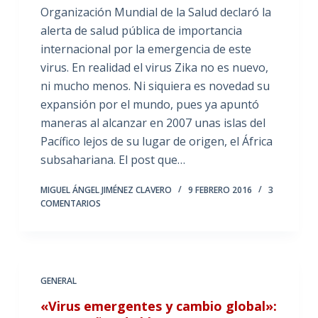
Organización Mundial de la Salud declaró la
alerta de salud pública de importancia
internacional por la emergencia de este
virus. En realidad el virus Zika no es nuevo,
ni mucho menos. Ni siquiera es novedad su
expansión por el mundo, pues ya apuntó
maneras al alcanzar en 2007 unas islas del
Pacífico lejos de su lugar de origen, el África
subsahariana. El post que…
MIGUEL ÁNGEL JIMÉNEZ CLAVERO
9 FEBRERO 2016
3
COMENTARIOS
GENERAL
«Virus emergentes y cambio global»: