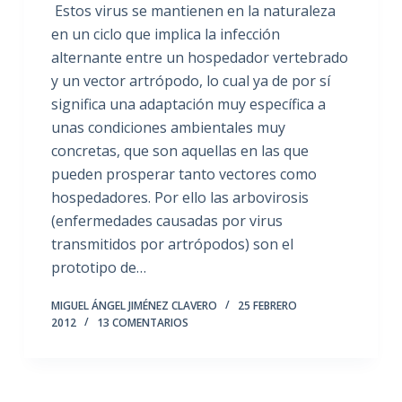
Estos virus se mantienen en la naturaleza
en un ciclo que implica la infección
alternante entre un hospedador vertebrado
y un vector artrópodo, lo cual ya de por sí
significa una adaptación muy específica a
unas condiciones ambientales muy
concretas, que son aquellas en las que
pueden prosperar tanto vectores como
hospedadores. Por ello las arbovirosis
(enfermedades causadas por virus
transmitidos por artrópodos) son el
prototipo de…
MIGUEL ÁNGEL JIMÉNEZ CLAVERO
25 FEBRERO
2012
13 COMENTARIOS