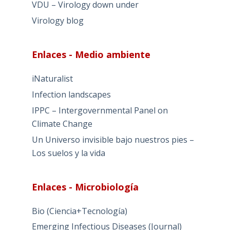
VDU – Virology down under
Virology blog
Enlaces - Medio ambiente
iNaturalist
Infection landscapes
IPPC – Intergovernmental Panel on
Climate Change
Un Universo invisible bajo nuestros pies –
Los suelos y la vida
Enlaces - Microbiología
Bio (Ciencia+Tecnología)
Emerging Infectious Diseases (Journal)