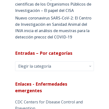
científicas de los Organismos Públicos de
Investigación – El papel del CISA
Nuevo coronavirus SARS-CoV-2: El Centro
de Investigación en Sanidad Animal del
INIA inicia el análisis de muestras para la
detección precoz del COVID-19
Entradas – Por categorías
Entradas
–
Por
categorías
Enlaces - Enfermedades
emergentes
CDC Centers for Disease Control and
Prevention