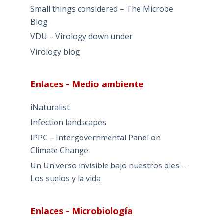
Small things considered – The Microbe
Blog
VDU – Virology down under
Virology blog
Enlaces - Medio ambiente
iNaturalist
Infection landscapes
IPPC – Intergovernmental Panel on
Climate Change
Un Universo invisible bajo nuestros pies –
Los suelos y la vida
Enlaces - Microbiología