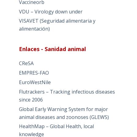
Vaccineorb
VDU – Virology down under
VISAVET (Seguridad alimentaria y
alimentación)
Enlaces - Sanidad animal
CReSA
EMPRES-FAO
EuroWestNile
Flutrackers – Tracking infectious diseases
since 2006
Global Early Warning System for major
animal diseases and zoonoses (GLEWS)
HealthMap – Global Health, local
knowledge