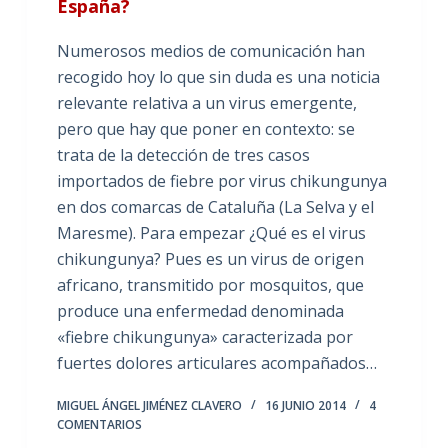
España?
Numerosos medios de comunicación han
recogido hoy lo que sin duda es una noticia
relevante relativa a un virus emergente,
pero que hay que poner en contexto: se
trata de la detección de tres casos
importados de fiebre por virus chikungunya
en dos comarcas de Cataluña (La Selva y el
Maresme). Para empezar ¿Qué es el virus
chikungunya? Pues es un virus de origen
africano, transmitido por mosquitos, que
produce una enfermedad denominada
«fiebre chikungunya» caracterizada por
fuertes dolores articulares acompañados…
MIGUEL ÁNGEL JIMÉNEZ CLAVERO
16 JUNIO 2014
4
COMENTARIOS