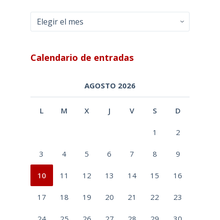
Archivos
Calendario de entradas
AGOSTO 2026
L
M
X
J
V
S
D
1
2
3
4
5
6
7
8
9
10
11
12
13
14
15
16
17
18
19
20
21
22
23
24
25
26
27
28
29
30