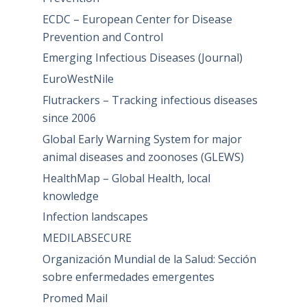
ECDC – European Center for Disease
Prevention and Control
Emerging Infectious Diseases (Journal)
EuroWestNile
Flutrackers – Tracking infectious diseases
since 2006
Global Early Warning System for major
animal diseases and zoonoses (GLEWS)
HealthMap – Global Health, local
knowledge
Infection landscapes
MEDILABSECURE
Organización Mundial de la Salud: Sección
sobre enfermedades emergentes
Promed Mail