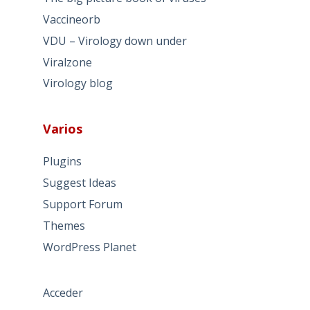
Vaccineorb
VDU – Virology down under
Viralzone
Virology blog
Varios
Plugins
Suggest Ideas
Support Forum
Themes
WordPress Planet
Acceder