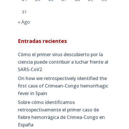
31
« Ago
Entradas recientes
Cómo el primer virus descubierto por la
ciencia puede contribuir a luchar frente al
SARS-CoV2
On how we retrospectively identified the
first case of Crimean-Congo hemorrhagic
fever in Spain
Sobre cómo identificamos
retrospectivamente el primer caso de
fiebre hemorrágica de Crimea-Congo en
España