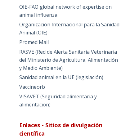
OIE-FAO global network of expertise on
animal influenza
Organización Internacional para la Sanidad
Animal (OIE)
Promed Mail
RASVE (Red de Alerta Sanitaria Veterinaria
del Ministerio de Agricultura, Alimentación
y Medio Ambiente)
Sanidad animal en la UE (legislación)
Vaccineorb
VISAVET (Seguridad alimentaria y
alimentación)
Enlaces - Sitios de divulgación
científica