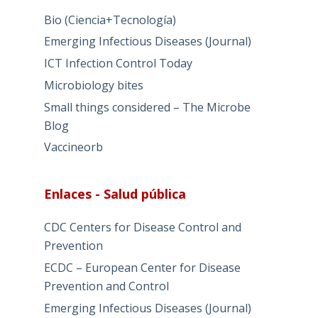
Bio (Ciencia+Tecnología)
Emerging Infectious Diseases (Journal)
ICT Infection Control Today
Microbiology bites
Small things considered – The Microbe
Blog
Vaccineorb
Enlaces - Salud pública
CDC Centers for Disease Control and
Prevention
ECDC – European Center for Disease
Prevention and Control
Emerging Infectious Diseases (Journal)