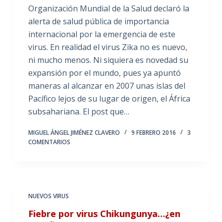
Organización Mundial de la Salud declaró la
alerta de salud pública de importancia
internacional por la emergencia de este
virus. En realidad el virus Zika no es nuevo,
ni mucho menos. Ni siquiera es novedad su
expansión por el mundo, pues ya apuntó
maneras al alcanzar en 2007 unas islas del
Pacífico lejos de su lugar de origen, el África
subsahariana. El post que…
MIGUEL ÁNGEL JIMÉNEZ CLAVERO
9 FEBRERO 2016
3
COMENTARIOS
NUEVOS VIRUS
Fiebre por virus Chikungunya…¿en