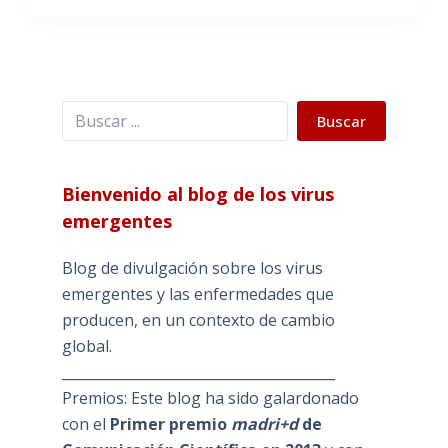
Buscar
Buscar
Bienvenido al blog de los virus
emergentes
Blog de divulgación sobre los virus
emergentes y las enfermedades que
producen, en un contexto de cambio
global.
_______________________________________
Premios: Este blog ha sido galardonado
con el
Primer premio
madri+d
de