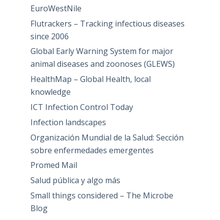
EuroWestNile
Flutrackers – Tracking infectious diseases
since 2006
Global Early Warning System for major
animal diseases and zoonoses (GLEWS)
HealthMap – Global Health, local
knowledge
ICT Infection Control Today
Infection landscapes
Organización Mundial de la Salud: Sección
sobre enfermedades emergentes
Promed Mail
Salud pública y algo más
Small things considered – The Microbe
Blog