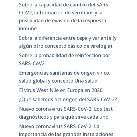
Sobre la capacidad de cambio del SARS-
COV2, la formación de serotipos y la
posibilidad de evasión de la respuesta
inmune
Sobre la diferencia entre cepa y variante (y
algún otro concepto básico de virología)
Sobre la probabilidad de reinfección por
SARS-CoV2
Emergencias sanitarias de origen vírico,
salud global y concepto Una salud
El virus West Nile en Europa en 2020
¿Qué sabemos del origen del SARS-CoV-2?
Nuevo coronavirus SARS-CoV-2: Los test
diagnósticos y para qué sirve cada uno
Nuevo coronavirus SARS-CoV-2: La
importancia de las grandes instalaciones