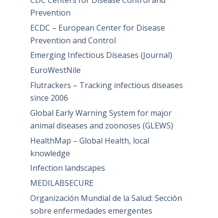
Prevention
ECDC – European Center for Disease
Prevention and Control
Emerging Infectious Diseases (Journal)
EuroWestNile
Flutrackers – Tracking infectious diseases
since 2006
Global Early Warning System for major
animal diseases and zoonoses (GLEWS)
HealthMap – Global Health, local
knowledge
Infection landscapes
MEDILABSECURE
Organización Mundial de la Salud: Sección
sobre enfermedades emergentes