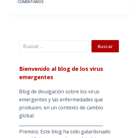
COMENTARIOS
Buscar
Buscar
Bienvenido al blog de los virus
emergentes
Blog de divulgación sobre los virus
emergentes y las enfermedades que
producen, en un contexto de cambio
global.
_______________________________________
Premios: Este blog ha sido galardonado