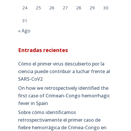
24
25
26
27
28
29
30
31
« Ago
Entradas recientes
Cómo el primer virus descubierto por la
ciencia puede contribuir a luchar frente al
SARS-CoV2
On how we retrospectively identified the
first case of Crimean-Congo hemorrhagic
fever in Spain
Sobre cómo identificamos
retrospectivamente el primer caso de
fiebre hemorrágica de Crimea-Congo en