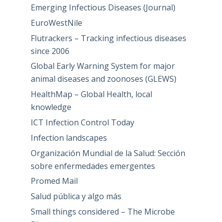
Emerging Infectious Diseases (Journal)
EuroWestNile
Flutrackers – Tracking infectious diseases
since 2006
Global Early Warning System for major
animal diseases and zoonoses (GLEWS)
HealthMap – Global Health, local
knowledge
ICT Infection Control Today
Infection landscapes
Organización Mundial de la Salud: Sección
sobre enfermedades emergentes
Promed Mail
Salud pública y algo más
Small things considered – The Microbe