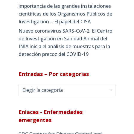
importancia de las grandes instalaciones
científicas de los Organismos Públicos de
Investigación – El papel del CISA
Nuevo coronavirus SARS-CoV-2: El Centro
de Investigación en Sanidad Animal del
INIA inicia el análisis de muestras para la
detección precoz del COVID-19
Entradas – Por categorías
Entradas
–
Por
categorías
Enlaces - Enfermedades
emergentes
CDC Centers for Disease Control and