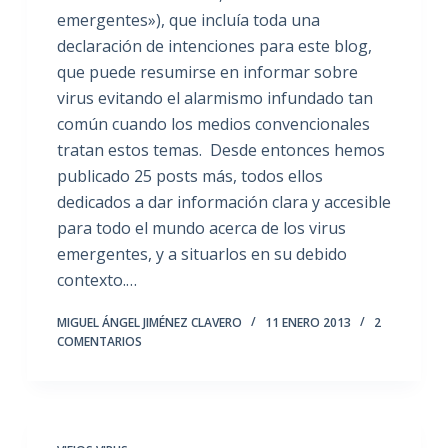
emergentes»), que incluía toda una
declaración de intenciones para este blog,
que puede resumirse en informar sobre
virus evitando el alarmismo infundado tan
común cuando los medios convencionales
tratan estos temas. Desde entonces hemos
publicado 25 posts más, todos ellos
dedicados a dar información clara y accesible
para todo el mundo acerca de los virus
emergentes, y a situarlos en su debido
contexto.…
MIGUEL ÁNGEL JIMÉNEZ CLAVERO
11 ENERO 2013
2
COMENTARIOS