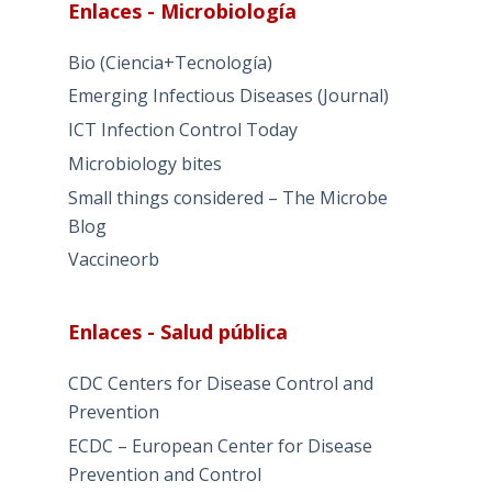
Enlaces - Microbiología
Bio (Ciencia+Tecnología)
Emerging Infectious Diseases (Journal)
ICT Infection Control Today
Microbiology bites
Small things considered – The Microbe
Blog
Vaccineorb
Enlaces - Salud pública
CDC Centers for Disease Control and
Prevention
ECDC – European Center for Disease
Prevention and Control