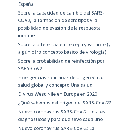
España
Sobre la capacidad de cambio del SARS-
COV2, la formación de serotipos y la
posibilidad de evasión de la respuesta
inmune
Sobre la diferencia entre cepa y variante (y
algún otro concepto básico de virología)
Sobre la probabilidad de reinfección por
SARS-CoV2
Emergencias sanitarias de origen vírico,
salud global y concepto Una salud
El virus West Nile en Europa en 2020
¿Qué sabemos del origen del SARS-CoV-2?
Nuevo coronavirus SARS-CoV-2: Los test
diagnósticos y para qué sirve cada uno
Nuevo coronavirus SARS-CoV-2: La