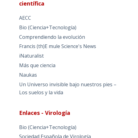
científica
AECC
Bio (Ciencia+Tecnología)
Comprendiendo la evolución
Francis (th)E mule Science's News
iNaturalist
Más que ciencia
Naukas
Un Universo invisible bajo nuestros pies –
Los suelos y la vida
Enlaces - Virología
Bio (Ciencia+Tecnología)
Sociedad Española de Virología