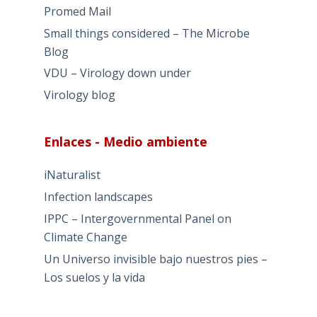
Promed Mail
Small things considered – The Microbe
Blog
VDU – Virology down under
Virology blog
Enlaces - Medio ambiente
iNaturalist
Infection landscapes
IPPC – Intergovernmental Panel on
Climate Change
Un Universo invisible bajo nuestros pies –
Los suelos y la vida