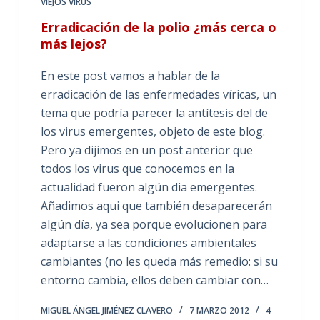
VIEJOS VIRUS
Erradicación de la polio ¿más cerca o
más lejos?
En este post vamos a hablar de la
erradicación de las enfermedades víricas, un
tema que podría parecer la antítesis del de
los virus emergentes, objeto de este blog.
Pero ya dijimos en un post anterior que
todos los virus que conocemos en la
actualidad fueron algún dia emergentes.
Añadimos aqui que también desaparecerán
algún día, ya sea porque evolucionen para
adaptarse a las condiciones ambientales
cambiantes (no les queda más remedio: si su
entorno cambia, ellos deben cambiar con…
MIGUEL ÁNGEL JIMÉNEZ CLAVERO
7 MARZO 2012
4