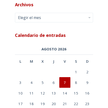
Archivos
Archivos
Calendario de entradas
AGOSTO 2026
L
M
X
J
V
S
D
1
2
3
4
5
6
7
8
9
10
11
12
13
14
15
16
17
18
19
20
21
22
23