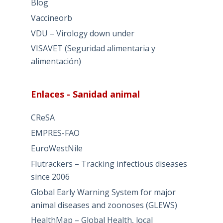
Blog
Vaccineorb
VDU – Virology down under
VISAVET (Seguridad alimentaria y
alimentación)
Enlaces - Sanidad animal
CReSA
EMPRES-FAO
EuroWestNile
Flutrackers – Tracking infectious diseases
since 2006
Global Early Warning System for major
animal diseases and zoonoses (GLEWS)
HealthMap – Global Health, local