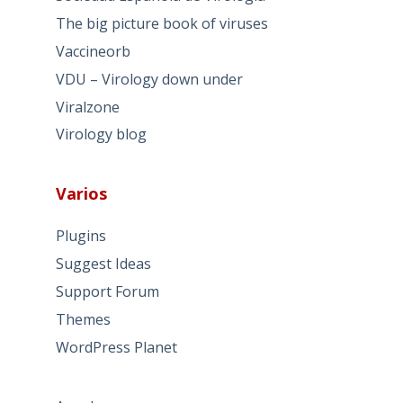
The big picture book of viruses
Vaccineorb
VDU – Virology down under
Viralzone
Virology blog
Varios
Plugins
Suggest Ideas
Support Forum
Themes
WordPress Planet