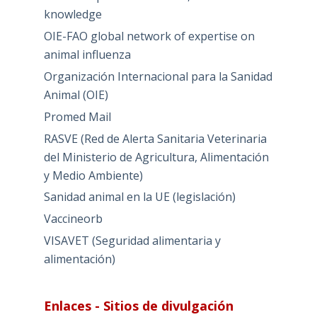
knowledge
OIE-FAO global network of expertise on
animal influenza
Organización Internacional para la Sanidad
Animal (OIE)
Promed Mail
RASVE (Red de Alerta Sanitaria Veterinaria
del Ministerio de Agricultura, Alimentación
y Medio Ambiente)
Sanidad animal en la UE (legislación)
Vaccineorb
VISAVET (Seguridad alimentaria y
alimentación)
Enlaces - Sitios de divulgación