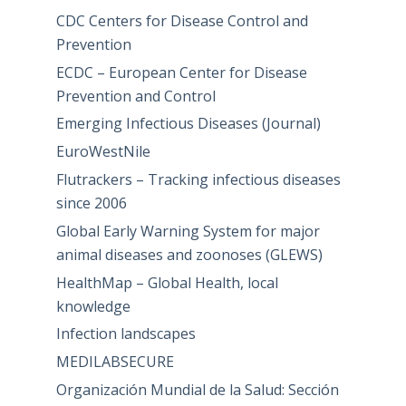
CDC Centers for Disease Control and
Prevention
ECDC – European Center for Disease
Prevention and Control
Emerging Infectious Diseases (Journal)
EuroWestNile
Flutrackers – Tracking infectious diseases
since 2006
Global Early Warning System for major
animal diseases and zoonoses (GLEWS)
HealthMap – Global Health, local
knowledge
Infection landscapes
MEDILABSECURE
Organización Mundial de la Salud: Sección