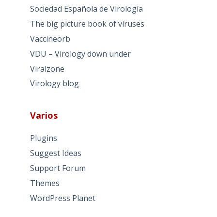
Sociedad Española de Virología
The big picture book of viruses
Vaccineorb
VDU – Virology down under
Viralzone
Virology blog
Varios
Plugins
Suggest Ideas
Support Forum
Themes
WordPress Planet