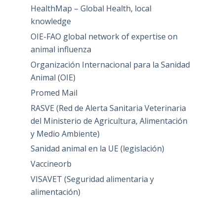
HealthMap – Global Health, local
knowledge
OIE-FAO global network of expertise on
animal influenza
Organización Internacional para la Sanidad
Animal (OIE)
Promed Mail
RASVE (Red de Alerta Sanitaria Veterinaria
del Ministerio de Agricultura, Alimentación
y Medio Ambiente)
Sanidad animal en la UE (legislación)
Vaccineorb
VISAVET (Seguridad alimentaria y
alimentación)