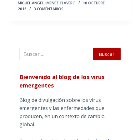
MIGUEL ÁNGEL JIMÉNEZ CLAVERO
10 OCTUBRE
2016
3 COMENTARIOS
Buscar
Buscar
Bienvenido al blog de los virus
emergentes
Blog de divulgación sobre los virus
emergentes y las enfermedades que
producen, en un contexto de cambio
global.
_______________________________________