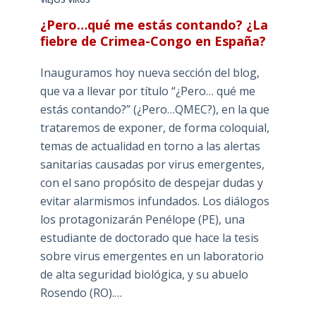
¿Pero…qué me estás contando? ¿La
fiebre de Crimea-Congo en España?
Inauguramos hoy nueva sección del blog,
que va a llevar por título “¿Pero… qué me
estás contando?” (¿Pero…QMEC?), en la que
trataremos de exponer, de forma coloquial,
temas de actualidad en torno a las alertas
sanitarias causadas por virus emergentes,
con el sano propósito de despejar dudas y
evitar alarmismos infundados. Los diálogos
los protagonizarán Penélope (PE), una
estudiante de doctorado que hace la tesis
sobre virus emergentes en un laboratorio
de alta seguridad biológica, y su abuelo
Rosendo (RO).…