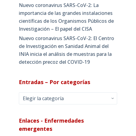
Nuevo coronavirus SARS-CoV-2: La
importancia de las grandes instalaciones
científicas de los Organismos Públicos de
Investigación – El papel del CISA
Nuevo coronavirus SARS-CoV-2: El Centro
de Investigación en Sanidad Animal del
INIA inicia el análisis de muestras para la
detección precoz del COVID-19
Entradas – Por categorías
Entradas
–
Por
categorías
Enlaces - Enfermedades
emergentes