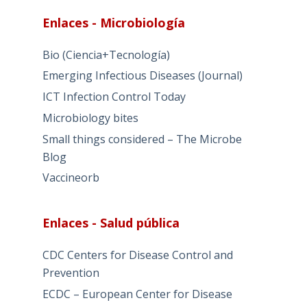
Enlaces - Microbiología
Bio (Ciencia+Tecnología)
Emerging Infectious Diseases (Journal)
ICT Infection Control Today
Microbiology bites
Small things considered – The Microbe
Blog
Vaccineorb
Enlaces - Salud pública
CDC Centers for Disease Control and
Prevention
ECDC – European Center for Disease