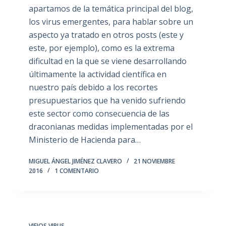
apartamos de la temática principal del blog,
los virus emergentes, para hablar sobre un
aspecto ya tratado en otros posts (este y
este, por ejemplo), como es la extrema
dificultad en la que se viene desarrollando
últimamente la actividad científica en
nuestro país debido a los recortes
presupuestarios que ha venido sufriendo
este sector como consecuencia de las
draconianas medidas implementadas por el
Ministerio de Hacienda para…
MIGUEL ÁNGEL JIMÉNEZ CLAVERO
21 NOVIEMBRE
2016
1 COMENTARIO
VIEJOS VIRUS