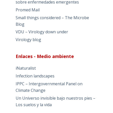
sobre enfermedades emergentes
Promed Mail
Small things considered – The Microbe
Blog
VDU – Virology down under
Virology blog
Enlaces - Medio ambiente
iNaturalist
Infection landscapes
IPPC – Intergovernmental Panel on
Climate Change
Un Universo invisible bajo nuestros pies –
Los suelos y la vida