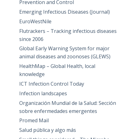
Prevention and Control
Emerging Infectious Diseases (Journal)
EuroWestNile
Flutrackers – Tracking infectious diseases
since 2006
Global Early Warning System for major
animal diseases and zoonoses (GLEWS)
HealthMap – Global Health, local
knowledge
ICT Infection Control Today
Infection landscapes
Organización Mundial de la Salud: Sección
sobre enfermedades emergentes
Promed Mail
Salud pública y algo más