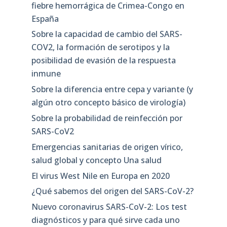
fiebre hemorrágica de Crimea-Congo en
España
Sobre la capacidad de cambio del SARS-
COV2, la formación de serotipos y la
posibilidad de evasión de la respuesta
inmune
Sobre la diferencia entre cepa y variante (y
algún otro concepto básico de virología)
Sobre la probabilidad de reinfección por
SARS-CoV2
Emergencias sanitarias de origen vírico,
salud global y concepto Una salud
El virus West Nile en Europa en 2020
¿Qué sabemos del origen del SARS-CoV-2?
Nuevo coronavirus SARS-CoV-2: Los test
diagnósticos y para qué sirve cada uno