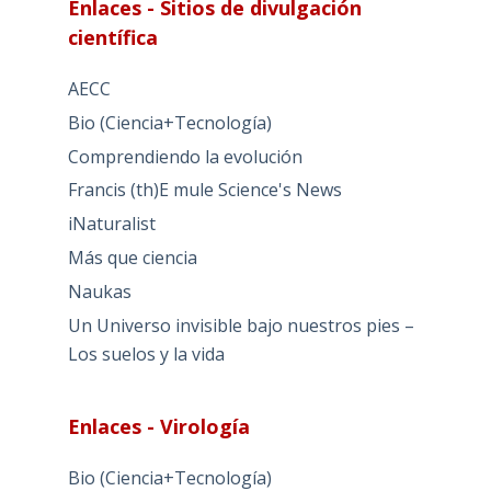
Enlaces - Sitios de divulgación
científica
AECC
Bio (Ciencia+Tecnología)
Comprendiendo la evolución
Francis (th)E mule Science's News
iNaturalist
Más que ciencia
Naukas
Un Universo invisible bajo nuestros pies –
Los suelos y la vida
Enlaces - Virología
Bio (Ciencia+Tecnología)