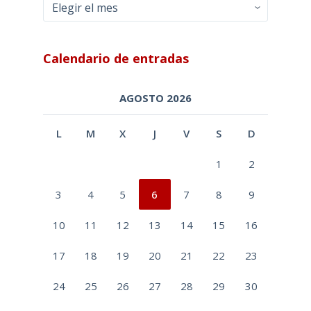
Archivos
Calendario de entradas
AGOSTO 2026
L
M
X
J
V
S
D
1
2
3
4
5
6
7
8
9
10
11
12
13
14
15
16
17
18
19
20
21
22
23
24
25
26
27
28
29
30