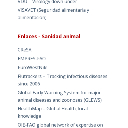
VDU – Virology down under
VISAVET (Seguridad alimentaria y
alimentación)
Enlaces - Sanidad animal
CReSA
EMPRES-FAO
EuroWestNile
Flutrackers – Tracking infectious diseases
since 2006
Global Early Warning System for major
animal diseases and zoonoses (GLEWS)
HealthMap – Global Health, local
knowledge
OIE-FAO global network of expertise on