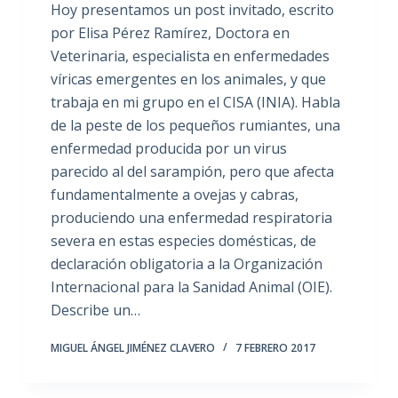
Hoy presentamos un post invitado, escrito
por Elisa Pérez Ramírez, Doctora en
Veterinaria, especialista en enfermedades
víricas emergentes en los animales, y que
trabaja en mi grupo en el CISA (INIA). Habla
de la peste de los pequeños rumiantes, una
enfermedad producida por un virus
parecido al del sarampión, pero que afecta
fundamentalmente a ovejas y cabras,
produciendo una enfermedad respiratoria
severa en estas especies domésticas, de
declaración obligatoria a la Organización
Internacional para la Sanidad Animal (OIE).
Describe un…
MIGUEL ÁNGEL JIMÉNEZ CLAVERO
7 FEBRERO 2017