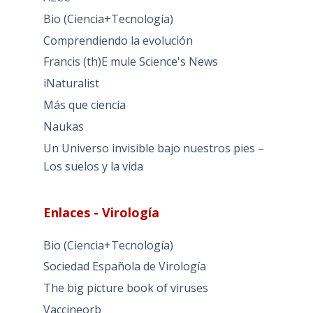
Bio (Ciencia+Tecnología)
Comprendiendo la evolución
Francis (th)E mule Science's News
iNaturalist
Más que ciencia
Naukas
Un Universo invisible bajo nuestros pies –
Los suelos y la vida
Enlaces - Virología
Bio (Ciencia+Tecnología)
Sociedad Española de Virología
The big picture book of viruses
Vaccineorb