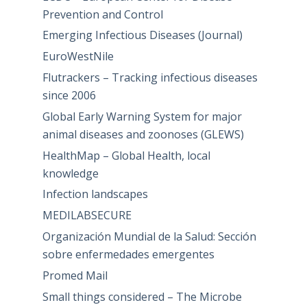
Prevention and Control
Emerging Infectious Diseases (Journal)
EuroWestNile
Flutrackers – Tracking infectious diseases
since 2006
Global Early Warning System for major
animal diseases and zoonoses (GLEWS)
HealthMap – Global Health, local
knowledge
Infection landscapes
MEDILABSECURE
Organización Mundial de la Salud: Sección
sobre enfermedades emergentes
Promed Mail
Small things considered – The Microbe