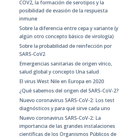
COV2, la formación de serotipos y la
posibilidad de evasión de la respuesta
inmune
Sobre la diferencia entre cepa y variante (y
algún otro concepto básico de virología)
Sobre la probabilidad de reinfección por
SARS-CoV2
Emergencias sanitarias de origen vírico,
salud global y concepto Una salud
El virus West Nile en Europa en 2020
¿Qué sabemos del origen del SARS-CoV-2?
Nuevo coronavirus SARS-CoV-2: Los test
diagnósticos y para qué sirve cada uno
Nuevo coronavirus SARS-CoV-2: La
importancia de las grandes instalaciones
científicas de los Organismos Públicos de