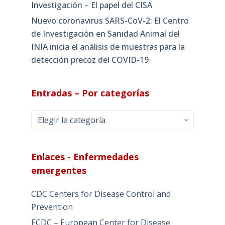
Investigación – El papel del CISA
Nuevo coronavirus SARS-CoV-2: El Centro
de Investigación en Sanidad Animal del
INIA inicia el análisis de muestras para la
detección precoz del COVID-19
Entradas – Por categorías
Entradas
–
Por
categorías
Enlaces - Enfermedades
emergentes
CDC Centers for Disease Control and
Prevention
ECDC – European Center for Disease