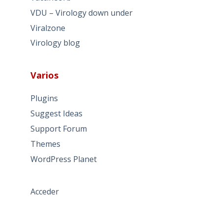
VDU – Virology down under
Viralzone
Virology blog
Varios
Plugins
Suggest Ideas
Support Forum
Themes
WordPress Planet
Acceder