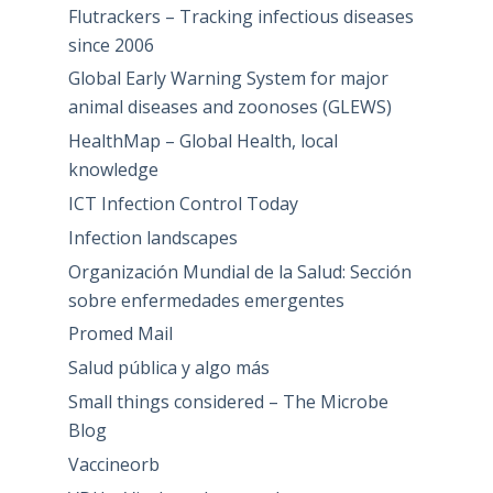
Flutrackers – Tracking infectious diseases
since 2006
Global Early Warning System for major
animal diseases and zoonoses (GLEWS)
HealthMap – Global Health, local
knowledge
ICT Infection Control Today
Infection landscapes
Organización Mundial de la Salud: Sección
sobre enfermedades emergentes
Promed Mail
Salud pública y algo más
Small things considered – The Microbe
Blog
Vaccineorb