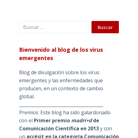
Buscar
Buscar
Bienvenido al blog de los virus
emergentes
Blog de divulgación sobre los virus
emergentes y las enfermedades que
producen, en un contexto de cambio
global.
_______________________________________
Premios: Este blog ha sido galardonado
con el
Primer premio
madri+d
de
Comunicación Científica en 2013
y con
un
accésit en la categoría Comunicación