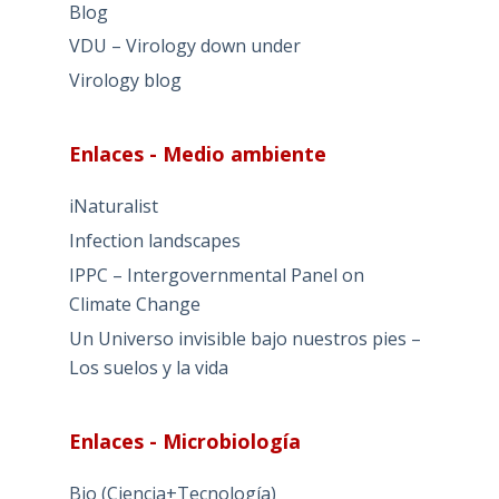
Blog
VDU – Virology down under
Virology blog
Enlaces - Medio ambiente
iNaturalist
Infection landscapes
IPPC – Intergovernmental Panel on
Climate Change
Un Universo invisible bajo nuestros pies –
Los suelos y la vida
Enlaces - Microbiología
Bio (Ciencia+Tecnología)