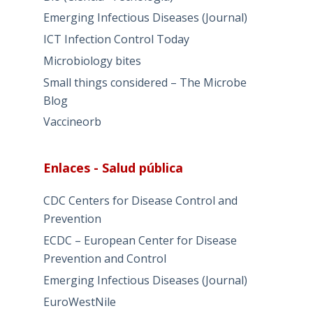
Emerging Infectious Diseases (Journal)
ICT Infection Control Today
Microbiology bites
Small things considered – The Microbe
Blog
Vaccineorb
Enlaces - Salud pública
CDC Centers for Disease Control and
Prevention
ECDC – European Center for Disease
Prevention and Control
Emerging Infectious Diseases (Journal)
EuroWestNile