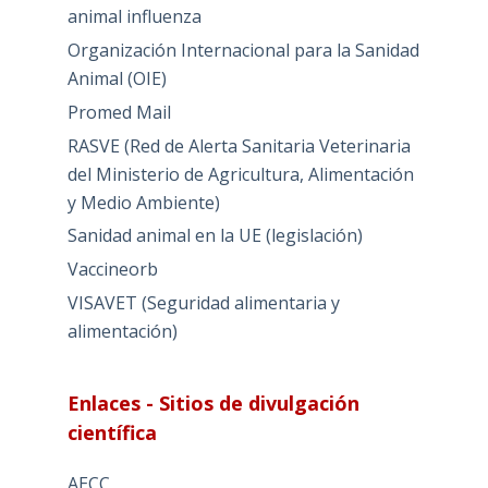
animal influenza
Organización Internacional para la Sanidad
Animal (OIE)
Promed Mail
RASVE (Red de Alerta Sanitaria Veterinaria
del Ministerio de Agricultura, Alimentación
y Medio Ambiente)
Sanidad animal en la UE (legislación)
Vaccineorb
VISAVET (Seguridad alimentaria y
alimentación)
Enlaces - Sitios de divulgación
científica
AECC