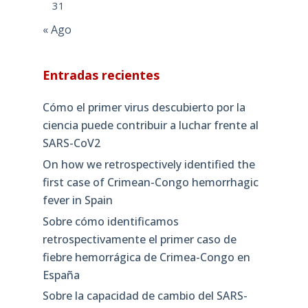
31
« Ago
Entradas recientes
Cómo el primer virus descubierto por la
ciencia puede contribuir a luchar frente al
SARS-CoV2
On how we retrospectively identified the
first case of Crimean-Congo hemorrhagic
fever in Spain
Sobre cómo identificamos
retrospectivamente el primer caso de
fiebre hemorrágica de Crimea-Congo en
España
Sobre la capacidad de cambio del SARS-