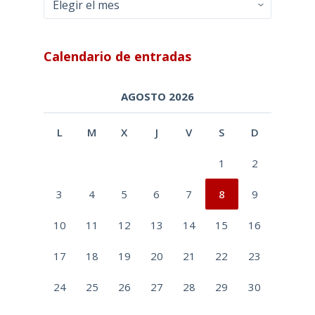
Calendario de entradas
AGOSTO 2026
L
M
X
J
V
S
D
1
2
3
4
5
6
7
8
9
10
11
12
13
14
15
16
17
18
19
20
21
22
23
24
25
26
27
28
29
30