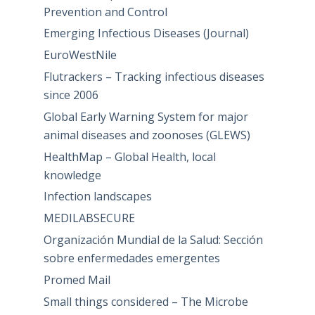
Prevention and Control
Emerging Infectious Diseases (Journal)
EuroWestNile
Flutrackers – Tracking infectious diseases
since 2006
Global Early Warning System for major
animal diseases and zoonoses (GLEWS)
HealthMap – Global Health, local
knowledge
Infection landscapes
MEDILABSECURE
Organización Mundial de la Salud: Sección
sobre enfermedades emergentes
Promed Mail
Small things considered – The Microbe