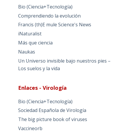
Bio (Ciencia+Tecnología)
Comprendiendo la evolución
Francis (th)E mule Science's News
iNaturalist
Más que ciencia
Naukas
Un Universo invisible bajo nuestros pies –
Los suelos y la vida
Enlaces - Virología
Bio (Ciencia+Tecnología)
Sociedad Española de Virología
The big picture book of viruses
Vaccineorb