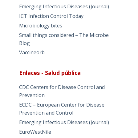
Emerging Infectious Diseases (Journal)
ICT Infection Control Today
Microbiology bites
Small things considered – The Microbe
Blog
Vaccineorb
Enlaces - Salud pública
CDC Centers for Disease Control and
Prevention
ECDC – European Center for Disease
Prevention and Control
Emerging Infectious Diseases (Journal)
EuroWestNile