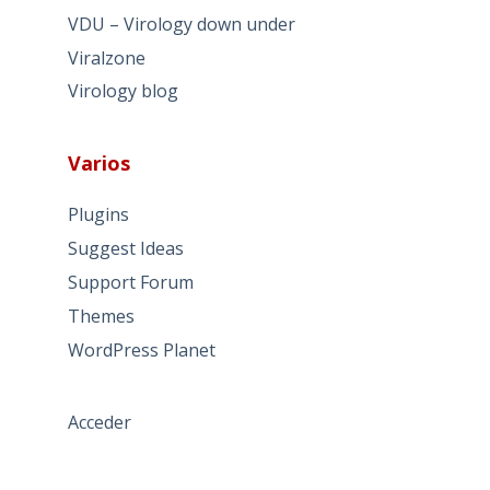
VDU – Virology down under
Viralzone
Virology blog
Varios
Plugins
Suggest Ideas
Support Forum
Themes
WordPress Planet
Acceder