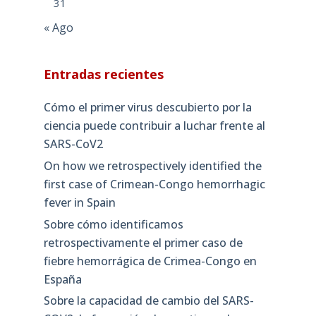
31
« Ago
Entradas recientes
Cómo el primer virus descubierto por la
ciencia puede contribuir a luchar frente al
SARS-CoV2
On how we retrospectively identified the
first case of Crimean-Congo hemorrhagic
fever in Spain
Sobre cómo identificamos
retrospectivamente el primer caso de
fiebre hemorrágica de Crimea-Congo en
España
Sobre la capacidad de cambio del SARS-