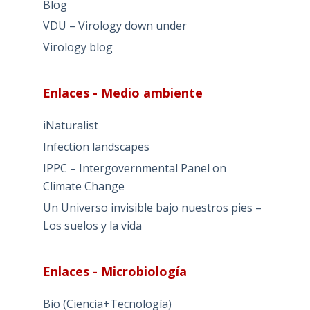
Blog
VDU – Virology down under
Virology blog
Enlaces - Medio ambiente
iNaturalist
Infection landscapes
IPPC – Intergovernmental Panel on
Climate Change
Un Universo invisible bajo nuestros pies –
Los suelos y la vida
Enlaces - Microbiología
Bio (Ciencia+Tecnología)