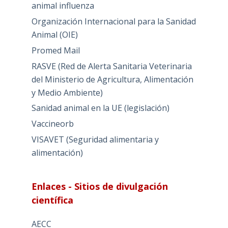
animal influenza
Organización Internacional para la Sanidad
Animal (OIE)
Promed Mail
RASVE (Red de Alerta Sanitaria Veterinaria
del Ministerio de Agricultura, Alimentación
y Medio Ambiente)
Sanidad animal en la UE (legislación)
Vaccineorb
VISAVET (Seguridad alimentaria y
alimentación)
Enlaces - Sitios de divulgación
científica
AECC