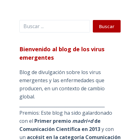
Buscar
Buscar
Bienvenido al blog de los virus
emergentes
Blog de divulgación sobre los virus
emergentes y las enfermedades que
producen, en un contexto de cambio
global.
_______________________________________
Premios: Este blog ha sido galardonado
con el
Primer premio
madri+d
de
Comunicación Científica en 2013
y con
un
accésit en la categoría Comunicación