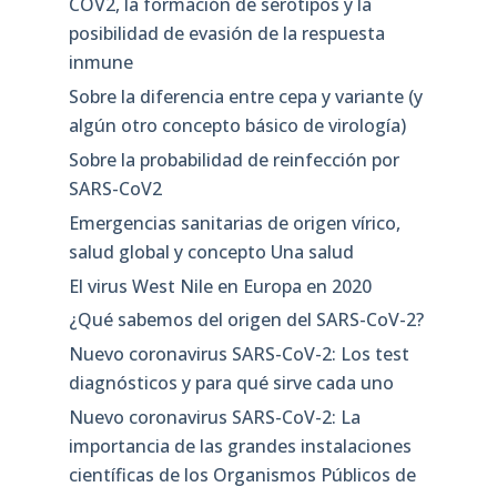
COV2, la formación de serotipos y la
posibilidad de evasión de la respuesta
inmune
Sobre la diferencia entre cepa y variante (y
algún otro concepto básico de virología)
Sobre la probabilidad de reinfección por
SARS-CoV2
Emergencias sanitarias de origen vírico,
salud global y concepto Una salud
El virus West Nile en Europa en 2020
¿Qué sabemos del origen del SARS-CoV-2?
Nuevo coronavirus SARS-CoV-2: Los test
diagnósticos y para qué sirve cada uno
Nuevo coronavirus SARS-CoV-2: La
importancia de las grandes instalaciones
científicas de los Organismos Públicos de