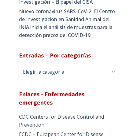
Investigación – El papel del CISA
Nuevo coronavirus SARS-CoV-2: El Centro
de Investigación en Sanidad Animal del
INIA inicia el análisis de muestras para la
detección precoz del COVID-19
Entradas – Por categorías
Entradas
–
Por
categorías
Enlaces - Enfermedades
emergentes
CDC Centers for Disease Control and
Prevention
ECDC – European Center for Disease