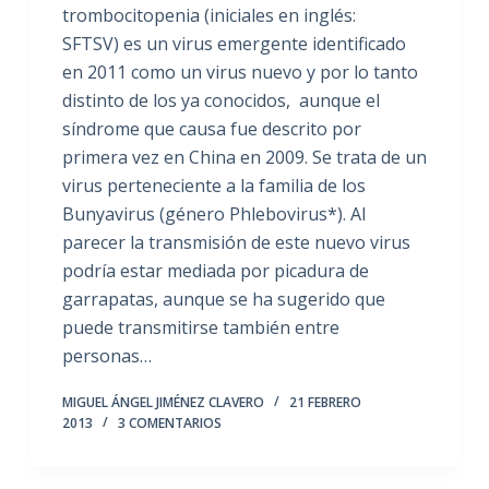
trombocitopenia (iniciales en inglés:
SFTSV) es un virus emergente identificado
en 2011 como un virus nuevo y por lo tanto
distinto de los ya conocidos, aunque el
síndrome que causa fue descrito por
primera vez en China en 2009. Se trata de un
virus perteneciente a la familia de los
Bunyavirus (género Phlebovirus*). Al
parecer la transmisión de este nuevo virus
podría estar mediada por picadura de
garrapatas, aunque se ha sugerido que
puede transmitirse también entre
personas…
MIGUEL ÁNGEL JIMÉNEZ CLAVERO
21 FEBRERO
2013
3 COMENTARIOS