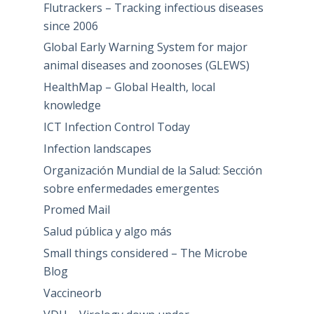
Flutrackers – Tracking infectious diseases
since 2006
Global Early Warning System for major
animal diseases and zoonoses (GLEWS)
HealthMap – Global Health, local
knowledge
ICT Infection Control Today
Infection landscapes
Organización Mundial de la Salud: Sección
sobre enfermedades emergentes
Promed Mail
Salud pública y algo más
Small things considered – The Microbe
Blog
Vaccineorb