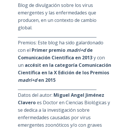
Blog de divulgación sobre los virus
emergentes y las enfermedades que
producen, en un contexto de cambio
global.
_______________________________________
Premios: Este blog ha sido galardonado
con el
Primer premio
madri+d
de
Comunicación Científica en 2013
y con
un
accésit en la categoría Comunicación
Científica en la X Edición de los Premios
madri+d
en 2015
_______________________________________
Datos del autor:
Miguel Angel Jiménez
Clavero
es Doctor en Ciencias Biológicas y
se dedica a la investigación sobre
enfermedades causadas por virus
emergentes zoonóticos y/o con graves