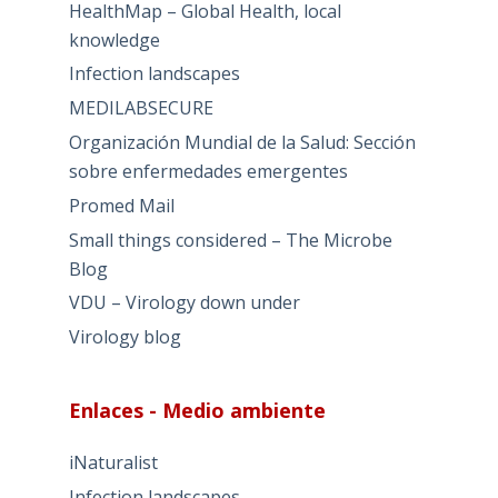
HealthMap – Global Health, local
knowledge
Infection landscapes
MEDILABSECURE
Organización Mundial de la Salud: Sección
sobre enfermedades emergentes
Promed Mail
Small things considered – The Microbe
Blog
VDU – Virology down under
Virology blog
Enlaces - Medio ambiente
iNaturalist
Infection landscapes