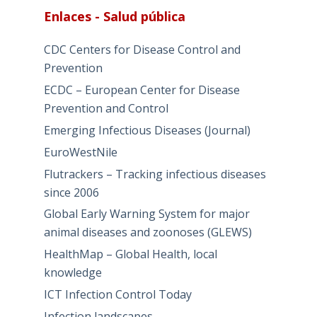
Enlaces - Salud pública
CDC Centers for Disease Control and
Prevention
ECDC – European Center for Disease
Prevention and Control
Emerging Infectious Diseases (Journal)
EuroWestNile
Flutrackers – Tracking infectious diseases
since 2006
Global Early Warning System for major
animal diseases and zoonoses (GLEWS)
HealthMap – Global Health, local
knowledge
ICT Infection Control Today
Infection landscapes