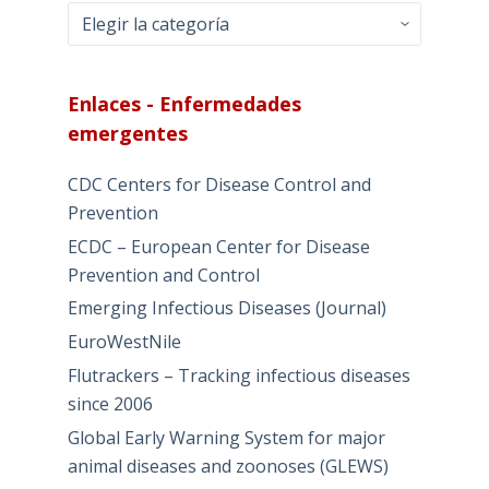
Entradas
–
Por
categorías
Enlaces - Enfermedades
emergentes
CDC Centers for Disease Control and
Prevention
ECDC – European Center for Disease
Prevention and Control
Emerging Infectious Diseases (Journal)
EuroWestNile
Flutrackers – Tracking infectious diseases
since 2006
Global Early Warning System for major
animal diseases and zoonoses (GLEWS)