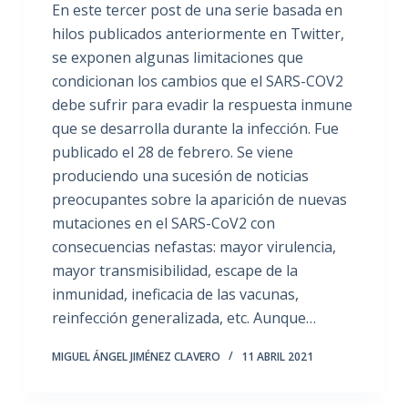
En este tercer post de una serie basada en
hilos publicados anteriormente en Twitter,
se exponen algunas limitaciones que
condicionan los cambios que el SARS-COV2
debe sufrir para evadir la respuesta inmune
que se desarrolla durante la infección. Fue
publicado el 28 de febrero. Se viene
produciendo una sucesión de noticias
preocupantes sobre la aparición de nuevas
mutaciones en el SARS-CoV2 con
consecuencias nefastas: mayor virulencia,
mayor transmisibilidad, escape de la
inmunidad, ineficacia de las vacunas,
reinfección generalizada, etc. Aunque…
MIGUEL ÁNGEL JIMÉNEZ CLAVERO
11 ABRIL 2021