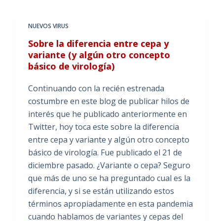
NUEVOS VIRUS
Sobre la diferencia entre cepa y
variante (y algún otro concepto
básico de virología)
Continuando con la recién estrenada
costumbre en este blog de publicar hilos de
interés que he publicado anteriormente en
Twitter, hoy toca este sobre la diferencia
entre cepa y variante y algún otro concepto
básico de virología. Fue publicado el 21 de
diciembre pasado. ¿Variante o cepa? Seguro
que más de uno se ha preguntado cual es la
diferencia, y si se están utilizando estos
términos apropiadamente en esta pandemia
cuando hablamos de variantes y cepas del