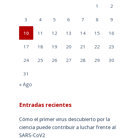
1
2
3
4
5
6
7
8
9
10
11
12
13
14
15
16
17
18
19
20
21
22
23
24
25
26
27
28
29
30
31
« Ago
Entradas recientes
Cómo el primer virus descubierto por la
ciencia puede contribuir a luchar frente al
SARS-CoV2