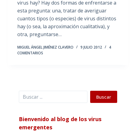
virus hay? Hay dos formas de enfrentarse a
esta pregunta: una, tratar de averiguar
cuantos tipos (o especies) de virus distintos
hay (o sea, la aproximación cualitativa), y
otra, preguntarse…
MIGUEL ÁNGEL JIMÉNEZ CLAVERO
9 JULIO 2012
4
COMENTARIOS
Buscar
Buscar
Bienvenido al blog de los virus
emergentes