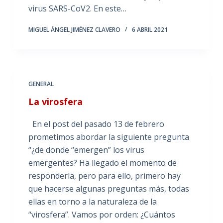
virus SARS-CoV2. En este…
MIGUEL ÁNGEL JIMÉNEZ CLAVERO
6 ABRIL 2021
GENERAL
La virosfera
En el post del pasado 13 de febrero
prometimos abordar la siguiente pregunta
“¿de donde “emergen” los virus
emergentes? Ha llegado el momento de
responderla, pero para ello, primero hay
que hacerse algunas preguntas más, todas
ellas en torno a la naturaleza de la
“virosfera”. Vamos por orden: ¿Cuántos