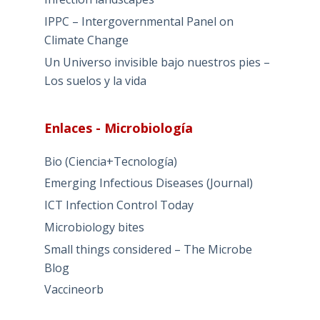
IPPC – Intergovernmental Panel on
Climate Change
Un Universo invisible bajo nuestros pies –
Los suelos y la vida
Enlaces - Microbiología
Bio (Ciencia+Tecnología)
Emerging Infectious Diseases (Journal)
ICT Infection Control Today
Microbiology bites
Small things considered – The Microbe
Blog
Vaccineorb