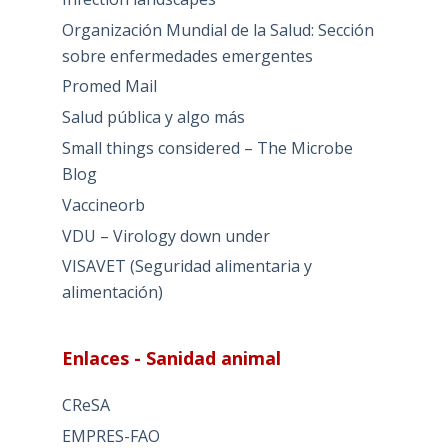
Organización Mundial de la Salud: Sección
sobre enfermedades emergentes
Promed Mail
Salud pública y algo más
Small things considered – The Microbe
Blog
Vaccineorb
VDU – Virology down under
VISAVET (Seguridad alimentaria y
alimentación)
Enlaces - Sanidad animal
CReSA
EMPRES-FAO