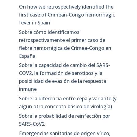
On how we retrospectively identified the
first case of Crimean-Congo hemorrhagic
fever in Spain
Sobre cómo identificamos
retrospectivamente el primer caso de
fiebre hemorrágica de Crimea-Congo en
España
Sobre la capacidad de cambio del SARS-
COV2, la formación de serotipos y la
posibilidad de evasión de la respuesta
inmune
Sobre la diferencia entre cepa y variante (y
algún otro concepto básico de virología)
Sobre la probabilidad de reinfección por
SARS-CoV2
Emergencias sanitarias de origen vírico,