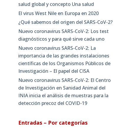
salud global y concepto Una salud
El virus West Nile en Europa en 2020
¿Qué sabemos del origen del SARS-CoV-2?
Nuevo coronavirus SARS-CoV-2: Los test
diagnósticos y para qué sirve cada uno
Nuevo coronavirus SARS-CoV-2: La
importancia de las grandes instalaciones
científicas de los Organismos Públicos de
Investigación – El papel del CISA
Nuevo coronavirus SARS-CoV-2: El Centro
de Investigación en Sanidad Animal del
INIA inicia el análisis de muestras para la
detección precoz del COVID-19
Entradas – Por categorías