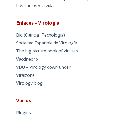
Los suelos y la vida
Enlaces - Virología
Bio (Ciencia+Tecnología)
Sociedad Española de Virología
The big picture book of viruses
Vaccineorb
VDU – Virology down under
Viralzone
Virology blog
Varios
Plugins