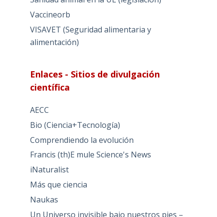
Vaccineorb
VISAVET (Seguridad alimentaria y
alimentación)
Enlaces - Sitios de divulgación
científica
AECC
Bio (Ciencia+Tecnología)
Comprendiendo la evolución
Francis (th)E mule Science's News
iNaturalist
Más que ciencia
Naukas
Un Universo invisible bajo nuestros pies –