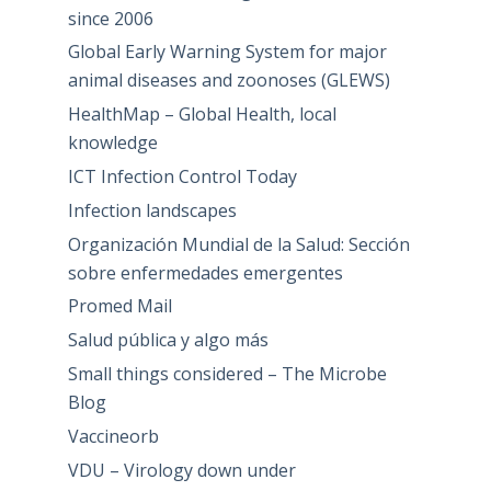
since 2006
Global Early Warning System for major
animal diseases and zoonoses (GLEWS)
HealthMap – Global Health, local
knowledge
ICT Infection Control Today
Infection landscapes
Organización Mundial de la Salud: Sección
sobre enfermedades emergentes
Promed Mail
Salud pública y algo más
Small things considered – The Microbe
Blog
Vaccineorb
VDU – Virology down under