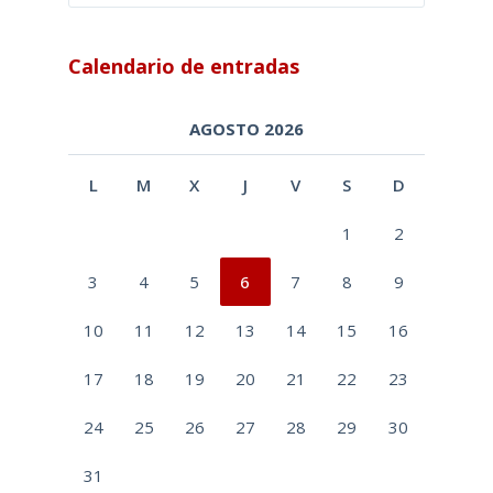
Calendario de entradas
AGOSTO 2026
L
M
X
J
V
S
D
1
2
3
4
5
6
7
8
9
10
11
12
13
14
15
16
17
18
19
20
21
22
23
24
25
26
27
28
29
30
31