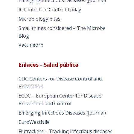
Emerging Infectious Diseases (Journal)
ICT Infection Control Today
Microbiology bites
Small things considered – The Microbe
Blog
Vaccineorb
Enlaces - Salud pública
CDC Centers for Disease Control and
Prevention
ECDC – European Center for Disease
Prevention and Control
Emerging Infectious Diseases (Journal)
EuroWestNile
Flutrackers – Tracking infectious diseases