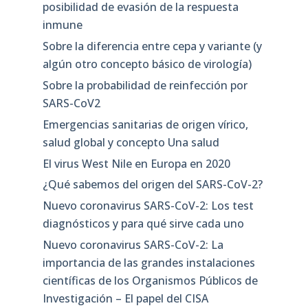
posibilidad de evasión de la respuesta
inmune
Sobre la diferencia entre cepa y variante (y
algún otro concepto básico de virología)
Sobre la probabilidad de reinfección por
SARS-CoV2
Emergencias sanitarias de origen vírico,
salud global y concepto Una salud
El virus West Nile en Europa en 2020
¿Qué sabemos del origen del SARS-CoV-2?
Nuevo coronavirus SARS-CoV-2: Los test
diagnósticos y para qué sirve cada uno
Nuevo coronavirus SARS-CoV-2: La
importancia de las grandes instalaciones
científicas de los Organismos Públicos de
Investigación – El papel del CISA