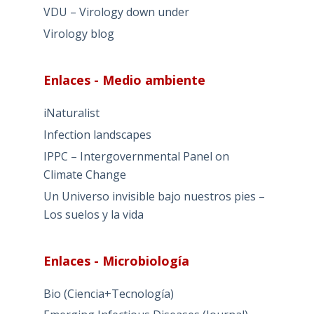
VDU – Virology down under
Virology blog
Enlaces - Medio ambiente
iNaturalist
Infection landscapes
IPPC – Intergovernmental Panel on
Climate Change
Un Universo invisible bajo nuestros pies –
Los suelos y la vida
Enlaces - Microbiología
Bio (Ciencia+Tecnología)