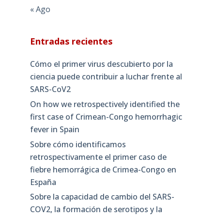
« Ago
Entradas recientes
Cómo el primer virus descubierto por la
ciencia puede contribuir a luchar frente al
SARS-CoV2
On how we retrospectively identified the
first case of Crimean-Congo hemorrhagic
fever in Spain
Sobre cómo identificamos
retrospectivamente el primer caso de
fiebre hemorrágica de Crimea-Congo en
España
Sobre la capacidad de cambio del SARS-
COV2, la formación de serotipos y la