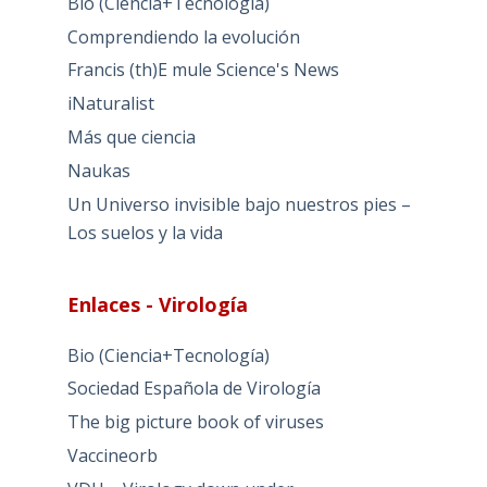
Bio (Ciencia+Tecnología)
Comprendiendo la evolución
Francis (th)E mule Science's News
iNaturalist
Más que ciencia
Naukas
Un Universo invisible bajo nuestros pies –
Los suelos y la vida
Enlaces - Virología
Bio (Ciencia+Tecnología)
Sociedad Española de Virología
The big picture book of viruses
Vaccineorb