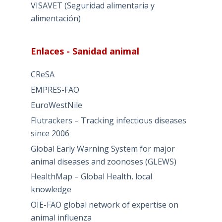
VISAVET (Seguridad alimentaria y
alimentación)
Enlaces - Sanidad animal
CReSA
EMPRES-FAO
EuroWestNile
Flutrackers – Tracking infectious diseases
since 2006
Global Early Warning System for major
animal diseases and zoonoses (GLEWS)
HealthMap – Global Health, local
knowledge
OIE-FAO global network of expertise on
animal influenza