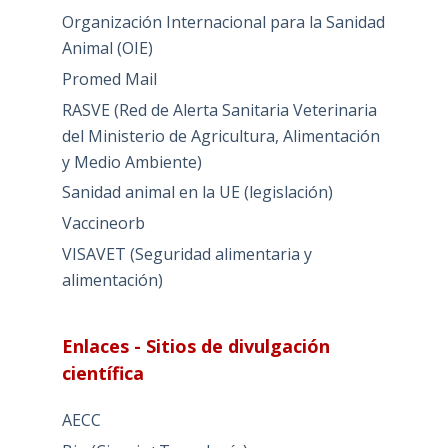
Organización Internacional para la Sanidad
Animal (OIE)
Promed Mail
RASVE (Red de Alerta Sanitaria Veterinaria
del Ministerio de Agricultura, Alimentación
y Medio Ambiente)
Sanidad animal en la UE (legislación)
Vaccineorb
VISAVET (Seguridad alimentaria y
alimentación)
Enlaces - Sitios de divulgación
científica
AECC