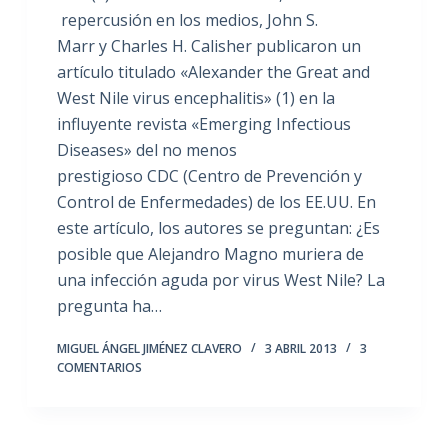
repercusión en los medios, John S.
Marr y Charles H. Calisher publicaron un
artículo titulado «Alexander the Great and
West Nile virus encephalitis» (1) en la
influyente revista «Emerging Infectious
Diseases» del no menos
prestigioso CDC (Centro de Prevención y
Control de Enfermedades) de los EE.UU. En
este artículo, los autores se preguntan: ¿Es
posible que Alejandro Magno muriera de
una infección aguda por virus West Nile? La
pregunta ha…
MIGUEL ÁNGEL JIMÉNEZ CLAVERO
3 ABRIL 2013
3
COMENTARIOS