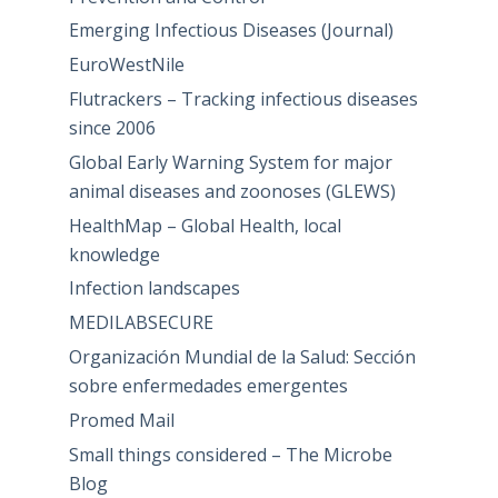
Emerging Infectious Diseases (Journal)
EuroWestNile
Flutrackers – Tracking infectious diseases
since 2006
Global Early Warning System for major
animal diseases and zoonoses (GLEWS)
HealthMap – Global Health, local
knowledge
Infection landscapes
MEDILABSECURE
Organización Mundial de la Salud: Sección
sobre enfermedades emergentes
Promed Mail
Small things considered – The Microbe
Blog