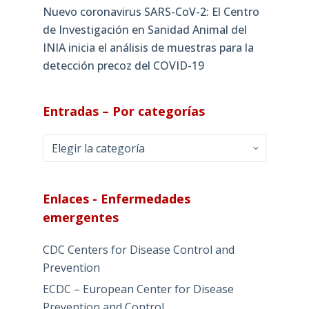
Nuevo coronavirus SARS-CoV-2: El Centro
de Investigación en Sanidad Animal del
INIA inicia el análisis de muestras para la
detección precoz del COVID-19
Entradas – Por categorías
Entradas
–
Por
categorías
Enlaces - Enfermedades
emergentes
CDC Centers for Disease Control and
Prevention
ECDC – European Center for Disease
Prevention and Control