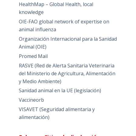
HealthMap – Global Health, local
knowledge
OIE-FAO global network of expertise on
animal influenza
Organización Internacional para la Sanidad
Animal (OIE)
Promed Mail
RASVE (Red de Alerta Sanitaria Veterinaria
del Ministerio de Agricultura, Alimentación
y Medio Ambiente)
Sanidad animal en la UE (legislación)
Vaccineorb
VISAVET (Seguridad alimentaria y
alimentación)