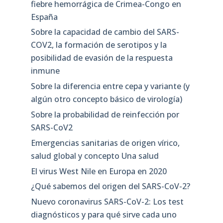
fiebre hemorrágica de Crimea-Congo en
España
Sobre la capacidad de cambio del SARS-
COV2, la formación de serotipos y la
posibilidad de evasión de la respuesta
inmune
Sobre la diferencia entre cepa y variante (y
algún otro concepto básico de virología)
Sobre la probabilidad de reinfección por
SARS-CoV2
Emergencias sanitarias de origen vírico,
salud global y concepto Una salud
El virus West Nile en Europa en 2020
¿Qué sabemos del origen del SARS-CoV-2?
Nuevo coronavirus SARS-CoV-2: Los test
diagnósticos y para qué sirve cada uno