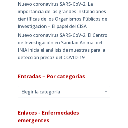
Nuevo coronavirus SARS-CoV-2: La
importancia de las grandes instalaciones
científicas de los Organismos Públicos de
Investigación – El papel del CISA
Nuevo coronavirus SARS-CoV-2: El Centro
de Investigación en Sanidad Animal del
INIA inicia el análisis de muestras para la
detección precoz del COVID-19
Entradas – Por categorías
Entradas
–
Por
categorías
Enlaces - Enfermedades
emergentes