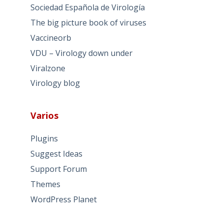
Sociedad Española de Virología
The big picture book of viruses
Vaccineorb
VDU – Virology down under
Viralzone
Virology blog
Varios
Plugins
Suggest Ideas
Support Forum
Themes
WordPress Planet