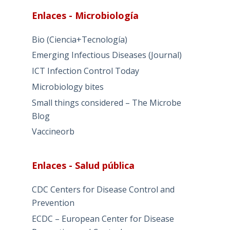
Enlaces - Microbiología
Bio (Ciencia+Tecnología)
Emerging Infectious Diseases (Journal)
ICT Infection Control Today
Microbiology bites
Small things considered – The Microbe
Blog
Vaccineorb
Enlaces - Salud pública
CDC Centers for Disease Control and
Prevention
ECDC – European Center for Disease