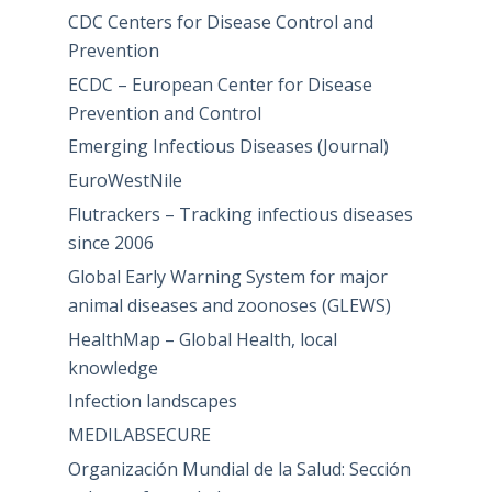
CDC Centers for Disease Control and
Prevention
ECDC – European Center for Disease
Prevention and Control
Emerging Infectious Diseases (Journal)
EuroWestNile
Flutrackers – Tracking infectious diseases
since 2006
Global Early Warning System for major
animal diseases and zoonoses (GLEWS)
HealthMap – Global Health, local
knowledge
Infection landscapes
MEDILABSECURE
Organización Mundial de la Salud: Sección