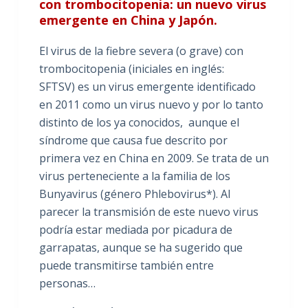
con trombocitopenia: un nuevo virus
emergente en China y Japón.
El virus de la fiebre severa (o grave) con
trombocitopenia (iniciales en inglés:
SFTSV) es un virus emergente identificado
en 2011 como un virus nuevo y por lo tanto
distinto de los ya conocidos, aunque el
síndrome que causa fue descrito por
primera vez en China en 2009. Se trata de un
virus perteneciente a la familia de los
Bunyavirus (género Phlebovirus*). Al
parecer la transmisión de este nuevo virus
podría estar mediada por picadura de
garrapatas, aunque se ha sugerido que
puede transmitirse también entre
personas…