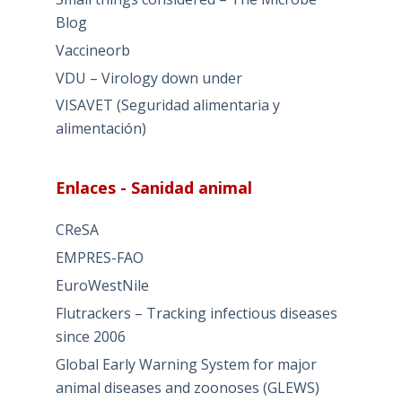
Blog
Vaccineorb
VDU – Virology down under
VISAVET (Seguridad alimentaria y
alimentación)
Enlaces - Sanidad animal
CReSA
EMPRES-FAO
EuroWestNile
Flutrackers – Tracking infectious diseases
since 2006
Global Early Warning System for major
animal diseases and zoonoses (GLEWS)