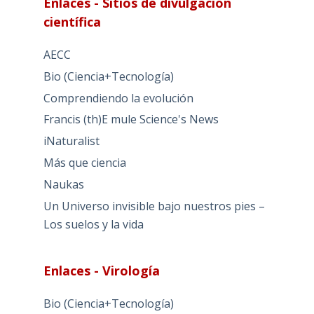
Enlaces - Sitios de divulgación
científica
AECC
Bio (Ciencia+Tecnología)
Comprendiendo la evolución
Francis (th)E mule Science's News
iNaturalist
Más que ciencia
Naukas
Un Universo invisible bajo nuestros pies –
Los suelos y la vida
Enlaces - Virología
Bio (Ciencia+Tecnología)