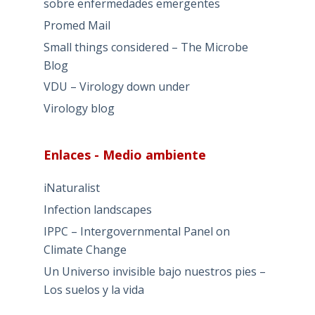
sobre enfermedades emergentes
Promed Mail
Small things considered – The Microbe
Blog
VDU – Virology down under
Virology blog
Enlaces - Medio ambiente
iNaturalist
Infection landscapes
IPPC – Intergovernmental Panel on
Climate Change
Un Universo invisible bajo nuestros pies –
Los suelos y la vida