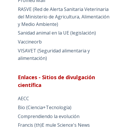
Promed Mail
RASVE (Red de Alerta Sanitaria Veterinaria
del Ministerio de Agricultura, Alimentación
y Medio Ambiente)
Sanidad animal en la UE (legislación)
Vaccineorb
VISAVET (Seguridad alimentaria y
alimentación)
Enlaces - Sitios de divulgación
científica
AECC
Bio (Ciencia+Tecnología)
Comprendiendo la evolución
Francis (th)E mule Science's News