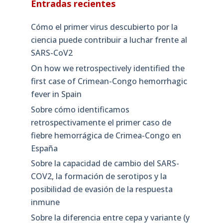
Entradas recientes
Cómo el primer virus descubierto por la
ciencia puede contribuir a luchar frente al
SARS-CoV2
On how we retrospectively identified the
first case of Crimean-Congo hemorrhagic
fever in Spain
Sobre cómo identificamos
retrospectivamente el primer caso de
fiebre hemorrágica de Crimea-Congo en
España
Sobre la capacidad de cambio del SARS-
COV2, la formación de serotipos y la
posibilidad de evasión de la respuesta
inmune
Sobre la diferencia entre cepa y variante (y