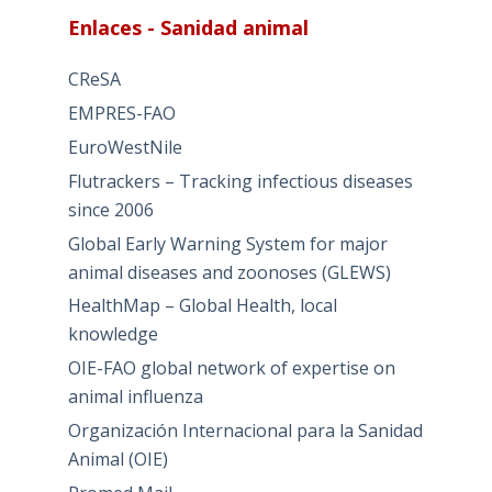
Enlaces - Sanidad animal
CReSA
EMPRES-FAO
EuroWestNile
Flutrackers – Tracking infectious diseases
since 2006
Global Early Warning System for major
animal diseases and zoonoses (GLEWS)
HealthMap – Global Health, local
knowledge
OIE-FAO global network of expertise on
animal influenza
Organización Internacional para la Sanidad
Animal (OIE)