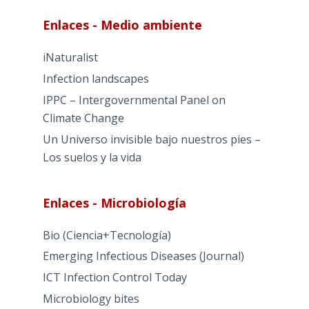
Enlaces - Medio ambiente
iNaturalist
Infection landscapes
IPPC – Intergovernmental Panel on
Climate Change
Un Universo invisible bajo nuestros pies –
Los suelos y la vida
Enlaces - Microbiología
Bio (Ciencia+Tecnología)
Emerging Infectious Diseases (Journal)
ICT Infection Control Today
Microbiology bites