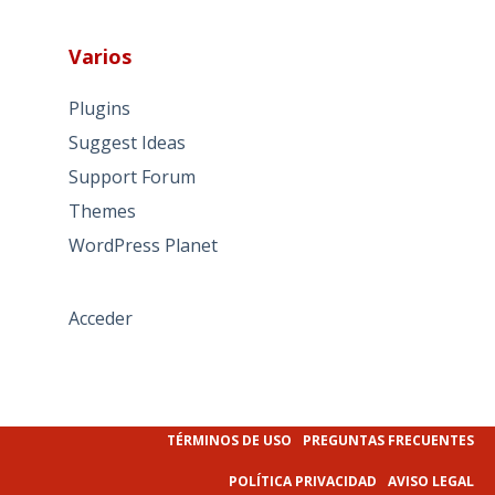
Varios
Plugins
Suggest Ideas
Support Forum
Themes
WordPress Planet
Acceder
TÉRMINOS DE USO
PREGUNTAS FRECUENTES
POLÍTICA PRIVACIDAD
AVISO LEGAL