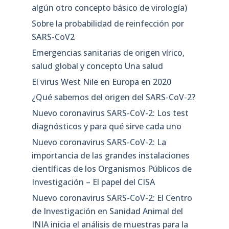
algún otro concepto básico de virología)
Sobre la probabilidad de reinfección por
SARS-CoV2
Emergencias sanitarias de origen vírico,
salud global y concepto Una salud
El virus West Nile en Europa en 2020
¿Qué sabemos del origen del SARS-CoV-2?
Nuevo coronavirus SARS-CoV-2: Los test
diagnósticos y para qué sirve cada uno
Nuevo coronavirus SARS-CoV-2: La
importancia de las grandes instalaciones
científicas de los Organismos Públicos de
Investigación – El papel del CISA
Nuevo coronavirus SARS-CoV-2: El Centro
de Investigación en Sanidad Animal del
INIA inicia el análisis de muestras para la