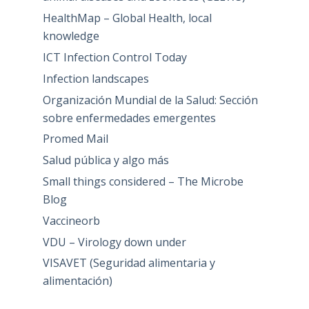
HealthMap – Global Health, local
knowledge
ICT Infection Control Today
Infection landscapes
Organización Mundial de la Salud: Sección
sobre enfermedades emergentes
Promed Mail
Salud pública y algo más
Small things considered – The Microbe
Blog
Vaccineorb
VDU – Virology down under
VISAVET (Seguridad alimentaria y
alimentación)