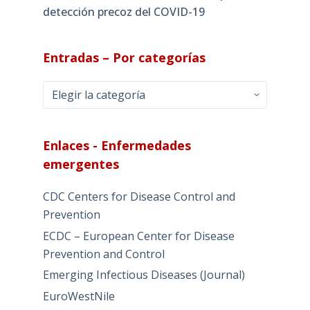
detección precoz del COVID-19
Entradas – Por categorías
Entradas
–
Por
categorías
Enlaces - Enfermedades
emergentes
CDC Centers for Disease Control and
Prevention
ECDC – European Center for Disease
Prevention and Control
Emerging Infectious Diseases (Journal)
EuroWestNile