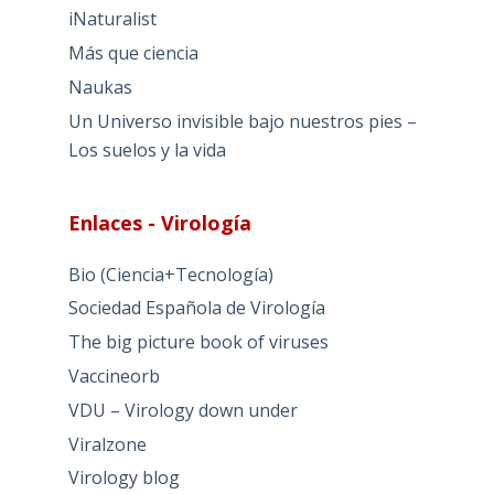
iNaturalist
Más que ciencia
Naukas
Un Universo invisible bajo nuestros pies –
Los suelos y la vida
Enlaces - Virología
Bio (Ciencia+Tecnología)
Sociedad Española de Virología
The big picture book of viruses
Vaccineorb
VDU – Virology down under
Viralzone
Virology blog