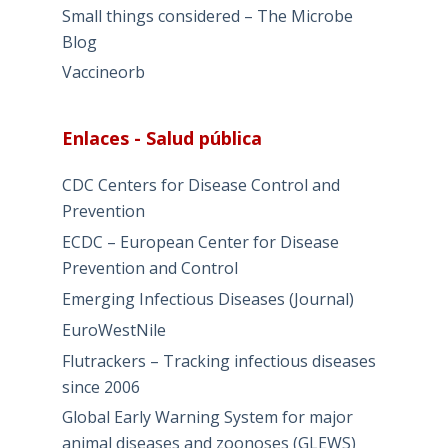
Small things considered – The Microbe
Blog
Vaccineorb
Enlaces - Salud pública
CDC Centers for Disease Control and
Prevention
ECDC – European Center for Disease
Prevention and Control
Emerging Infectious Diseases (Journal)
EuroWestNile
Flutrackers – Tracking infectious diseases
since 2006
Global Early Warning System for major
animal diseases and zoonoses (GLEWS)