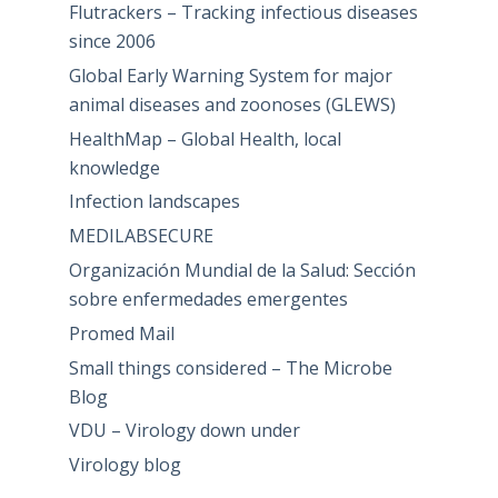
Flutrackers – Tracking infectious diseases
since 2006
Global Early Warning System for major
animal diseases and zoonoses (GLEWS)
HealthMap – Global Health, local
knowledge
Infection landscapes
MEDILABSECURE
Organización Mundial de la Salud: Sección
sobre enfermedades emergentes
Promed Mail
Small things considered – The Microbe
Blog
VDU – Virology down under
Virology blog