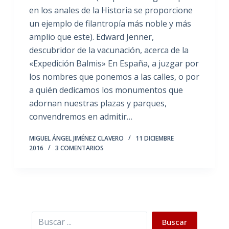
en los anales de la Historia se proporcione
un ejemplo de filantropía más noble y más
amplio que este). Edward Jenner,
descubridor de la vacunación, acerca de la
«Expedición Balmis» En España, a juzgar por
los nombres que ponemos a las calles, o por
a quién dedicamos los monumentos que
adornan nuestras plazas y parques,
convendremos en admitir…
MIGUEL ÁNGEL JIMÉNEZ CLAVERO
11 DICIEMBRE
2016
3 COMENTARIOS
Buscar
Buscar