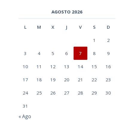
AGOSTO 2026
L
M
X
J
V
S
D
1
2
3
4
5
6
7
8
9
10
11
12
13
14
15
16
17
18
19
20
21
22
23
24
25
26
27
28
29
30
31
« Ago