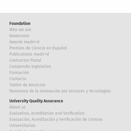
Foundation
Who we are
Newsroom
Awards madri+d
Premios de Ciencia en Español
Publications madri+d
Contractor Portal
Compendio legislativo
Formación
Contacto
Tablón de Anuncios
Panorama de la innovación por sectores y tecnologías
University Quality Assurance
About us
Evaluation, Acreditation and Verification
Evaluación, Acreditación y Verificación de Centros
Universitarios