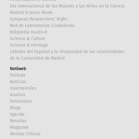
Día Internacional de las Mujeres y las Niñas en la Ciencia
Madrid Science Week
European Researchers' Night
Red de Laboratorios Ciudadanos
Wikipedia madri+d
Science & Culture
Science & Heritage
Cátedra del Español y la Hispanidad de las universidades
de la Comunidad de Madrid
Notiweb
Portada
Noticias
Inverosímiles
Analisis
Entrevistas
Blogs
Agenda
Reseñas
Magazine
Mentes Críticas