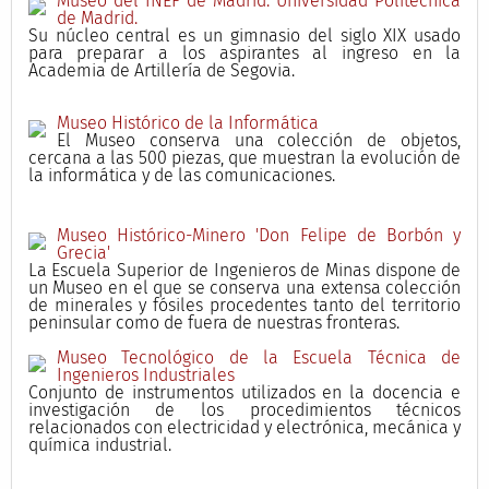
Museo del INEF de Madrid. Universidad Politécnica
de Madrid.
Su núcleo central es un gimnasio del siglo XIX usado
para preparar a los aspirantes al ingreso en la
Academia de Artillería de Segovia.
Museo Histórico de la Informática
El Museo conserva una colección de objetos,
cercana a las 500 piezas, que muestran la evolución de
la informática y de las comunicaciones.
Museo Histórico-Minero 'Don Felipe de Borbón y
Grecia'
La Escuela Superior de Ingenieros de Minas dispone de
un Museo en el que se conserva una extensa colección
de minerales y fósiles procedentes tanto del territorio
peninsular como de fuera de nuestras fronteras.
Museo Tecnológico de la Escuela Técnica de
Ingenieros Industriales
Conjunto de instrumentos utilizados en la docencia e
investigación de los procedimientos técnicos
relacionados con electricidad y electrónica, mecánica y
química industrial.