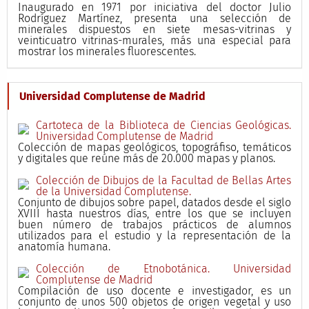
Inaugurado en 1971 por iniciativa del doctor Julio
Rodríguez Martínez, presenta una selección de
minerales dispuestos en siete mesas-vitrinas y
veinticuatro vitrinas-murales, más una especial para
mostrar los minerales fluorescentes.
Universidad Complutense de Madrid
Cartoteca de la Biblioteca de Ciencias Geológicas.
Universidad Complutense de Madrid
Colección de mapas geológicos, topográfiso, temáticos
y digitales que reúne más de 20.000 mapas y planos.
Colección de Dibujos de la Facultad de Bellas Artes
de la Universidad Complutense.
Conjunto de dibujos sobre papel, datados desde el siglo
XVIII hasta nuestros días, entre los que se incluyen
buen número de trabajos prácticos de alumnos
utilizados para el estudio y la representación de la
anatomía humana.
Colección de Etnobotánica. Universidad
Complutense de Madrid
Compilación de uso docente e investigador, es un
conjunto de unos 500 objetos de origen vegetal y uso