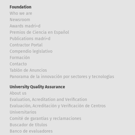
Foundation
Who we are
Newsroom
Awards madri+d
Premios de Ciencia en Español
Publications madri+d
Contractor Portal
Compendio legislativo
Formación
Contacto
Tablón de Anuncios
Panorama de la innovación por sectores y tecnologías
University Quality Assurance
About us
Evaluation, Acreditation and Verification
Evaluación, Acreditación y Verificación de Centros
Universitarios
Comité de garantías y reclamaciones
Buscador de títulos
Banco de evaluadores