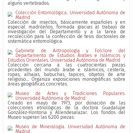
alguno vertebrados.
Colección Entomológica. Universidad Autónoma de
Madrid
Colección de insectos, básicamente españoles y en
especial madrileños, formada gracias al trabajo de
investigación del Departamento y a la tarea de
recolección para la confección de tesis doctorales de
sistemática entomológica.
Gabinete de Antropología y Folclore del
Departamento de Estudios Árabes e Islámicos y
Estudios Orientales. Universidad Autónoma de Madrid
Colección cercana a las cuatrocientas piezas
prcedentes del mundo árabe e islámicos, cestería,
ropas, alhajas, babuchas, tapices, objetos de arte
religioso… Organiza exposiciones monográficas sobre
áreas geográficas concretas.
Museo de Artes y Tradiciones Populares.
Universidad Autónoma de Madrid
Creado en mayo de 1973, por donación de las
colecciones etnológicas de la doctora Guadalupe
González-Hontoria y Allendesalazar. Los fondos del
Museo superan las 6.200 piezas.
Museo de Mineralogía. Universidad Autónoma de
Madrid