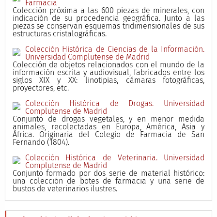
Farmacia
Colección próxima a las 600 piezas de minerales, con
indicación de su procedencia geográfica. Junto a las
piezas se conservan esquemas tridimensionales de sus
estructuras cristalográficas.
Colección Histórica de Ciencias de la Información.
Universidad Complutense de Madrid
Colección de objetos relacionados con el mundo de la
información escrita y audiovisual, fabricados entre los
siglos XIX y XX: linotipias, cámaras fotográficas,
proyectores, etc.
Colección Histórica de Drogas. Universidad
Complutense de Madrid
Conjunto de drogas vegetales, y en menor medida
animales, recolectadas en Europa, América, Asia y
África. Originaria del Colegio de Farmacia de San
Fernando (1804).
Colección Histórica de Veterinaria. Universidad
Complutense de Madrid
Conjunto formado por dos serie de material histórico:
una colección de botes de farmacia y una serie de
bustos de veterinarios ilustres.