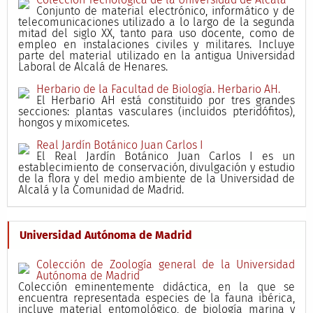
Conjunto de material electrónico, informático y de
telecomunicaciones utilizado a lo largo de la segunda
mitad del siglo XX, tanto para uso docente, como de
empleo en instalaciones civiles y militares. Incluye
parte del material utilizado en la antigua Universidad
Laboral de Alcalá de Henares.
Herbario de la Facultad de Biología. Herbario AH.
El Herbario AH está constituido por tres grandes
secciones: plantas vasculares (incluidos pteridófitos),
hongos y mixomicetes.
Real Jardín Botánico Juan Carlos I
El Real Jardín Botánico Juan Carlos I es un
establecimiento de conservación, divulgación y estudio
de la flora y del medio ambiente de la Universidad de
Alcalá y la Comunidad de Madrid.
Universidad Autónoma de Madrid
Colección de Zoología general de la Universidad
Autónoma de Madrid
Colección eminentemente didáctica, en la que se
encuentra representada especies de la fauna ibérica,
incluye material entomológico, de biología marina y