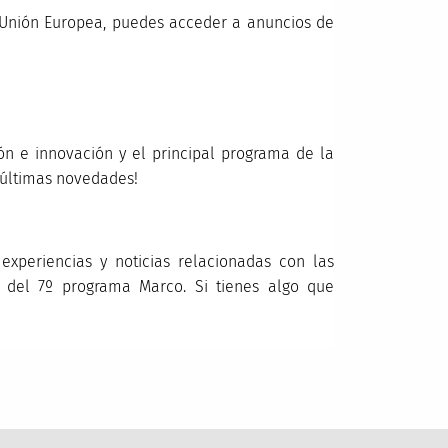
la Unión Europea, puedes acceder a anuncios de
ón e innovación y el principal programa de la
 últimas novedades!
 experiencias y noticias relacionadas con las
 del 7º programa Marco. Si tienes algo que