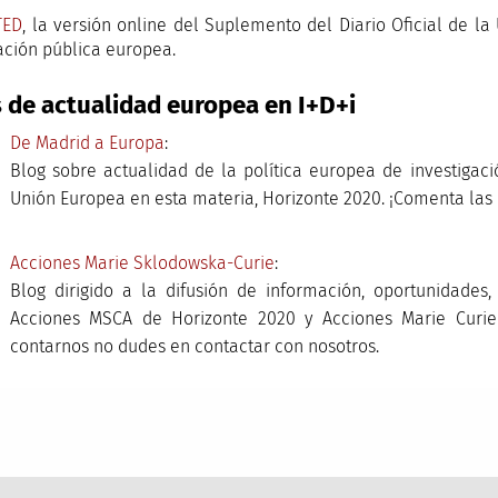
TED
, la versión online del Suplemento del Diario Oficial de 
ación pública europea.
 de actualidad europea en I+D+i
De Madrid a Europa
:
Blog sobre actualidad de la política europea de investigaci
Unión Europea en esta materia, Horizonte 2020. ¡Comenta las
Acciones Marie Sklodowska-Curie
:
Blog dirigido a la difusión de información, oportunidades,
Acciones MSCA de Horizonte 2020 y Acciones Marie Curie
contarnos no dudes en contactar con nosotros.