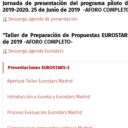
Jornada de presentación del programa piloto de
2019-2020. 25 de Junio de 2019
-AFORO COMPLET
Descarga agenda de presentación
"Taller de Preparación de Propuestas EUROSTARS
de 2019
-AFORO COMPLETO-
Descarga agenda Eurostars
Presentaciones EUROSTARS-2
Apertura Taller Eurostars Madrid
Introducción a Eureka y Eurostars Madrid
Proceso Evaluación Eurostars Madrid