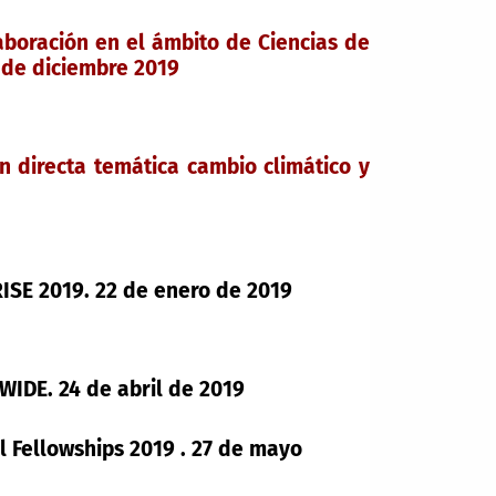
boración en el ámbito de Ciencias de
5 de diciembre 2019
 directa temática cambio climático y
ISE 2019. 22 de enero de 2019
WIDE. 24 de abril de 2019
 Fellowships 2019 . 27 de mayo