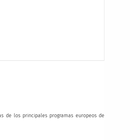
s de los principales programas europeos de