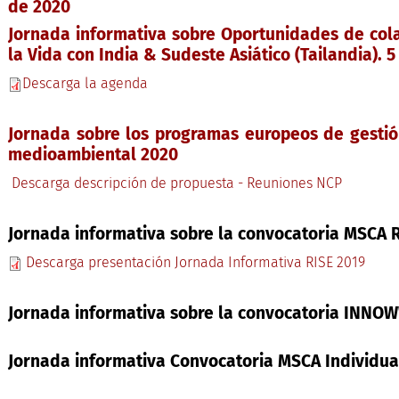
de 2020
Jornada informativa sobre Oportunidades de cola
la Vida con India & Sudeste Asiático (Tailandia). 
Descarga la agenda
Jornada sobre los programas europeos de gestión
medioambiental 2020
Descarga descripción de propuesta - Reuniones NCP
Jornada informativa sobre la convocatoria MSCA R
Descarga presentación Jornada Informativa RISE 2019
Jornada informativa sobre la convocatoria INNOW
Jornada informativa Convocatoria MSCA Individual