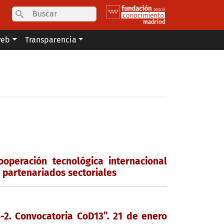
Search
web
Transparencia
operación tecnológica internacional
 partenariados sectoriales
2. Convocatoria CoD13”. 21 de enero