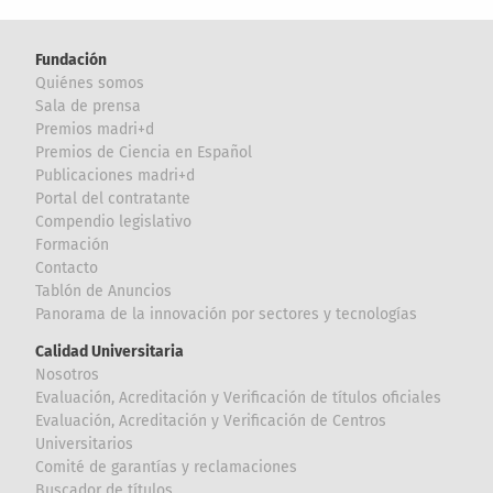
Fundación
Quiénes somos
Sala de prensa
Premios madri+d
Premios de Ciencia en Español
Publicaciones madri+d
Portal del contratante
Compendio legislativo
Formación
Contacto
Tablón de Anuncios
Panorama de la innovación por sectores y tecnologías
Calidad Universitaria
Nosotros
Evaluación, Acreditación y Verificación de títulos oficiales
Evaluación, Acreditación y Verificación de Centros
Universitarios
Comité de garantías y reclamaciones
Buscador de títulos