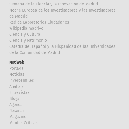
Semana de la Ciencia y la Innovación de Madrid
Noche Europea de los Investigadores y las Investigadoras
de Madrid
Red de Laboratorios Ciudadanos
Wikipedia madri+d
Ciencia y Cultura
Ciencia y Patrimonio
Cátedra del Español y la Hispanidad de las universidades
de la Comunidad de Madrid
Notiweb
Portada
Noticias
Inverosímiles
Analisis
Entrevistas
Blogs
Agenda
Reseñas
Magazine
Mentes Críticas