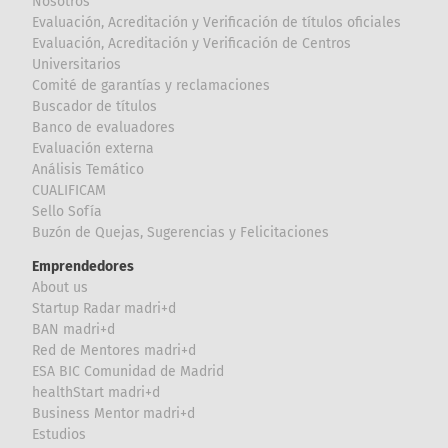
Nosotros
Evaluación, Acreditación y Verificación de títulos oficiales
Evaluación, Acreditación y Verificación de Centros
Universitarios
Comité de garantías y reclamaciones
Buscador de títulos
Banco de evaluadores
Evaluación externa
Análisis Temático
CUALIFICAM
Sello Sofía
Buzón de Quejas, Sugerencias y Felicitaciones
Emprendedores
About us
Startup Radar madri+d
BAN madri+d
Red de Mentores madri+d
ESA BIC Comunidad de Madrid
healthStart madri+d
Business Mentor madri+d
Estudios