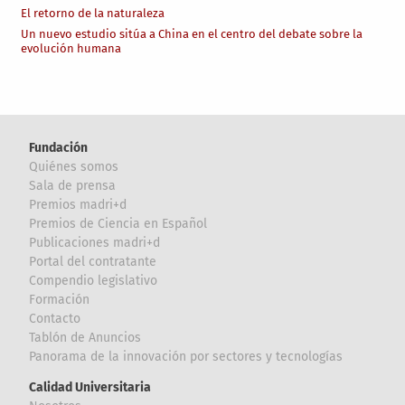
El retorno de la naturaleza
Un nuevo estudio sitúa a China en el centro del debate sobre la
evolución humana
Fundación
Quiénes somos
Sala de prensa
Premios madri+d
Premios de Ciencia en Español
Publicaciones madri+d
Portal del contratante
Compendio legislativo
Formación
Contacto
Tablón de Anuncios
Panorama de la innovación por sectores y tecnologías
Calidad Universitaria