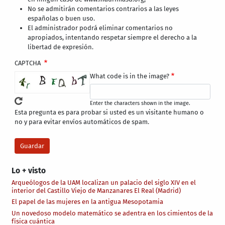
No se admitirán comentarios contrarios a las leyes
españolas o buen uso.
El administrador podrá eliminar comentarios no
apropiados, intentando respetar siempre el derecho a la
libertad de expresión.
CAPTCHA
What code is in the image?
Enter the characters shown in the image.
Esta pregunta es para probar si usted es un visitante humano o
no y para evitar envíos automáticos de spam.
Lo + visto
Arqueólogos de la UAM localizan un palacio del siglo XIV en el
interior del Castillo Viejo de Manzanares El Real (Madrid)
El papel de las mujeres en la antigua Mesopotamia
Un novedoso modelo matemático se adentra en los cimientos de la
física cuántica