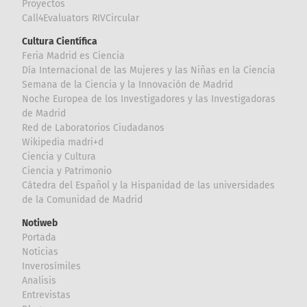
Proyectos
Call4Evaluators RIVCircular
Cultura Científica
Feria Madrid es Ciencia
Día Internacional de las Mujeres y las Niñas en la Ciencia
Semana de la Ciencia y la Innovación de Madrid
Noche Europea de los Investigadores y las Investigadoras
de Madrid
Red de Laboratorios Ciudadanos
Wikipedia madri+d
Ciencia y Cultura
Ciencia y Patrimonio
Cátedra del Español y la Hispanidad de las universidades
de la Comunidad de Madrid
Notiweb
Portada
Noticias
Inverosímiles
Analisis
Entrevistas