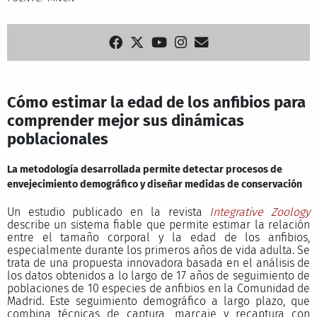
Cómo estimar la edad de los anfibios para
comprender mejor sus dinámicas
poblacionales
La metodología desarrollada permite detectar procesos de
envejecimiento demográfico y diseñar medidas de conservación
Un estudio publicado en la revista
Integrative Zoology
describe un sistema fiable que permite estimar la relación
entre el tamaño corporal y la edad de los anfibios,
especialmente durante los primeros años de vida adulta. Se
trata de una propuesta innovadora basada en el análisis de
los datos obtenidos a lo largo de 17 años de seguimiento de
poblaciones de 10 especies de anfibios en la Comunidad de
Madrid. Este seguimiento demográfico a largo plazo, que
combina técnicas de captura, marcaje y recaptura con