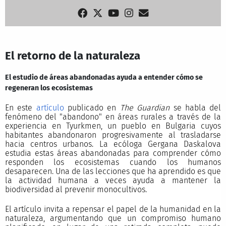
El retorno de la naturaleza
El estudio de áreas abandonadas ayuda a entender cómo se
regeneran los ecosistemas
En este
artículo
publicado en
The Guardian
se habla del
fenómeno del "abandono" en áreas rurales a través de la
experiencia en Tyurkmen, un pueblo en Bulgaria cuyos
habitantes abandonaron progresivamente al trasladarse
hacia centros urbanos. La ecóloga Gergana Daskalova
estudia estas áreas abandonadas para comprender cómo
responden los ecosistemas cuando los humanos
desaparecen. Una de las lecciones que ha aprendido es que
la actividad humana a veces ayuda a mantener la
biodiversidad al prevenir monocultivos.
El artículo invita a repensar el papel de la humanidad en la
naturaleza, argumentando que un compromiso humano