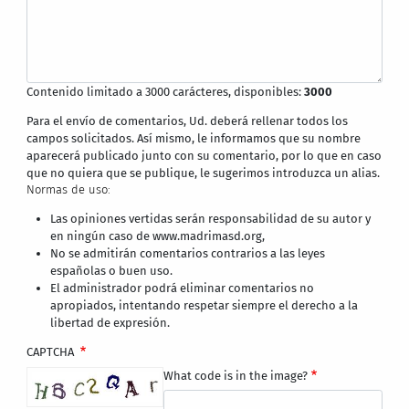
Contenido limitado a 3000 carácteres, disponibles:
3000
Para el envío de comentarios, Ud. deberá rellenar todos los
campos solicitados. Así mismo, le informamos que su nombre
aparecerá publicado junto con su comentario, por lo que en caso
que no quiera que se publique, le sugerimos introduzca un alias.
Normas de uso:
Las opiniones vertidas serán responsabilidad de su autor y
en ningún caso de www.madrimasd.org,
No se admitirán comentarios contrarios a las leyes
españolas o buen uso.
El administrador podrá eliminar comentarios no
apropiados, intentando respetar siempre el derecho a la
libertad de expresión.
CAPTCHA
What code is in the image?