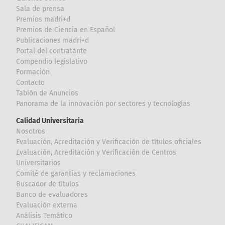
Sala de prensa
Premios madri+d
Premios de Ciencia en Español
Publicaciones madri+d
Portal del contratante
Compendio legislativo
Formación
Contacto
Tablón de Anuncios
Panorama de la innovación por sectores y tecnologías
Calidad Universitaria
Nosotros
Evaluación, Acreditación y Verificación de títulos oficiales
Evaluación, Acreditación y Verificación de Centros
Universitarios
Comité de garantías y reclamaciones
Buscador de títulos
Banco de evaluadores
Evaluación externa
Análisis Temático