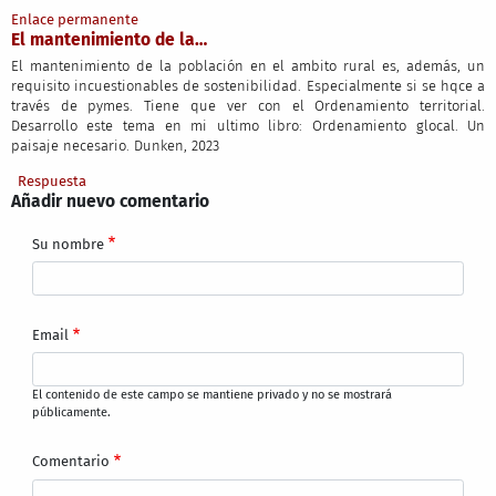
Enlace permanente
El mantenimiento de la…
El mantenimiento de la población en el ambito rural es, además, un
requisito incuestionables de sostenibilidad. Especialmente si se hqce a
través de pymes. Tiene que ver con el Ordenamiento territorial.
Desarrollo este tema en mi ultimo libro: Ordenamiento glocal. Un
paisaje necesario. Dunken, 2023
Respuesta
Añadir nuevo comentario
Su nombre
Email
El contenido de este campo se mantiene privado y no se mostrará
públicamente.
Comentario